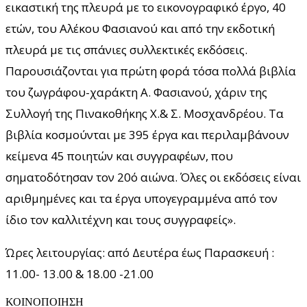
εικαστική της πλευρά με το εικονογραφικό έργο, 40
ετών, του Αλέκου Φασιανού και από την εκδοτική
πλευρά με τις σπάνιες συλλεκτικές εκδόσεις.
Παρουσιάζονται για πρώτη φορά τόσα πολλά βιβλία
του ζωγράφου-χαράκτη Α. Φασιανού, χάριν της
Συλλογή της Πινακοθήκης Χ.& Σ. Μοσχανδρέου. Τα
βιβλία κοσμούνται με 395 έργα και περιλαμβάνουν
κείμενα 45 ποιητών και συγγραφέων, που
σηματοδότησαν τον 20ό αιώνα. Όλες οι εκδόσεις είναι
αριθμημένες και τα έργα υπογεγραμμένα από τον
ίδιο τον καλλιτέχνη και τους συγγραφείς».
Ώρες λειτουργίας: από Δευτέρα έως Παρασκευή :
11.00- 13.00 & 18.00 -21.00
ΚΟΙΝΟΠΟΙΗΣΗ