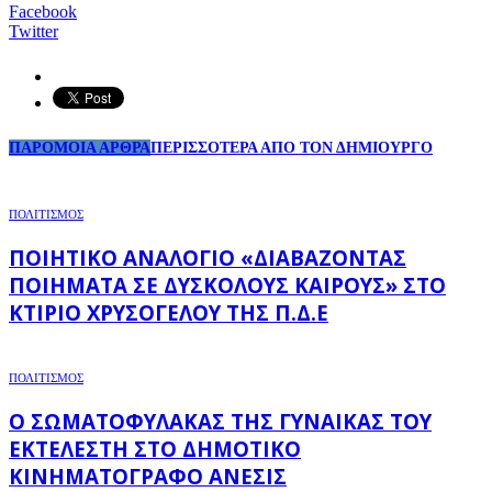
Facebook
Twitter
ΠΑΡΟΜΟΙΑ ΑΡΘΡΑ
ΠΕΡΙΣΣΟΤΕΡΑ ΑΠΟ ΤΟΝ ΔΗΜΙΟΥΡΓΟ
ΠΟΛΙΤΙΣΜΟΣ
ΠΟΙΗΤΙΚΌ ΑΝΑΛΌΓΙΟ «ΔΙΑΒΆΖΟΝΤΑΣ
ΠΟΙΉΜΑΤΑ ΣΕ ΔΎΣΚΟΛΟΥΣ ΚΑΙΡΟΎΣ» ΣΤΟ
ΚΤΊΡΙΟ ΧΡΥΣΌΓΕΛΟΥ ΤΗΣ Π.Δ.Ε
ΠΟΛΙΤΙΣΜΟΣ
Ο ΣΩΜΑΤΟΦΎΛΑΚΑΣ ΤΗΣ ΓΥΝΑΊΚΑΣ ΤΟΥ
ΕΚΤΕΛΕΣΤΉ ΣΤΟ ΔΗΜΟΤΙΚΌ
ΚΙΝΗΜΑΤΟΓΡΆΦΟ ΑΝΕΣΙΣ