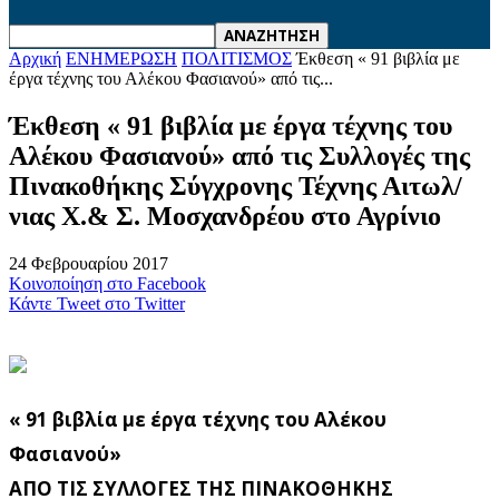
Αρχική
ΕΝΗΜΕΡΩΣΗ
ΠΟΛΙΤΙΣΜΟΣ
Έκθεση « 91 βιβλία με
έργα τέχνης του Αλέκου Φασιανού» από τις...
Έκθεση « 91 βιβλία με έργα τέχνης του
Αλέκου Φασιανού» από τις Συλλογές της
Πινακοθήκης Σύγχρονης Τέχνης Αιτωλ/
νιας Χ.& Σ. Μοσχανδρέου στο Αγρίνιο
24 Φεβρουαρίου 2017
Κοινοποίηση στο Facebook
Κάντε Tweet στο Twitter
« 91 βιβλία με έργα τέχνης του Αλέκου
Φασιανού»
ΑΠΟ ΤΙΣ ΣΥΛΛΟΓΕΣ ΤΗΣ ΠΙΝΑΚΟΘΗΚΗΣ