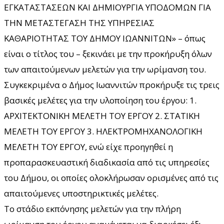
ΕΓΚΑΤΑΣΤΑΣΕΩΝ ΚΑΙ ΔΗΜΙΟΥΡΓΙΑ ΥΠΟΔΟΜΩΝ ΓΙΑ
ΤΗΝ ΜΕΤΑΣΤΕΓΑΣΗ ΤΗΣ ΥΠΗΡΕΣΙΑΣ
ΚΑΘΑΡΙΟΤΗΤΑΣ ΤΟΥ ΔΗΜΟΥ ΙΩΑΝΝΙΤΩΝ» – όπως
είναι ο τίτλος του – ξεκινάει με την προκήρυξη όλων
των απαιτούμενων μελετών για την ωρίμανση του.
Συγκεκριμένα ο Δήμος Ιωαννιτών προκήρυξε τις τρεις
βασικές μελέτες για την υλοποίηση του έργου: 1.
ΑΡΧΙΤΕΚΤΟΝΙΚΗ ΜΕΛΕΤΗ ΤΟΥ ΕΡΓΟΥ 2. ΣΤΑΤΙΚΗ
ΜΕΛΕΤΗ ΤΟΥ ΕΡΓΟΥ 3. ΗΛΕΚΤΡΟΜΗΧΑΝΟΛΟΓΙΚΗ
ΜΕΛΕΤΗ ΤΟΥ ΕΡΓΟΥ, ενώ είχε προηγηθεί η
προπαρασκευαστική διαδικασία από τις υπηρεσίες
του Δήμου, οι οποίες ολοκλήρωσαν ορισμένες από τις
απαιτούμενες υποστηρικτικές μελέτες.
Το στάδιο εκπόνησης μελετών για την πλήρη