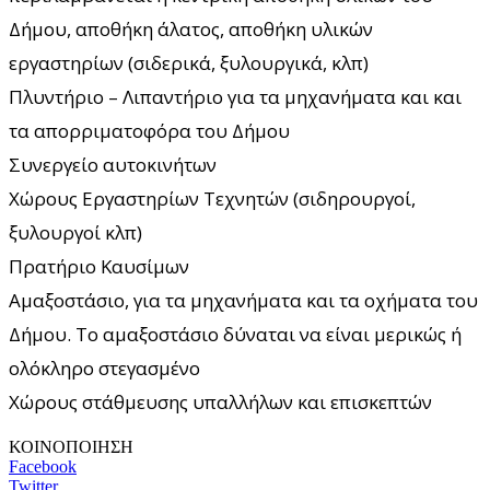
Δήμου, αποθήκη άλατος, αποθήκη υλικών
εργαστηρίων (σιδερικά, ξυλουργικά, κλπ)
Πλυντήριο – Λιπαντήριο για τα μηχανήματα και και
τα απορριματοφόρα του Δήμου
Συνεργείο αυτοκινήτων
Χώρους Εργαστηρίων Τεχνητών (σιδηρουργοί,
ξυλουργοί κλπ)
Πρατήριο Καυσίμων
Αμαξοστάσιο, για τα μηχανήματα και τα οχήματα του
Δήμου. Το αμαξοστάσιο δύναται να είναι μερικώς ή
ολόκληρο στεγασμένο
Χώρους στάθμευσης υπαλλήλων και επισκεπτών
ΚΟΙΝΟΠΟΙΗΣΗ
Facebook
Twitter