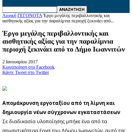
Αρχική
ΓΕΓΟΝΟΤΑ
Έργο μεγάλης περιβαλλοντικής και
αισθητικής αξίας για την παραλίμνια περιοχή ξεκινάει από...
Έργο μεγάλης περιβαλλοντικής και
αισθητικής αξίας για την παραλίμνια
περιοχή ξεκινάει από το Δήμο Ιωαννιτών
2 Ιανουαρίου 2017
Κοινοποίηση στο Facebook
Κάντε Tweet στο Twitter
Απομάκρυνση εργοταξίου από τη λίμνη και
δημιουργία νέων σύγχρονων εγκαταστάσεων
Σε διαδικασία υλοποίησης μπήκε ένα από τα
σημαντικότερα έργα του Δήμου Ιωαννιτών, αυτό της