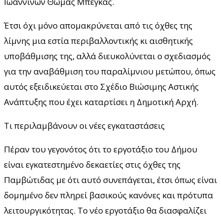
Ιωαννίνων Θωμάς Μπέγκας.
Έτσι όχι μόνο απομακρύνεται από τις όχθες της
λίμνης μια εστία περιβαλλοντικής κι αισθητικής
υποβάθμισης της, αλλά διευκολύνεται ο σχεδιασμός
για την αναβάθμιση του παραλίμνιου μετώπου, όπως
αυτός εξειδικεύεται στο Σχέδιο Βιώσιμης Αστικής
Ανάπτυξης που έχει καταρτίσει η Δημοτική Αρχή.
Τι περιλαμβάνουν οι νέες εγκαταστάσεις
Πέραν του γεγονότος ότι το εργοτάξιο του Δήμου
είναι εγκατεστημένο δεκαετίες στις όχθες της
Παμβώτιδας με ότι αυτό συνεπάγεται, έτσι όπως είναι
δομημένο δεν πληρεί βασικούς κανόνες και πρότυπα
λειτουργικότητας. Το νέο εργοτάξιο θα διασφαλίζει