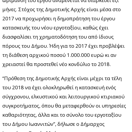
ωρίμανση του έργου αναμένεται να διαρκέσει έξι
μήνες. Στόχος της Δημοτικής Αρχής είναι μέσα στο
2017 να προχωρήσει η δημοπράτηση του έργου
κατασκευής του νέου εργοταξίου, καθώς έχει
διασφαλίσει τη χρηματοδότηση του από ίδιους
πόρους του Δήμου. Ήδη για το 2017 έχει προβλέψει
τη διάθεση αρχικού ποσού 1.000.000 ευρώ κι αν
χρειαστεί θα προστεθεί νέο κονδύλιο το 2018.
“Πρόθεση της Δημοτικής Αρχής είναι μέχρι τα τέλη
του 2018 να έχει ολοκληρωθεί η κατασκευή ενός
σύγχρονου, ελκυστικού και λειτουργικού κτιριακού
συγκροτήματος, όπου θα μεταφερθούν οι υπηρεσίες
καθαριότητας, άλλα και το σύνολο του εργοταξίου
του Δήμου Ιωαννιτών”, δήλωσε ο Δήμαρχος