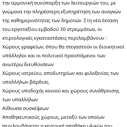
την αρμονική συνύπαρξη των λειτουργιών του, με
γνώμονα την πληρέστερη εξυπηρέτηση των αναγκών
της καθημερινότητας των δημοτών. Στη νέα έκταση
του εργοταξίου εμβαδού 30 στρεμμάτων, οι
κτιριολογικές εγκαταστάσεις περιλαμβάνουν :
Χώρους γραφείων, όπου θα στεγαστούν οι διοικητικοί
υπάλληλοι και οι πολιτικοί προϊστάμενοι των
ανωτέρω διευθύνσεων
Χώρους ιατρείου, αποδυτηρίων και φιλοξενίας των
υπαλλήλων βάρδιας.
Χώρους υποδοχής κοινού και χώρους συνάθροισης
των υπαλλήλων
Αίθουσα συσκέψεων
Αποθηκευτικούς χώρους, μεταξύ των οποίων
περιλαμβάνεται η κεντρική αποθήκη υλικών του