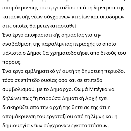
απομάκρυνσης του εργοταξίου από τη λίμνη και της
κατασκευής νέων σύγχρονων κτιρίων και υποδομών
στις οποίες θα μετεγκατασταθεί.
Ένα έργο αποφασιστικής σημασίας για την
αναβάθμιση της παραλίμνιας περιοχής το οποίο
μάλιστα ο Δήμος θα χρηματοδοτήσει από δικούς του
πόρους.
Ένα έργο εμβληματικό γι’ αυτή τη δημοτική περίοδο,
τόσο σε επίπεδο ουσίας όσο και σε επίπεδο
συμβολισμού, με το Δήμαρχο, Θωμά Μπέγκα να
δηλώνει πως “η παρούσα Δημοτική Αρχή έχει
διακηρύξει από την αρχή της θητείας της ότι η
απομάκρυνση του εργοταξίου από τη λίμνη και η
δημιουργία νέων σύγχρονων εγκαταστάσεων,