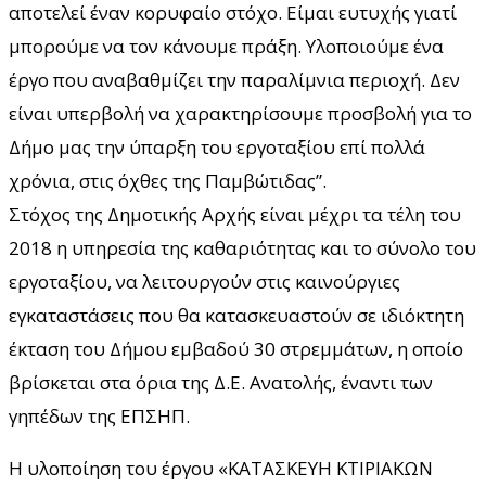
αποτελεί έναν κορυφαίο στόχο. Είμαι ευτυχής γιατί
μπορούμε να τον κάνουμε πράξη. Υλοποιούμε ένα
έργο που αναβαθμίζει την παραλίμνια περιοχή. Δεν
είναι υπερβολή να χαρακτηρίσουμε προσβολή για το
Δήμο μας την ύπαρξη του εργοταξίου επί πολλά
χρόνια, στις όχθες της Παμβώτιδας”.
Στόχος της Δημοτικής Αρχής είναι μέχρι τα τέλη του
2018 η υπηρεσία της καθαριότητας και το σύνολο του
εργοταξίου, να λειτουργούν στις καινούργιες
εγκαταστάσεις που θα κατασκευαστούν σε ιδιόκτητη
έκταση του Δήμου εμβαδού 30 στρεμμάτων, η οποίο
βρίσκεται στα όρια της Δ.Ε. Ανατολής, έναντι των
γηπέδων της ΕΠΣΗΠ.
Η υλοποίηση του έργου «ΚΑΤΑΣΚΕΥΗ ΚΤΙΡΙΑΚΩΝ