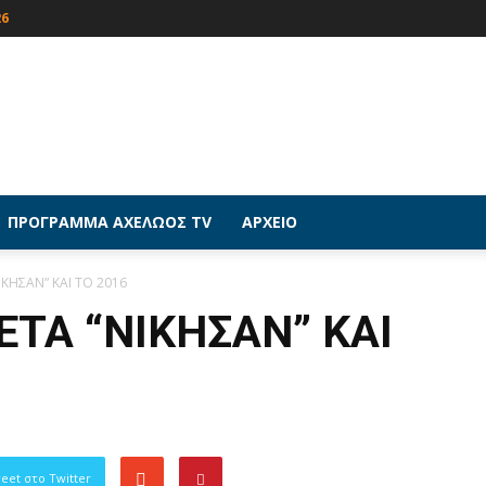
26
ΠΡΟΓΡΑΜΜΑ ΑΧΕΛΩΟΣ TV
ΑΡΧΕΙΟ
ΚΗΣΑΝ” ΚΑΙ ΤΟ 2016
ΕΤΑ “ΝΙΚΗΣΑΝ” ΚΑΙ
eet στο Twitter