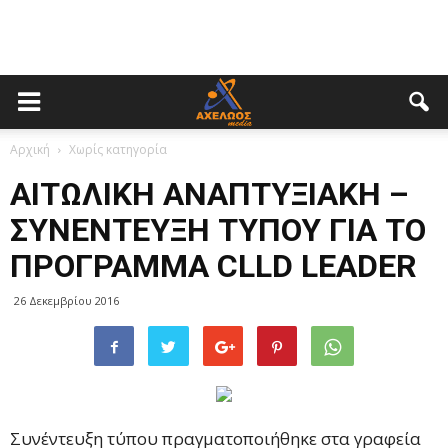
Αρχική
Χωρίς κατηγορία
ΑΙΤΩΛΙΚΗ ΑΝΑΠΤΥΞΙΑΚΗ –
ΣΥΝΕΝΤΕΥΞH ΤΥΠΟΥ ΓΙΑ ΤΟ
ΠΡΟΓΡΑΜΜΑ CLLD LEADER
26 Δεκεμβρίου 2016
Συνέντευξη τύπου πραγματοποιήθηκε στα γραφεία