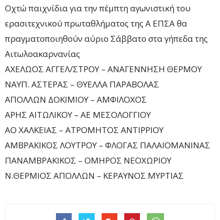
Οχτώ παιχνίδια για την πέμπτη αγωνιστική του
ερασιτεχνικού πρωταθλήματος της Α ΕΠΣΑ θα
πραγματοποιηθούν αύριο Σάββατο στα γήπεδα της
Αιτωλοακαρνανίας
ΑΧΕΛΩΟΣ ΑΓΓΕΛ/ΣΤΡΟΥ – ΑΝΑΓΕΝΝΗΣΗ ΘΕΡΜΟΥ
ΝΑΥΠ. ΑΣΤΕΡΑΣ – ΘΥΕΛΛΑ ΠΑΡΑΒΟΛΑΣ
ΑΠΟΛΛΩΝ ΔΟΚΙΜΙΟΥ – ΑΜΦΙΛΟΧΟΣ
ΑΡΗΣ ΑΙΤΩΛΙΚΟΥ – ΑΕ ΜΕΣΟΛΟΓΓΙΟΥ
ΑΟ ΧΑΛΚΕΙΑΣ – ΑΤΡΟΜΗΤΟΣ ΑΝΤΙΡΡΙΟΥ
ΑΜΒΡΑΚΙΚΟΣ ΛΟΥΤΡΟΥ – ΦΛΟΓΑΣ ΠΑΛΑΙΟΜΑΝΙΝΑΣ
ΠΑΝΑΜΒΡΑΚΙΚΟΣ – ΟΜΗΡΟΣ ΝΕΟΧΩΡΙΟΥ
Ν.ΘΕΡΜΙΟΣ ΑΠΟΛΛΩΝ – ΚΕΡΑΥΝΟΣ ΜΥΡΤΙΑΣ