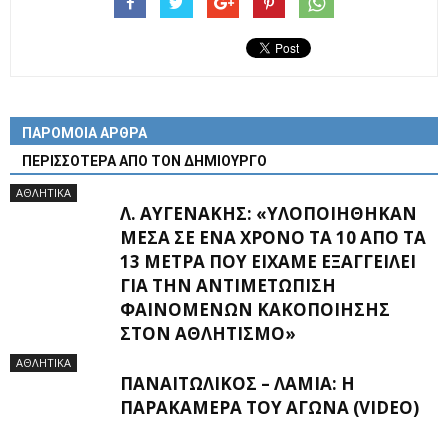
ΠΑΡΟΜΟΙΑ ΑΡΘΡΑ
ΠΕΡΙΣΣΟΤΕΡΑ ΑΠΟ ΤΟΝ ΔΗΜΙΟΥΡΓΟ
ΑΘΛΗΤΙΚΑ
Λ. ΑΥΓΕΝΆΚΗΣ: «ΥΛΟΠΟΙΉΘΗΚΑΝ
ΜΈΣΑ ΣΕ ΈΝΑ ΧΡΌΝΟ ΤΑ 10 ΑΠΌ ΤΑ
13 ΜΈΤΡΑ ΠΟΥ ΕΊΧΑΜΕ ΕΞΑΓΓΕΊΛΕΙ
ΓΙΑ ΤΗΝ ΑΝΤΙΜΕΤΏΠΙΣΗ
ΦΑΙΝΟΜΈΝΩΝ ΚΑΚΟΠΟΊΗΣΗΣ
ΣΤΟΝ ΑΘΛΗΤΙΣΜΌ»
ΑΘΛΗΤΙΚΑ
ΠΑΝΑΙΤΩΛΙΚΌΣ – ΛΑΜΊΑ: Η
ΠΑΡΑΚΆΜΕΡΑ ΤΟΥ ΑΓΏΝΑ (VIDEO)