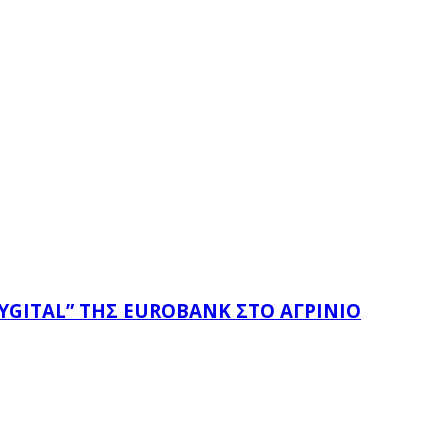
YGITAL” ΤΗΣ EUROBANK ΣΤΟ ΑΓΡΊΝΙΟ