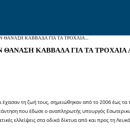
 ΘΑΝΑΣΗ ΚΑΒΒΑΔΑ ΓΙΑ ΤΑ ΤΡΟΧΑΙΑ...
 ΘΑΝΑΣΗ ΚΑΒΒΑΔΑ ΓΙΑ ΤΑ ΤΡΟΧΑΙΑ
έχασαν τη ζωή τους, σημειώθηκαν από το 2006 έως τα 
πάντηση που έδωσε ο αναπληρωτής υπουργός Εσωτερικ
ικές ελλείψεις στα οδικά δίκτυα από και προς τη Λευκά