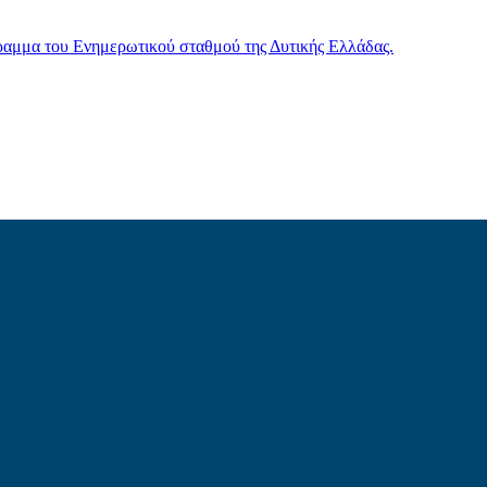
γραμμα του Ενημερωτικού σταθμού της Δυτικής Ελλάδας.