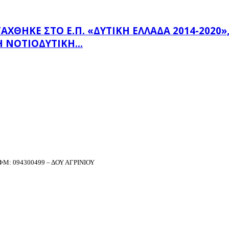
ΗΚΕ ΣΤΟ Ε.Π. «ΔΥΤΙΚΉ ΕΛΛΆΔΑ 2014-2020», Μ
 ΝΟΤΙΟΔΥΤΙΚΉ...
Μ: 094300499 – ΔΟΥ ΑΓΡΙΝΙΟΥ