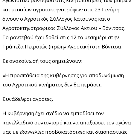
Αγωνιστικό ραντεβού στις κινητοποιήσεις των μικρών
και μεσαίων αγροτοκτηνοτρόφων στις 23 Γενάρη
δίνουν ο Αγροτικός Σύλλογος Κατούνας και ο
Αγροτοκτηνοτροφικος Σύλλογος Ακτίου – Βόνιτσας.
Το ραντεβού έχει δοθεί στις 12 το μεσημέρι στην
Τράπεζα Πειραιώς (πρώην Αγροτική) στη Βόνιτσα.
Σε ανακοίνωσή τους σημειώνουν:
«Η προσπάθεια της κυβέρνησης για αποδυνάμωση
του Αγροτικού κινήματος δεν θα περάσει.
Συνάδελφοι αγρότες,
Η κυβέρνηση έχει σχέδιο να εμποδίσει τον
πανελλαδικό συντονισμό και να απαξιώσει τον αγώνα
μας με εξαγγελίες προβοκατόρικες και διασπαστικές.