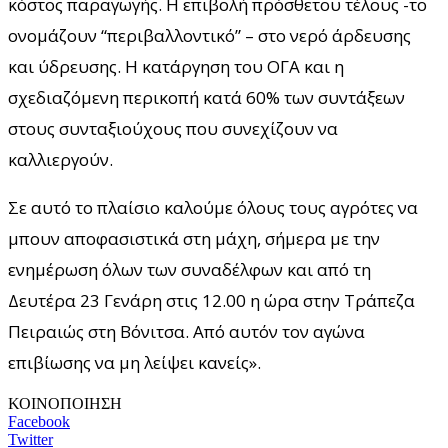
κόστος παραγωγής. Η επιβολή πρόσθετου τέλους -το
ονομάζουν “περιβαλλοντικό” – στο νερό άρδευσης
και ύδρευσης. Η κατάργηση του ΟΓΑ και η
σχεδιαζόμενη περικοπή κατά 60% των συντάξεων
στους συνταξιούχους που συνεχίζουν να
καλλιεργούν.
Σε αυτό το πλαίσιο καλούμε όλους τους αγρότες να
μπουν αποφασιστικά στη μάχη, σήμερα με την
ενημέρωση όλων των συναδέλφων και από τη
Δευτέρα 23 Γενάρη στις 12.00 η ώρα στην Τράπεζα
Πειραιώς στη Βόνιτσα. Από αυτόν τον αγώνα
επιβίωσης να μη λείψει κανείς».
ΚΟΙΝΟΠΟΙΗΣΗ
Facebook
Twitter