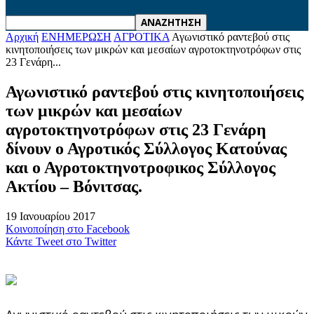
Αρχική
ΕΝΗΜΕΡΩΣΗ
ΑΓΡΟΤΙΚΑ
Αγωνιστικό ραντεβού στις
κινητοποιήσεις των μικρών και μεσαίων αγροτοκτηνοτρόφων στις
23 Γενάρη...
Αγωνιστικό ραντεβού στις κινητοποιήσεις
των μικρών και μεσαίων
αγροτοκτηνοτρόφων στις 23 Γενάρη
δίνουν ο Αγροτικός Σύλλογος Κατούνας
και ο Αγροτοκτηνοτροφικος Σύλλογος
Ακτίου – Βόνιτσας.
19 Ιανουαρίου 2017
Κοινοποίηση στο Facebook
Κάντε Tweet στο Twitter