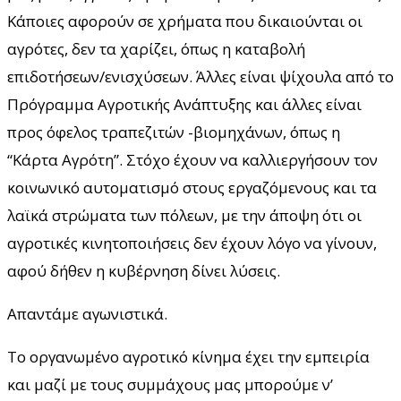
Κάποιες αφορούν σε χρήματα που δικαιούνται οι
αγρότες, δεν τα χαρίζει, όπως η καταβολή
επιδοτήσεων/ενισχύσεων. Άλλες είναι ψίχουλα από το
Πρόγραμμα Αγροτικής Ανάπτυξης και άλλες είναι
προς όφελος τραπεζιτών -βιομηχάνων, όπως η
“Κάρτα Αγρότη”. Στόχο έχουν να καλλιεργήσουν τον
κοινωνικό αυτοματισμό στους εργαζόμενους και τα
λαϊκά στρώματα των πόλεων, με την άποψη ότι οι
αγροτικές κινητοποιήσεις δεν έχουν λόγο να γίνουν,
αφού δήθεν η κυβέρνηση δίνει λύσεις.
Απαντάμε αγωνιστικά.
Το οργανωμένο αγροτικό κίνημα έχει την εμπειρία
και μαζί με τους συμμάχους μας μπορούμε ν’