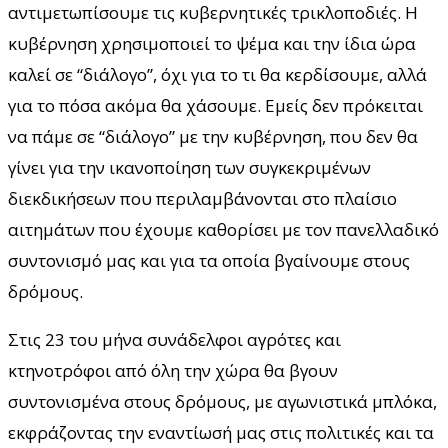
αντιμετωπίσουμε τις κυβερνητικές τρικλοποδιές. Η
κυβέρνηση χρησιμοποιεί το ψέμα και την ίδια ώρα
καλεί σε “διάλογο”, όχι για το τι θα κερδίσουμε, αλλά
για το πόσα ακόμα θα χάσουμε. Εμείς δεν πρόκειται
να πάμε σε “διάλογο” με την κυβέρνηση, που δεν θα
γίνει για την ικανοποίηση των συγκεκριμένων
διεκδικήσεων που περιλαμβάνονται στο πλαίσιο
αιτημάτων που έχουμε καθορίσει με τον πανελλαδικό
συντονισμό μας και για τα οποία βγαίνουμε στους
δρόμους.
Στις 23 του μήνα συνάδελφοι αγρότες και
κτηνοτρόφοι από όλη την χώρα θα βγουν
συντονισμένα στους δρόμους, με αγωνιστικά μπλόκα,
εκφράζοντας την εναντίωσή μας στις πολιτικές και τα