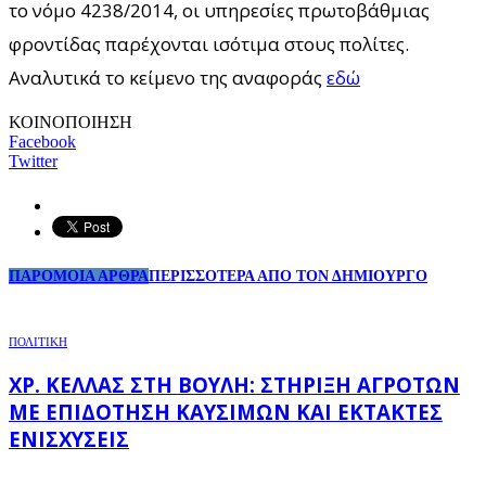
το νόμο 4238/2014, οι υπηρεσίες πρωτοβάθμιας
φροντίδας παρέχονται ισότιμα στους πολίτες.
Αναλυτικά το κείμενο της αναφοράς
εδώ
ΚΟΙΝΟΠΟΙΗΣΗ
Facebook
Twitter
ΠΑΡΟΜΟΙΑ ΑΡΘΡΑ
ΠΕΡΙΣΣΟΤΕΡΑ ΑΠΟ ΤΟΝ ΔΗΜΙΟΥΡΓΟ
ΠΟΛΙΤΙΚΗ
ΧΡ. ΚΈΛΛΑΣ ΣΤΗ ΒΟΥΛΉ: ΣΤΉΡΙΞΗ ΑΓΡΟΤΏΝ
ΜΕ ΕΠΙΔΌΤΗΣΗ ΚΑΥΣΊΜΩΝ ΚΑΙ ΈΚΤΑΚΤΕΣ
ΕΝΙΣΧΎΣΕΙΣ