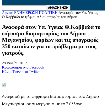
Αρχική
ΕΝΗΜΕΡΩΣΗ
ΠΟΛΙΤΙΚΗ
Αναφορά στον Υπ. Υγείας
Θ.Καββαδά το ψήφισμα διαμαρτυρίας του Δήμου...
Αναφορά στον Υπ. Υγείας Θ.Καββαδά το
ψήφισμα διαμαρτυρίας του Δήμου
Μεγανησίου, φορέων και τις υπογραφές
350 κατοίκων για το πρόβλημα με τους
γιατρούς.
28 Ιουλίου 2017
Κοινοποίηση στο Facebook
Κάντε Tweet στο Twitter
Αναφορά με το ψήφισμα διαμαρτυρίας του Δήμου
Μεγανησίου σε συνεργασία με το Σύλλογο