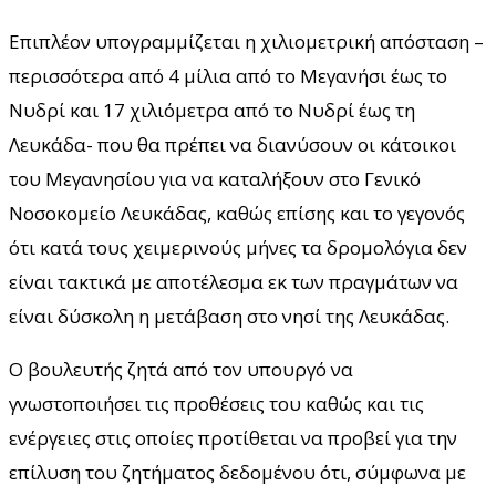
Επιπλέον υπογραμμίζεται η χιλιομετρική απόσταση –
περισσότερα από 4 μίλια από το Μεγανήσι έως το
Νυδρί και 17 χιλιόμετρα από το Νυδρί έως τη
Λευκάδα- που θα πρέπει να διανύσουν οι κάτοικοι
του Μεγανησίου για να καταλήξουν στο Γενικό
Νοσοκομείο Λευκάδας, καθώς επίσης και το γεγονός
ότι κατά τους χειμερινούς μήνες τα δρομολόγια δεν
είναι τακτικά με αποτέλεσμα εκ των πραγμάτων να
είναι δύσκολη η μετάβαση στο νησί της Λευκάδας.
Ο βουλευτής ζητά από τον υπουργό να
γνωστοποιήσει τις προθέσεις του καθώς και τις
ενέργειες στις οποίες προτίθεται να προβεί για την
επίλυση του ζητήματος δεδομένου ότι, σύμφωνα με