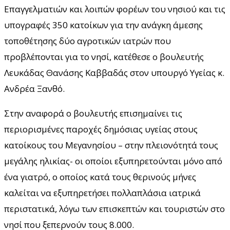
Επαγγελματιών και λοιπών φορέων του νησιού και τις
υπογραφές 350 κατοίκων για την ανάγκη άμεσης
τοποθέτησης δύο αγροτικών ιατρών που
προβλέπονται για το νησί, κατέθεσε ο βουλευτής
Λευκάδας Θανάσης Καββαδάς στον υπουργό Υγείας κ.
Ανδρέα Ξανθό.
Στην αναφορά ο βουλευτής επισημαίνει τις
περιορισμένες παροχές δημόσιας υγείας στους
κατοίκους του Μεγανησίου – στην πλειονότητά τους
μεγάλης ηλικίας- οι οποίοι εξυπηρετούνται μόνο από
ένα γιατρό, ο οποίος κατά τους θερινούς μήνες
καλείται να εξυπηρετήσει πολλαπλάσια ιατρικά
περιστατικά, λόγω των επισκεπτών και τουριστών στο
νησί που ξεπερνούν τους 8.000.