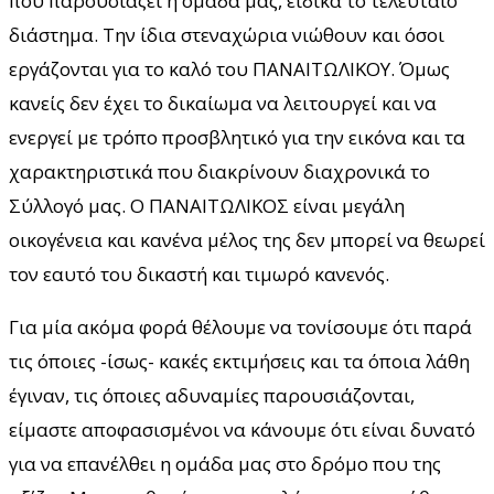
που παρουσιάζει η ομάδα μας, ειδικά το τελευταίο
διάστημα. Την ίδια στεναχώρια νιώθουν και όσοι
εργάζονται για το καλό του ΠΑΝΑΙΤΩΛΙΚΟΥ. Όμως
κανείς δεν έχει το δικαίωμα να λειτουργεί και να
ενεργεί με τρόπο προσβλητικό για την εικόνα και τα
χαρακτηριστικά που διακρίνουν διαχρονικά το
Σύλλογό μας. Ο ΠΑΝΑΙΤΩΛΙΚΟΣ είναι μεγάλη
οικογένεια και κανένα μέλος της δεν μπορεί να θεωρεί
τον εαυτό του δικαστή και τιμωρό κανενός.
Για μία ακόμα φορά θέλουμε να τονίσουμε ότι παρά
τις όποιες -ίσως- κακές εκτιμήσεις και τα όποια λάθη
έγιναν, τις όποιες αδυναμίες παρουσιάζονται,
είμαστε αποφασισμένοι να κάνουμε ότι είναι δυνατό
για να επανέλθει η ομάδα μας στο δρόμο που της