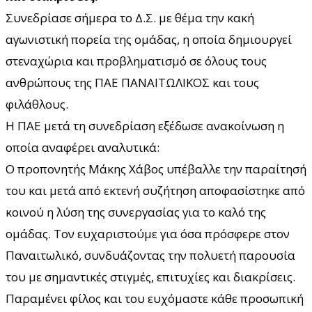
Συνεδρίασε σήμερα το Δ.Σ. με θέμα την κακή
αγωνιστική πορεία της ομάδας, η οποία δημιουργεί
στεναχώρια και προβληματισμό σε όλους τους
ανθρώπους της ΠΑΕ ΠΑΝΑΙΤΩΛΙΚΟΣ και τους
φιλάθλους.
Η ΠΑΕ μετά τη συνεδρίαση εξέδωσε ανακοίνωση η
οποία αναφέρει αναλυτικά:
Ο προπονητής Μάκης Χάβος υπέβαλλε την παραίτησή
του και μετά από εκτενή συζήτηση αποφασίστηκε από
κοινού η λύση της συνεργασίας για το καλό της
ομάδας. Τον ευχαριστούμε για όσα πρόσφερε στον
Παναιτωλικό, συνδυάζοντας την πολυετή παρουσία
του με σημαντικές στιγμές, επιτυχίες και διακρίσεις.
Παραμένει φίλος και του ευχόμαστε κάθε προσωπική