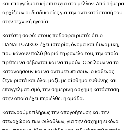
και επαγγελματική επιτυχία στο μέλλον. Από σήμερα
αρχίζουν οι διαδικασίες για την αντικατάστασή του
στην τεχνική ηγεσία.
Κατέστη σαφές στους ποδοσφαιριστές ότι ο
ΠΑΝΑΙΤΩΛΙΚΟΣ έχει ιστορία, όνομα και δυναμική,
που κάνουν πολύ βαριά τη φανέλα του, την οποία
πρέπει να σέβονται και να τιμούν. Οφείλουν να το
κατανοήσουν και να αντιμετωπίσουν, ο καθένας
ξεχωριστά και όλοι μαζί, με αίσθημα ευθύνης και
επαγγελματισμό, την σημερινή άσχημη κατάσταση
στην οποία έχει περιέλθει η ομάδα.
Κατανοούμε πλήρως την απογοήτευση και την
στεναχώρια των φιλάθλων, για την άσχημη εικόνα