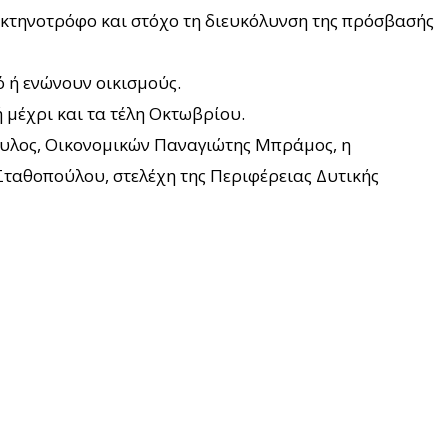
– κτηνοτρόφο και στόχο τη διευκόλυνση της πρόσβασής
 ή ενώνουν οικισμούς.
 μέχρι και τα τέλη Οκτωβρίου.
ουλος, Οικονομικών Παναγιώτης Μπράμος, η
Σταθοπούλου, στελέχη της Περιφέρειας Δυτικής