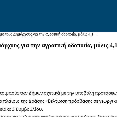
 τους Δημάρχους για την αγροτική οδοποιία, μόλις 4,1...
ρχους για την αγροτική οδοποιία, μόλις 4,
τοιμασία των Δήμων σχετικά με την υποβολή προτάσεων
 πλαίσιο της Δράσης «Βελτίωση πρόσβασης σε γεωργική 
ειακού Συμβουλίου.