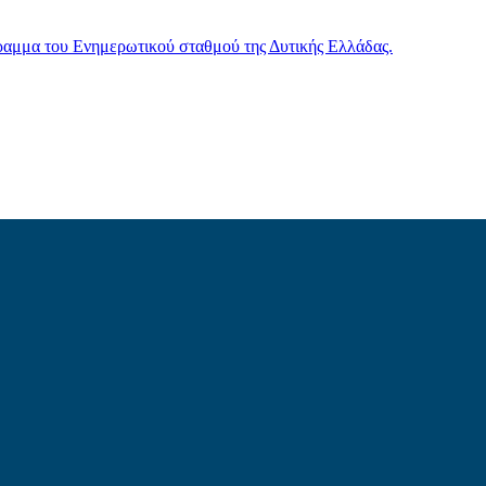
γραμμα του Ενημερωτικού σταθμού της Δυτικής Ελλάδας.