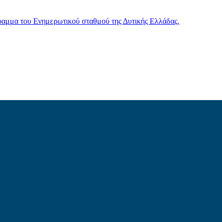
γραμμα του Ενημερωτικού σταθμού της Δυτικής Ελλάδας.