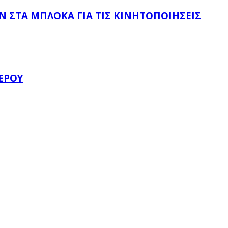
 ΣΤΑ ΜΠΛΌΚΑ ΓΙΑ ΤΙΣ ΚΙΝΗΤΟΠΟΙΉΣΕΙΣ
ΈΡΟΥ