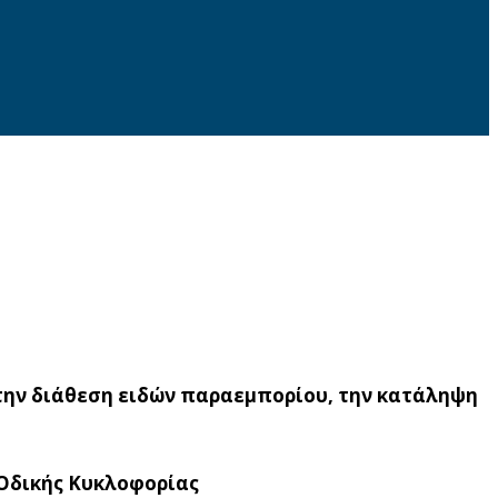
την διάθεση ειδών παραεμπορίου, την κατάληψη
 Οδικής Κυκλοφορίας