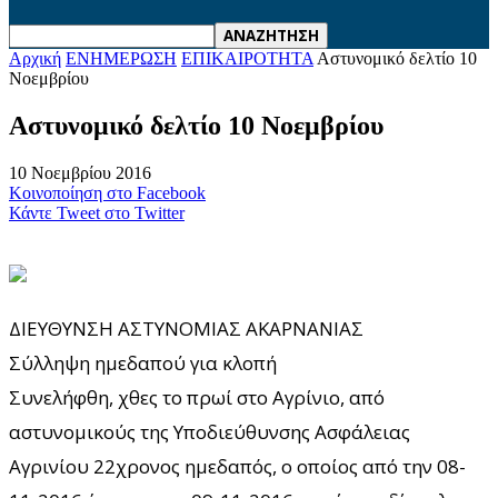
Αρχική
ΕΝΗΜΕΡΩΣΗ
ΕΠΙΚΑΙΡΟΤΗΤΑ
Αστυνομικό δελτίο 10
Νοεμβρίου
Αστυνομικό δελτίο 10 Νοεμβρίου
10 Νοεμβρίου 2016
Κοινοποίηση στο Facebook
Κάντε Tweet στο Twitter
ΔΙΕΥΘΥΝΣΗ ΑΣΤΥΝΟΜΙΑΣ ΑΚΑΡΝΑΝΙΑΣ
Σύλληψη ημεδαπού για κλοπή
Συνελήφθη, χθες το πρωί στο Αγρίνιο, από
αστυνομικούς της Υποδιεύθυνσης Ασφάλειας
Αγρινίου 22χρονος ημεδαπός, ο οποίος από την 08-