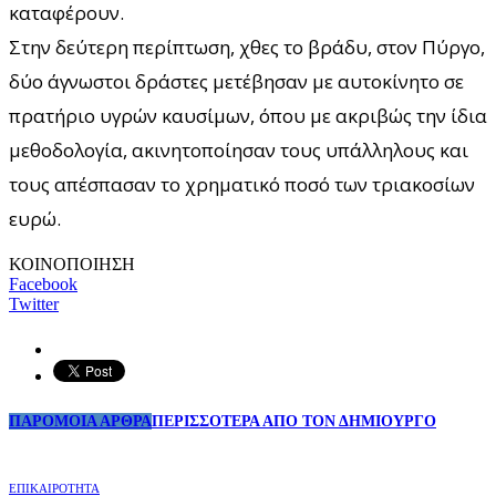
καταφέρουν.
Στην δεύτερη περίπτωση, χθες το βράδυ, στον Πύργο,
δύο άγνωστοι δράστες μετέβησαν με αυτοκίνητο σε
πρατήριο υγρών καυσίμων, όπου με ακριβώς την ίδια
μεθοδολογία, ακινητοποίησαν τους υπάλληλους και
τους απέσπασαν το χρηματικό ποσό των τριακοσίων
ευρώ.
ΚΟΙΝΟΠΟΙΗΣΗ
Facebook
Twitter
ΠΑΡΟΜΟΙΑ ΑΡΘΡΑ
ΠΕΡΙΣΣΟΤΕΡΑ ΑΠΟ ΤΟΝ ΔΗΜΙΟΥΡΓΟ
ΕΠΙΚΑΙΡΟΤΗΤΑ