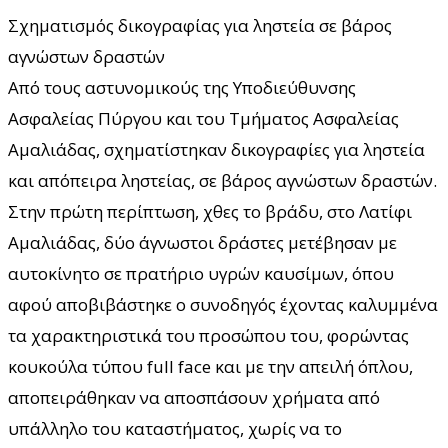
Σχηματισμός δικογραφίας για ληστεία σε βάρος
αγνώστων δραστών
Από τους αστυνομικούς της Υποδιεύθυνσης
Ασφαλείας Πύργου και του Τμήματος Ασφαλείας
Αμαλιάδας, σχηματίστηκαν δικογραφίες για ληστεία
και απόπειρα ληστείας, σε βάρος αγνώστων δραστών.
Στην πρώτη περίπτωση, χθες το βράδυ, στο Λατίφι
Αμαλιάδας, δύο άγνωστοι δράστες μετέβησαν με
αυτοκίνητο σε πρατήριο υγρών καυσίμων, όπου
αφού αποβιβάστηκε ο συνοδηγός έχοντας καλυμμένα
τα χαρακτηριστικά του προσώπου του, φορώντας
κουκούλα τύπου full face και με την απειλή όπλου,
αποπειράθηκαν να αποσπάσουν χρήματα από
υπάλληλο του καταστήματος, χωρίς να το