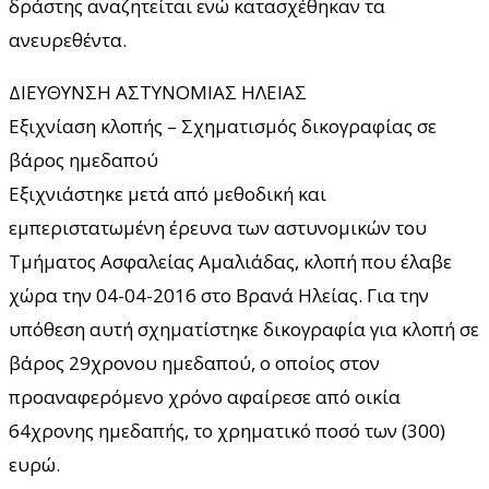
δράστης αναζητείται ενώ κατασχέθηκαν τα
ανευρεθέντα.
ΔΙΕΥΘΥΝΣΗ ΑΣΤΥΝΟΜΙΑΣ ΗΛΕΙΑΣ
Εξιχνίαση κλοπής – Σχηματισμός δικογραφίας σε
βάρος ημεδαπού
Εξιχνιάστηκε μετά από μεθοδική και
εμπεριστατωμένη έρευνα των αστυνομικών του
Τμήματος Ασφαλείας Αμαλιάδας, κλοπή που έλαβε
χώρα την 04-04-2016 στο Βρανά Ηλείας. Για την
υπόθεση αυτή σχηματίστηκε δικογραφία για κλοπή σε
βάρος 29χρονου ημεδαπού, ο οποίος στον
προαναφερόμενο χρόνο αφαίρεσε από οικία
64χρονης ημεδαπής, το χρηματικό ποσό των (300)
ευρώ.