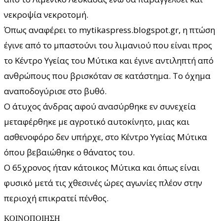
νεκροψία νεκροτομή.
Όπως αναφέρει το mytikaspress.blogspot.gr, η πτώση
έγινε από το μπαστούνι του λιμανιού που είναι προς
το Κέντρο Υγείας του Μύτικα και έγινε αντιληπτή από
ανθρώπους που βρισκόταν σε κατάστημα. Το όχημα
αναποδογύρισε στο βυθό.
Ο άτυχος άνδρας αφού ανασύρθηκε εν συνεχεία
μεταφέρθηκε με αγροτικό αυτοκίνητο, μιας και
ασθενοφόρο δεν υπήρχε, στο Κέντρο Υγείας Μύτικα
όπου βεβαιώθηκε ο θάνατος του.
Ο 65χρονος ήταν κάτοικος Μύτικα και όπως είναι
φυσικό μετά τις χθεσινές ώρες αγωνίες πλέον στην
περιοχή επικρατεί πένθος.
ΚΟΙΝΟΠΟΙΗΣΗ