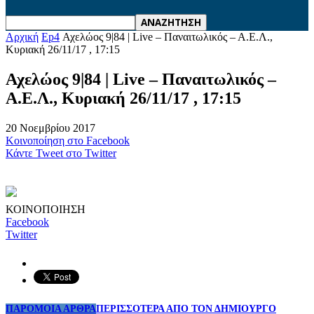
Αρχική
Ep4
Αχελώος 9|84 | Live – Παναιτωλικός – Α.Ε.Λ.,
Κυριακή 26/11/17 , 17:15
Αχελώος 9|84 | Live – Παναιτωλικός –
Α.Ε.Λ., Κυριακή 26/11/17 , 17:15
20 Νοεμβρίου 2017
Κοινοποίηση στο Facebook
Κάντε Tweet στο Twitter
ΚΟΙΝΟΠΟΙΗΣΗ
Facebook
Twitter
ΠΑΡΟΜΟΙΑ ΑΡΘΡΑ
ΠΕΡΙΣΣΟΤΕΡΑ ΑΠΟ ΤΟΝ ΔΗΜΙΟΥΡΓΟ