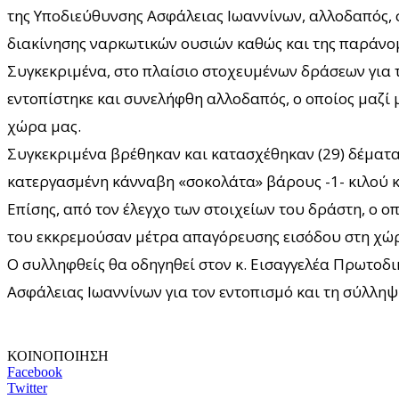
της Υποδιεύθυνσης Ασφάλειας Ιωαννίνων, αλλοδαπός, 
διακίνησης ναρκωτικών ουσιών καθώς και της παράνο
Συγκεκριμένα, στο πλαίσιο στοχευμένων δράσεων για 
εντοπίστηκε και συνελήφθη αλλοδαπός, ο οποίος μαζί 
χώρα μας.
Συγκεκριμένα βρέθηκαν και κατασχέθηκαν (29) δέματα 
κατεργασμένη κάνναβη «σοκολάτα» βάρους -1- κιλού κ
Επίσης, από τον έλεγχο των στοιχείων του δράστη, ο 
του εκκρεμούσαν μέτρα απαγόρευσης εισόδου στη χώρ
Ο συλληφθείς θα οδηγηθεί στον κ. Εισαγγελέα Πρωτοδι
Ασφάλειας Ιωαννίνων για τον εντοπισμό και τη σύλληψ
ΚΟΙΝΟΠΟΙΗΣΗ
Facebook
Twitter