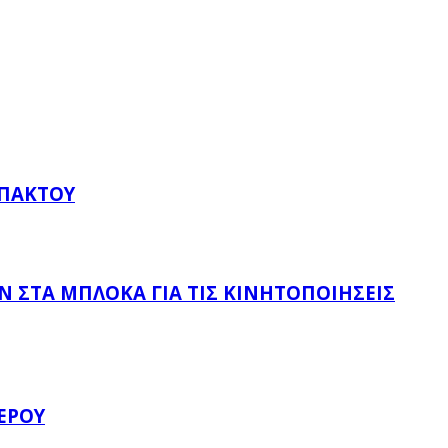
ΥΠΆΚΤΟΥ
 ΣΤΑ ΜΠΛΌΚΑ ΓΙΑ ΤΙΣ ΚΙΝΗΤΟΠΟΙΉΣΕΙΣ
ΈΡΟΥ