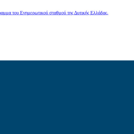
γραμμα του Ενημερωτικού σταθμού της Δυτικής Ελλάδας.