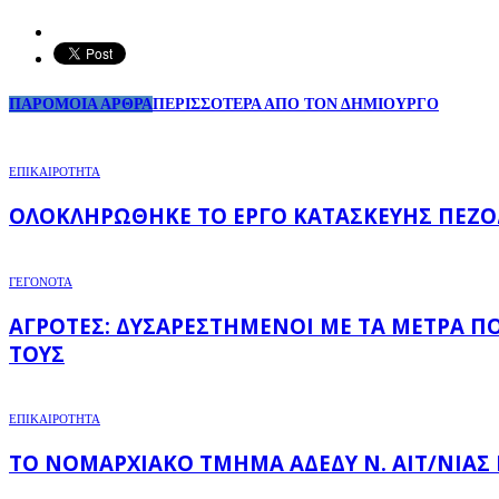
ΠΑΡΟΜΟΙΑ ΑΡΘΡΑ
ΠΕΡΙΣΣΟΤΕΡΑ ΑΠΟ ΤΟΝ ΔΗΜΙΟΥΡΓΟ
ΕΠΙΚΑΙΡΟΤΗΤΑ
ΟΛΟΚΛΗΡΏΘΗΚΕ ΤΟ ΈΡΓΟ ΚΑΤΑΣΚΕΥΉΣ ΠΕΖΟ
ΓΕΓΟΝΟΤΑ
ΑΓΡΌΤΕΣ: ΔΥΣΑΡΕΣΤΗΜΈΝΟΙ ΜΕ ΤΑ ΜΈΤΡΑ Π
ΤΟΥΣ
ΕΠΙΚΑΙΡΟΤΗΤΑ
ΤΟ ΝΟΜΑΡΧΙΑΚΌ ΤΜΉΜΑ ΑΔΕΔΥ Ν. ΑΙΤ/ΝΊΑΣ