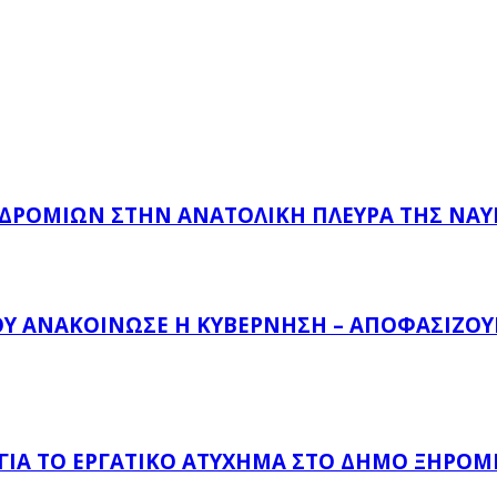
ΔΡΟΜΊΩΝ ΣΤΗΝ ΑΝΑΤΟΛΙΚΉ ΠΛΕΥΡΆ ΤΗΣ ΝΑ
ΟΥ ΑΝΑΚΟΊΝΩΣΕ Η ΚΥΒΈΡΝΗΣΗ – ΑΠΟΦΑΣΊΖΟΥΝ
 ΓΙΑ ΤΟ ΕΡΓΑΤΙΚΌ ΑΤΎΧΗΜΑ ΣΤΟ ΔΉΜΟ ΞΗΡΟΜ