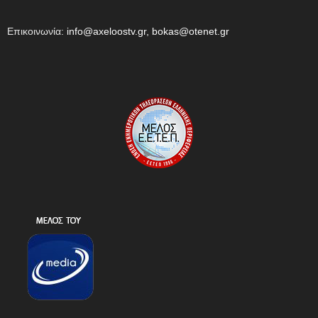
Επικοινωνία:
info@axeloostv.gr, bokas@otenet.gr