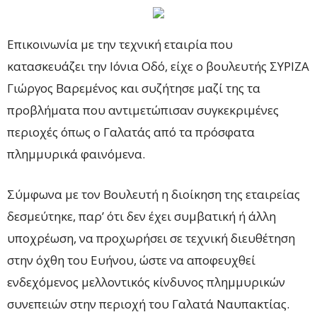
Επικοινωνία με την τεχνική εταιρία που
κατασκευάζει την Ιόνια Οδό, είχε ο βουλευτής ΣΥΡΙΖΑ
Γιώργος Βαρεμένος και συζήτησε μαζί της τα
προβλήματα που αντιμετώπισαν συγκεκριμένες
περιοχές όπως ο Γαλατάς από τα πρόσφατα
πλημμυρικά φαινόμενα.
Σύμφωνα με τον Βουλευτή η διοίκηση της εταιρείας
δεσμεύτηκε, παρ’ ότι δεν έχει συμβατική ή άλλη
υποχρέωση, να προχωρήσει σε τεχνική διευθέτηση
στην όχθη του Ευήνου, ώστε να αποφευχθεί
ενδεχόμενος μελλοντικός κίνδυνος πλημμυρικών
συνεπειών στην περιοχή του Γαλατά Ναυπακτίας.