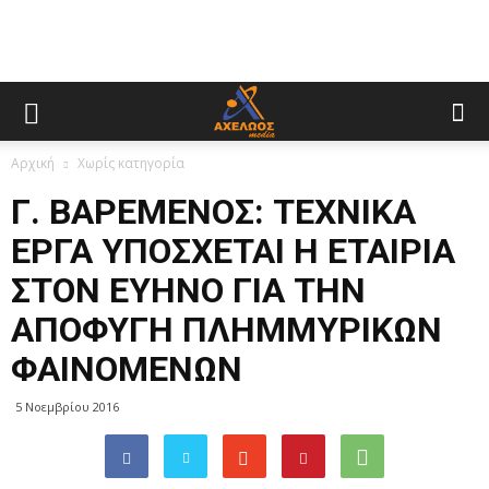
Αρχική
Χωρίς κατηγορία
Γ. ΒΑΡΕΜΕΝΟΣ: ΤΕΧΝΙΚΑ
ΕΡΓΑ ΥΠΟΣΧΕΤΑΙ Η ΕΤΑΙΡΙΑ
ΣΤΟΝ ΕΥΗΝΟ ΓΙΑ ΤΗΝ
ΑΠΟΦΥΓΗ ΠΛΗΜΜΥΡΙΚΩΝ
ΦΑΙΝΟΜΕΝΩΝ
5 Νοεμβρίου 2016