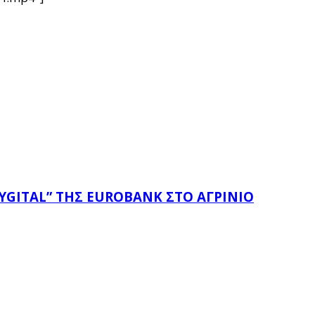
YGITAL” ΤΗΣ EUROBANK ΣΤΟ ΑΓΡΊΝΙΟ