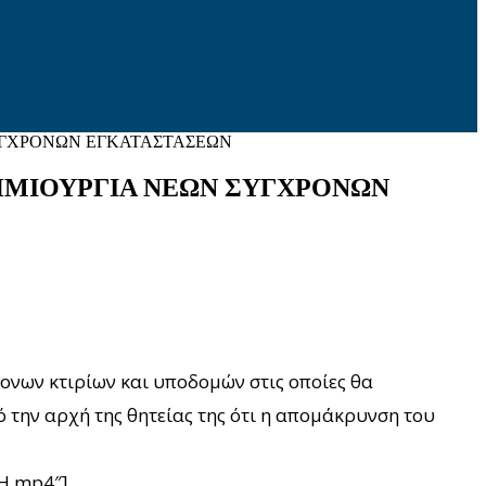
ΥΓΧΡΟΝΩΝ ΕΓΚΑΤΑΣΤΑΣΕΩΝ
ΗΜΙΟΥΡΓΙΑ ΝΕΩΝ ΣΥΓΧΡΟΝΩΝ
ονων κτιρίων και υποδομών στις οποίες θα
 την αρχή της θητείας της ότι η απομάκρυνση του
NH.mp4″]