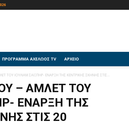
026
ΠΡΟΓΡΑΜΜΑ ΑΧΕΛΩΟΣ TV
ΑΡΧΕΙΟ
ΛΕΤ ΤΟΥ ΙΟΥΛΙΑΜ ΣΑΙΞΠΗΡ- ΕΝΑΡΞΗ ΤΗΣ ΚΕΝΤΡΙΚΗΣ ΣΚΗΝΗΣ ΣΤΙΣ...
ΟΥ – ΑΜΛΕΤ ΤΟΥ
ΗΡ- ΕΝΑΡΞΗ ΤΗΣ
ΝΗΣ ΣΤΙΣ 20