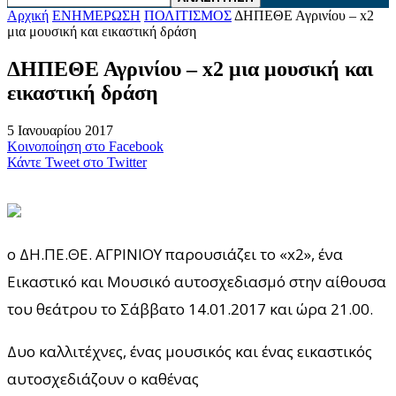
Αρχική
ΕΝΗΜΕΡΩΣΗ
ΠΟΛΙΤΙΣΜΟΣ
ΔΗΠΕΘΕ Αγρινίου – x2
μια μουσική και εικαστική δράση
ΔΗΠΕΘΕ Αγρινίου – x2 μια μουσική και
εικαστική δράση
5 Ιανουαρίου 2017
Κοινοποίηση στο Facebook
Κάντε Tweet στο Twitter
o ΔΗ.ΠΕ.ΘΕ. ΑΓΡΙΝΙΟΥ παρουσιάζει το «x2», ένα
Εικαστικό και Mουσικό αυτοσχεδιασμό στην αίθουσα
του θεάτρου το Σάββατο 14.01.2017 και ώρα 21.00.
Δυο καλλιτέχνες, ένας μουσικός και ένας εικαστικός
αυτοσχεδιάζουν ο καθένας