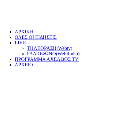
ΑΡΧΙΚΗ
ΟΛΕΣ ΟΙ ΕΙΔΗΣΕΙΣ
LIVE
ΤΗΛΕΟΡΑΣΗ(Webtv)
ΡΑΔΙΟΦΩΝΟ(WebRadio)
ΠΡΟΓΡΑΜΜΑ ΑΧΕΛΩΟΣ TV
ΑΡΧΕΙΟ