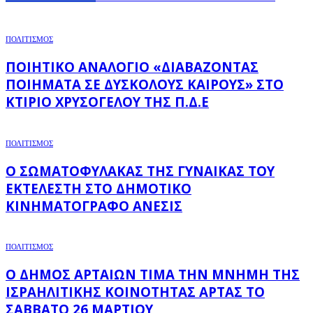
ΠΟΛΙΤΙΣΜΟΣ
ΠΟΙΗΤΙΚΌ ΑΝΑΛΌΓΙΟ «ΔΙΑΒΆΖΟΝΤΑΣ
ΠΟΙΉΜΑΤΑ ΣΕ ΔΎΣΚΟΛΟΥΣ ΚΑΙΡΟΎΣ» ΣΤΟ
ΚΤΊΡΙΟ ΧΡΥΣΌΓΕΛΟΥ ΤΗΣ Π.Δ.Ε
ΠΟΛΙΤΙΣΜΟΣ
Ο ΣΩΜΑΤΟΦΎΛΑΚΑΣ ΤΗΣ ΓΥΝΑΊΚΑΣ ΤΟΥ
ΕΚΤΕΛΕΣΤΉ ΣΤΟ ΔΗΜΟΤΙΚΌ
ΚΙΝΗΜΑΤΟΓΡΆΦΟ ΑΝΕΣΙΣ
ΠΟΛΙΤΙΣΜΟΣ
Ο ΔΉΜΟΣ ΑΡΤΑΊΩΝ ΤΙΜΆ ΤΗΝ ΜΝΉΜΗ ΤΗΣ
ΙΣΡΑΗΛΙΤΙΚΉΣ ΚΟΙΝΌΤΗΤΑΣ ΆΡΤΑΣ ΤΟ
ΣΆΒΒΑΤΟ 26 ΜΑΡΤΊΟΥ