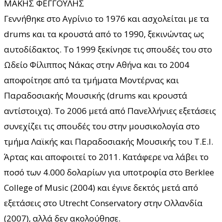
ΜΑΚΗΣ ΦΕΓΓΟΥΛΗΣ
Γεννήθηκε στο Αγρίνιο το 1976 και ασχολείται με τα
drums και τα κρουστά από το 1990, ξεκινώντας ως
αυτοδίδακτος. Το 1999 ξεκίνησε τις σπουδές του στο
Ωδείο Φίλιππος Νάκας στην Αθήνα και το 2004
αποφοίτησε από τα τμήματα Μοντέρνας και
Παραδοσιακής Μουσικής (drums και κρουστά
αντίστοιχα). Το 2006 μετά από Πανελλήνιες εξετάσεις
συνεχίζει τις σπουδές του στην μουσικολογία στο
τμήμα Λαϊκής και Παραδοσιακής Μουσικής του Τ.Ε.Ι.
Άρτας και αποφοιτεί το 2011. Κατάφερε να λάβει το
ποσό των 4.000 δολαρίων για υποτροφία στο Berklee
College of Music (2004) και έγινε δεκτός μετά από
εξετάσεις στο Utrecht Conservatory στην Ολλανδία
(2007), αλλά δεν ακολούθησε.