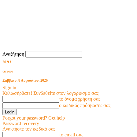
Αναζήτηση
C
26.9
Greece
Σάββατο, 8 Αυγούστου, 2026
Sign in
Καλωσήρθατε! Συνδεθείτε στον λογαριασμό σας
το όνομα χρήστη σας
ο κωδικός πρόσβασης σας
Forgot your password? Get help
Password recovery
Ανακτήστε τον κωδικό σας
το email σας