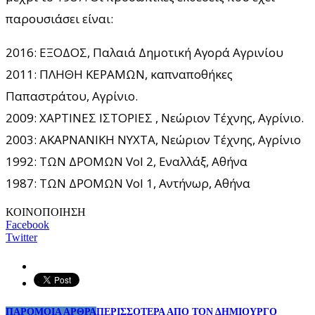
παρουσιάσει είναι:
2016: ΕΞΟΔΟΣ, Παλαιά Δημοτική Αγορά Αγρινίου
2011: ΠΛΗΘΗ ΚΕΡΑΜΩΝ, καπναποθήκες
Παπαστράτου, Αγρίνιο.
2009: ΧΑΡΤΙΝΕΣ ΙΣΤΟΡΙΕΣ , Νεώριον Τέχνης, Αγρίνιο.
2003: ΑΚΑΡΝΑΝΙΚΗ ΝΥΧΤΑ, Νεώριον Τέχνης, Αγρίνιο
1992: ΤΩΝ ΔΡΟΜΩΝ Vol 2, Εναλλάξ, Αθήνα
1987: ΤΩΝ ΔΡΟΜΩΝ Vol 1, Αντήνωρ, Αθήνα
ΚΟΙΝΟΠΟΙΗΣΗ
Facebook
Twitter
ΠΑΡΟΜΟΙΑ ΑΡΘΡΑ
ΠΕΡΙΣΣΟΤΕΡΑ ΑΠΟ ΤΟΝ ΔΗΜΙΟΥΡΓΟ