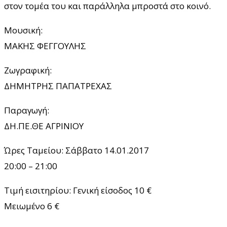
στον τομέα του και παράλληλα μπροστά στο κοινό.
Μουσική:
ΜΑΚΗΣ ΦΕΓΓΟΥΛΗΣ
Ζωγραφική:
ΔΗΜΗΤΡΗΣ ΠΑΠΑΤΡΕΧΑΣ
Παραγωγή:
ΔΗ.ΠΕ.ΘΕ ΑΓΡΙΝΙΟΥ
Ώρες Ταμείου: Σάββατο 14.01.2017
20:00 – 21:00
Τιμή εισιτηρίου: Γενική είσοδος 10 €
Μειωμένο 6 €