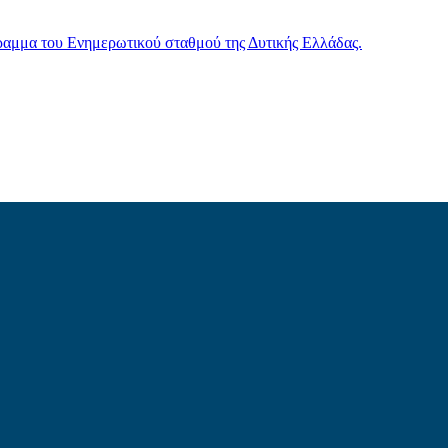
γραμμα του Ενημερωτικού σταθμού της Δυτικής Ελλάδας.