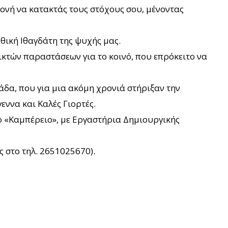
ιμονή να κατακτάς τους στόχους σου, μένοντας
θική Ιθαγδάτη της ψυχής μας.
κτών παραστάσεων για το κοινό, που επρόκειτο να
άδα, που για μια ακόμη χρονιά στήριξαν την
εννα και Καλές Γιορτές.
ο «Καμπέρειο», με Εργαστήρια Δημιουργικής
ς στο τηλ. 2651025670).