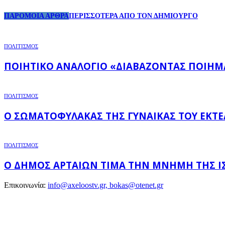
ΠΑΡΟΜΟΙΑ ΑΡΘΡΑ
ΠΕΡΙΣΣΟΤΕΡΑ ΑΠΟ ΤΟΝ ΔΗΜΙΟΥΡΓΟ
ΠΟΛΙΤΙΣΜΟΣ
ΠΟΙΗΤΙΚΌ ΑΝΑΛΌΓΙΟ «ΔΙΑΒΆΖΟΝΤΑΣ ΠΟΙΉΜΑΤ
ΠΟΛΙΤΙΣΜΟΣ
Ο ΣΩΜΑΤΟΦΎΛΑΚΑΣ ΤΗΣ ΓΥΝΑΊΚΑΣ ΤΟΥ ΕΚΤ
ΠΟΛΙΤΙΣΜΟΣ
Ο ΔΉΜΟΣ ΑΡΤΑΊΩΝ ΤΙΜΆ ΤΗΝ ΜΝΉΜΗ ΤΗΣ ΙΣ
Επικοινωνία:
info@axeloostv.gr, bokas@otenet.gr