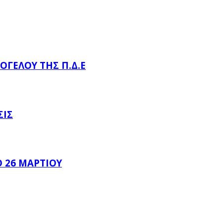
ΌΓΕΛΟΥ ΤΗΣ Π.Δ.Ε
ΣΙΣ
 26 ΜΑΡΤΊΟΥ