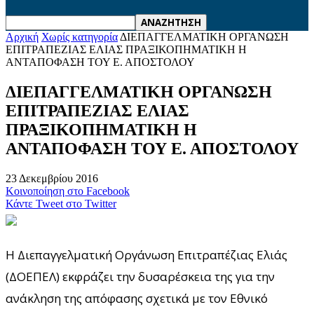
Αρχική
Χωρίς κατηγορία
ΔΙΕΠΑΓΓΕΛΜΑΤΙΚΗ ΟΡΓΑΝΩΣΗ
ΕΠΙΤΡΑΠΕΖΙΑΣ ΕΛΙΑΣ ΠΡΑΞΙΚΟΠΗΜΑΤΙΚΗ Η
ΑΝΤΑΠΟΦΑΣΗ ΤΟΥ Ε. ΑΠΟΣΤΟΛΟΥ
ΔΙΕΠΑΓΓΕΛΜΑΤΙΚΗ ΟΡΓΑΝΩΣΗ
ΕΠΙΤΡΑΠΕΖΙΑΣ ΕΛΙΑΣ
ΠΡΑΞΙΚΟΠΗΜΑΤΙΚΗ Η
ΑΝΤΑΠΟΦΑΣΗ ΤΟΥ Ε. ΑΠΟΣΤΟΛΟΥ
23 Δεκεμβρίου 2016
Κοινοποίηση στο Facebook
Κάντε Tweet στο Twitter
Η Διεπαγγελματική Οργάνωση Επιτραπέζιας Ελιάς
(ΔΟΕΠΕΛ) εκφράζει την δυσαρέσκεια της για την
ανάκληση της απόφασης σχετικά με τον Εθνικό