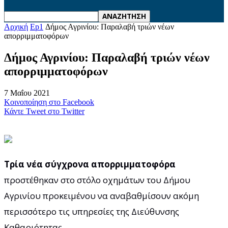
Αρχική
Ep1
Δήμος Αγρινίου: Παραλαβή τριών νέων
απορριμματοφόρων
Δήμος Αγρινίου: Παραλαβή τριών νέων
απορριμματοφόρων
7 Μαΐου 2021
Κοινοποίηση στο Facebook
Κάντε Tweet στο Twitter
Τρία νέα σύγχρονα απορριμματοφόρα
προστέθηκαν στο στόλο οχημάτων του Δήμου
Αγρινίου προκειμένου να αναβαθμίσουν ακόμη
περισσότερο τις υπηρεσίες της Διεύθυνσης
Καθαριότητας.