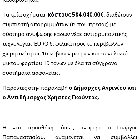
Τα τρία οχήματα,
κόστους
584.040,00€,
διαθέτουν
συμπιεστή απορριμμάτων (τύπου πρέσας) με
σύστημα ανύψωσης κάδων νέας αντιρρυπαντικής
τεχνολογίας
EURO
6, φιλικά προς το περιβάλλον,
χωρητικότητας 16 κυβικών μέτρων και συνολικού
μικτού φορτίου 19 τόνων με όλα τα σύγχρονα
συστήματα ασφαλείας.
Παρόντες στην παραλαβή
ο Δήμαρχος Αγρινίου και
ο Αντιδήμαρχος Χρήστος Γκούντας.
Η νέα προσθήκη, όπως ανέφερε ο Γιώργος
Παπαναστασίου, αναμένεται να συμβάλλει