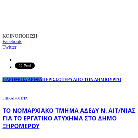
ΚΟΙΝΟΠΟΙΗΣΗ
Facebook
Twitter
ΠΑΡΟΜΟΙΑ ΑΡΘΡΑ
ΠΕΡΙΣΣΟΤΕΡΑ ΑΠΟ ΤΟΝ ΔΗΜΙΟΥΡΓΟ
ΕΠΙΚΑΙΡΟΤΗΤΑ
ΤΟ ΝΟΜΑΡΧΙΑΚΌ ΤΜΉΜΑ ΑΔΕΔΥ Ν. ΑΙΤ/ΝΊΑΣ
ΓΙΑ ΤΟ ΕΡΓΑΤΙΚΌ ΑΤΎΧΗΜΑ ΣΤΟ ΔΉΜΟ
ΞΗΡΟΜΈΡΟΥ