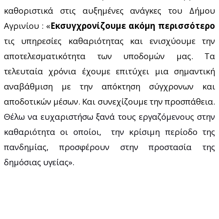
καθοριστικά στις αυξημένες ανάγκες του Δήμου
Αγρινίου : «
Εκσυγχρονίζουμε ακόμη περισσότερο
τις υπηρεσίες καθαριότητας και ενισχύουμε την
αποτελεσματικότητα των υποδομών μας. Τα
τελευταία χρόνια έχουμε επιτύχει μια σημαντική
αναβάθμιση με την απόκτηση σύγχρονων και
αποδοτικών μέσων. Και συνεχίζουμε την προσπάθεια.
Θέλω να ευχαριστήσω ξανά τους εργαζόμενους στην
καθαριότητα οι οποίοι, την κρίσιμη περίοδο της
πανδημίας, προσφέρουν στην προστασία της
δημόσιας υγείας».