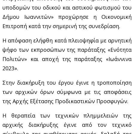
υποδομών του οδικού και αστικού φωτισμού του
Δήμου Ιωαννιτών» προχώρησε η Οικονομική
Επιτροπή κατά την σημερινή της συνεδρίαση.
Η απόφαση ελήφθη κατά πλειοψηφία με αρνητική
ψήφο των εκπροσώπων της παράταξης «Ενότητα
Πολιτών» και αποχή της παράταξης «Ιωάννινα
2023».
Στην διακήρυξη του έργου έγινε η τροποποίηση
των αρχικών όρων σύμφωνα με τις αποφάσεις
της Αρχής Εξέτασης Προδικαστικών Προσφυγών.
Η θεραπεία των τεχνικών πλημμελειών της
αρχικής διακήρυξης έγινε από τον τεχνικό
σύμβουλο της αναθέτουσας αρχής, δηλαδή της