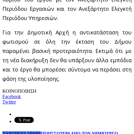
Περιόδου Εργασιών και τον Ανεξάρτητο Ελεγκτή
Περιόδου Υπηρεσιών.
Για την Δημοτική Αρχή η αντικατάσταση του
φωτισμού σε όλη την έκταση του Δήμου
παραμένει βασική προτεραιότητα. Εκτιμά ότι με
τη νέα διακήρυξη δεν θα υπάρξουν άλλα εμπόδια
και το έργο θα μπορέσει σύντομα να περάσει στη
φάση της υλοποίησης.
ΚΟΙΝΟΠΟΙΗΣΗ
Facebook
Twitter
ΠΑΡΟΜΟΙΑ ΑΡΘΡΑ
ΠΕΡΙΣΣΟΤΕΡΑ ΑΠΟ ΤΟΝ ΔΗΜΙΟΥΡΓΟ