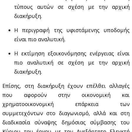
τύπους αυτών σε σχέση με την αρχική
διακήρυξη.
Η περιγραφή της υφιστάμενης υποδομής
είναι πιο αναλυτική.
Η εκτίμηση εξοικονόμησης ενέργειας είναι
πιο αναλυτική σε σχέση με την αρχική
διακήρυξη.
Επίσης, στη διακήρυξη έχουν επέλθει αλλαγές
που αφορούν στην οικονομική και
χρηματοοικονομική επάρκεια των
συμμετεχόντων στο διαγωνισμό, αλλά και στη
διαδικασία σύναψης δημόσιας σύμβασης του
Κύριου του έργου με τον Ανεξάρτητο Ελεγκτή