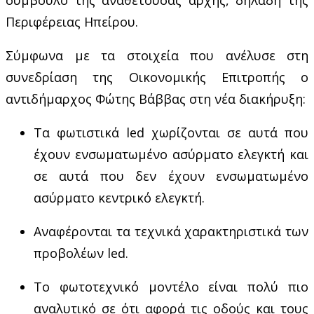
Περιφέρειας Ηπείρου.
Σύμφωνα με τα στοιχεία που ανέλυσε στη
συνεδρίαση της Οικονομικής Επιτροπής ο
αντιδήμαρχος Φώτης Βάββας στη νέα διακήρυξη:
Τα φωτιστικά
led
χωρίζονται σε αυτά που
έχουν ενσωματωμένο ασύρματο ελεγκτή και
σε αυτά που δεν έχουν ενσωματωμένο
ασύρματο κεντρικό ελεγκτή.
Αναφέρονται τα τεχνικά χαρακτηριστικά των
προβολέων
led
.
Το φωτοτεχνικό μοντέλο είναι πολύ πιο
αναλυτικό σε ότι αφορά τις οδούς και τους