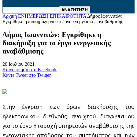
Αρχική
ΕΝΗΜΕΡΩΣΗ
ΕΠΙΚΑΙΡΟΤΗΤΑ
Δήμος Ιωαννιτών:
Εγκρίθηκε η διακήρυξη για το έργο ενεργειακής αναβάθμισης
Δήμος Ιωαννιτών: Εγκρίθηκε η
διακήρυξη για το έργο ενεργειακής
αναβάθμισης
20 Ιουλίου 2021
Κοινοποίηση στο Facebook
Κάντε Tweet στο Twitter
Στην έγκριση των όρων διακήρυξης του
ηλεκτρονικού διεθνούς ανοιχτού διαγωνισμού
για το έργο «παροχή υπηρεσιών αναβάθμισης της
ενεργειακής απόδοσης του συστήματος και των