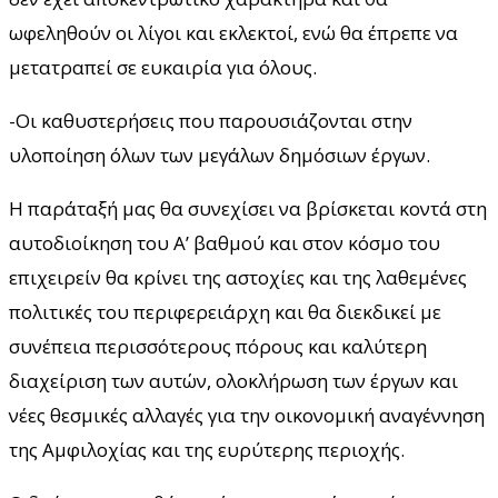
ωφεληθούν οι λίγοι και εκλεκτοί, ενώ θα έπρεπε να
μετατραπεί σε ευκαιρία για όλους.
-Οι καθυστερήσεις που παρουσιάζονται στην
υλοποίηση όλων των μεγάλων δημόσιων έργων.
Η παράταξή μας θα συνεχίσει να βρίσκεται κοντά στη
αυτοδιοίκηση του Α’ βαθμού και στον κόσμο του
επιχειρείν θα κρίνει της αστοχίες και της λαθεμένες
πολιτικές του περιφερειάρχη και θα διεκδικεί με
συνέπεια περισσότερους πόρους και καλύτερη
διαχείριση των αυτών, ολοκλήρωση των έργων και
νέες θεσμικές αλλαγές για την οικονομική αναγέννηση
της Αμφιλοχίας και της ευρύτερης περιοχής.