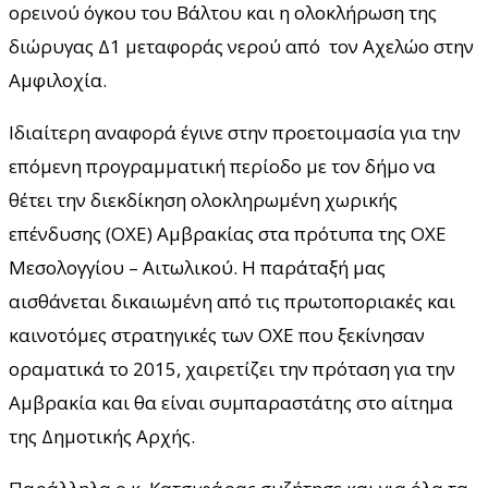
ορεινού όγκου του Βάλτου και η ολοκλήρωση της
διώρυγας Δ1 μεταφοράς νερού από τον Αχελώο στην
Αμφιλοχία.
Ιδιαίτερη αναφορά έγινε στην προετοιμασία για την
επόμενη προγραμματική περίοδο με τον δήμο να
θέτει την διεκδίκηση ολοκληρωμένη χωρικής
επένδυσης (ΟΧΕ) Αμβρακίας στα πρότυπα της ΟΧΕ
Μεσολογγίου – Αιτωλικού. Η παράταξή μας
αισθάνεται δικαιωμένη από τις πρωτοποριακές και
καινοτόμες στρατηγικές των ΟΧΕ που ξεκίνησαν
οραματικά το 2015, χαιρετίζει την πρόταση για την
Αμβρακία και θα είναι συμπαραστάτης στο αίτημα
της Δημοτικής Αρχής.