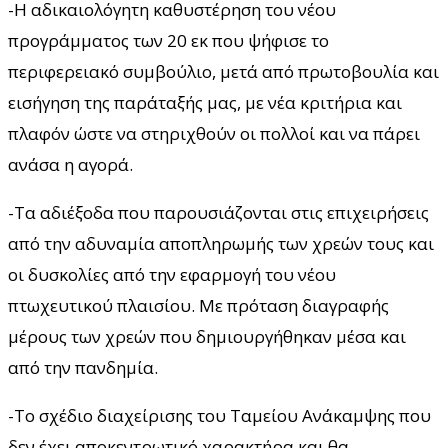
-Η αδικαιολόγητη καθυστέρηση του νέου
προγράμματος των 20 εκ που ψήφισε το
περιφερειακό συμβούλιο, μετά από πρωτοβουλία και
εισήγηση της παράταξής μας, με νέα κριτήρια και
πλαφόν ώστε να στηριχθούν οι πολλοί και να πάρει
ανάσα η αγορά.
-Τα αδιέξοδα που παρουσιάζονται στις επιχειρήσεις
από την αδυναμία αποπληρωμής των χρεών τους και
οι δυσκολίες από την εφαρμογή του νέου
πτωχευτικού πλαισίου. Με πρόταση διαγραφής
μέρους των χρεών που δημιουργήθηκαν μέσα και
από την πανδημία.
-Το σχέδιο διαχείρισης του Ταμείου Ανάκαμψης που
δεν έχει αποκεντρωτικό χαρακτήρα και θα