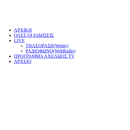
ΑΡΧΙΚΗ
ΟΛΕΣ ΟΙ ΕΙΔΗΣΕΙΣ
LIVE
ΤΗΛΕΟΡΑΣΗ(Webtv)
ΡΑΔΙΟΦΩΝΟ(WebRadio)
ΠΡΟΓΡΑΜΜΑ ΑΧΕΛΩΟΣ TV
ΑΡΧΕΙΟ