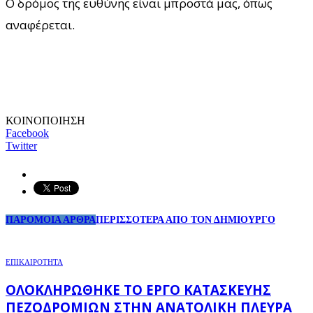
Ο δρόμος της ευθύνης είναι μπροστά μας, όπως
αναφέρεται.
ΚΟΙΝΟΠΟΙΗΣΗ
Facebook
Twitter
ΠΑΡΟΜΟΙΑ ΑΡΘΡΑ
ΠΕΡΙΣΣΟΤΕΡΑ ΑΠΟ ΤΟΝ ΔΗΜΙΟΥΡΓΟ
ΕΠΙΚΑΙΡΟΤΗΤΑ
ΟΛΟΚΛΗΡΏΘΗΚΕ ΤΟ ΈΡΓΟ ΚΑΤΑΣΚΕΥΉΣ
ΠΕΖΟΔΡΟΜΊΩΝ ΣΤΗΝ ΑΝΑΤΟΛΙΚΉ ΠΛΕΥΡΆ