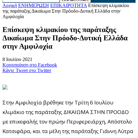
Αρχική
ΕΝΗΜΕΡΩΣΗ
ΕΠΙΚΑΙΡΟΤΗΤΑ
Επίσκεψη κλιμακίου
της παράταξης Δικαίωμα Στην Πρόοδο-Δυτική Ελλάδα στην
Αμφιλοχία
Επίσκεψη κλιμακίου της παράταξης
Δικαίωμα Στην Πρόοδο-Δυτική Ελλάδα
στην Αμφιλοχία
8 Ιουλίου 2021
Κοινοποίηση στο Facebook
Κάντε Tweet στο Twitter
Στην Αμφιλοχία βρέθηκε την Τρίτη 6 Ιουλίου
κλιμάκιο της παράταξης ΔΙΚΑΙΩΜΑ ΣΤΗΝ ΠΡΟΟΔΟ
με επικεφαλής τον πρώην Περιφερειάρχη, Απόστολο
Κατσιφάρα, και τα μέλη της παράταξης Γιάννη Λύτρα