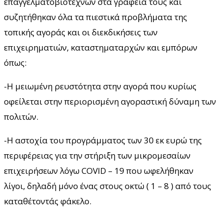
επαγγελματοβιοτεχνών στα γραφεία τους και
συζητήθηκαν όλα τα πιεστικά προβλήματα της
τοπικής αγοράς και οι διεκδικήσεις των
επιχειρηματιών, καταστηματαρχών και εμπόρων
όπως:
-Η μειωμένη ρευστότητα στην αγορά που κυρίως
οφείλεται στην περιορισμένη αγοραστική δύναμη των
πολιτών.
-Η αστοχία του προγράμματος των 30 εκ ευρώ της
περιφέρειας για την στήριξη των μικρομεσαίων
επιχειρήσεων λόγω COVID – 19 που ωφελήθηκαν
λίγοι, δηλαδή μόνο ένας στους οκτώ ( 1 – 8 ) από τους
καταθέτοντάς φάκελο.