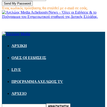
Ένας κωδικός πρόσβασης θα σταλθεί με e-mail σε εσάς.
Acheloostv/News – 'Ολες οι Ειδήσεις & το
Πρόγραμμα του Ενημερωτικού σταθμού της Δυτικής Ελλάδας.
ΑΡΧΙΚΗ
ΟΛΕΣ ΟΙ ΕΙΔΗΣΕΙΣ
LIVE
ΠΡΟΓΡΑΜΜΑ ΑΧΕΛΩΟΣ TV
ΑΡΧΕΙΟ