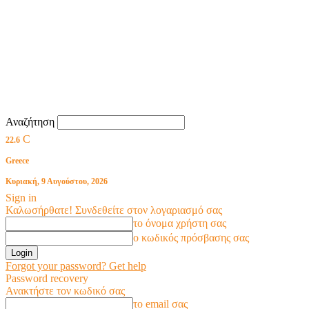
Αναζήτηση
C
22.6
Greece
Κυριακή, 9 Αυγούστου, 2026
Sign in
Καλωσήρθατε! Συνδεθείτε στον λογαριασμό σας
το όνομα χρήστη σας
ο κωδικός πρόσβασης σας
Forgot your password? Get help
Password recovery
Ανακτήστε τον κωδικό σας
το email σας