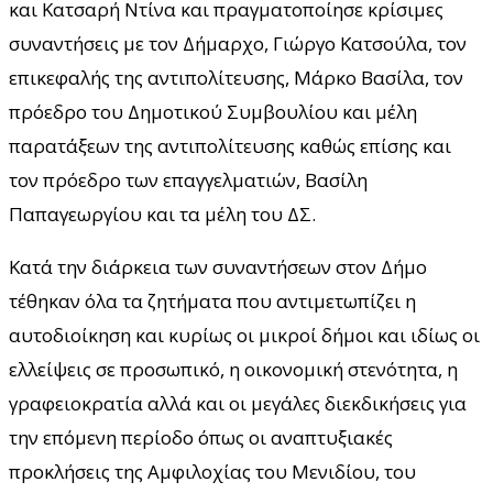
και Κατσαρή Ντίνα και πραγματοποίησε κρίσιμες
συναντήσεις με τον Δήμαρχο, Γιώργο Κατσούλα, τον
επικεφαλής της αντιπολίτευσης, Μάρκο Βασίλα, τον
πρόεδρο του Δημοτικού Συμβουλίου και μέλη
παρατάξεων της αντιπολίτευσης καθώς επίσης και
τον πρόεδρο των επαγγελματιών, Βασίλη
Παπαγεωργίου και τα μέλη του ΔΣ.
Κατά την διάρκεια των συναντήσεων στον Δήμο
τέθηκαν όλα τα ζητήματα που αντιμετωπίζει η
αυτοδιοίκηση και κυρίως οι μικροί δήμοι και ιδίως οι
ελλείψεις σε προσωπικό, η οικονομική στενότητα, η
γραφειοκρατία αλλά και οι μεγάλες διεκδικήσεις για
την επόμενη περίοδο όπως οι αναπτυξιακές
προκλήσεις της Αμφιλοχίας του Μενιδίου, του