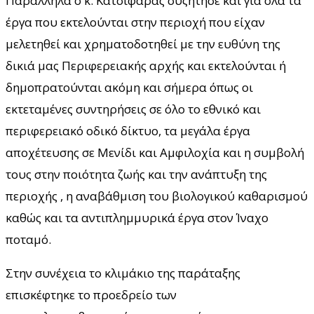
Παράλληλα ο κ. Κατσιφάρας συζήτησε και για όλα τα
έργα που εκτελούνται στην περιοχή που είχαν
μελετηθεί και χρηματοδοτηθεί με την ευθύνη της
δικιά μας Περιφερειακής αρχής και εκτελούνται ή
δημοπρατούνται ακόμη και σήμερα όπως οι
εκτεταμένες συντηρήσεις σε όλο το εθνικό και
περιφερειακό οδικό δίκτυο, τα μεγάλα έργα
αποχέτευσης σε Μενίδι και Αμφιλοχία και η συμβολή
τους στην ποιότητα ζωής και την ανάπτυξη της
περιοχής , η αναβάθμιση του βιολογικού καθαρισμού
καθώς και τα αντιπλημμυρικά έργα στον Ίναχο
ποταμό.
Στην συνέχεια το κλιμάκιο της παράταξης
επισκέφτηκε το προεδρείο των