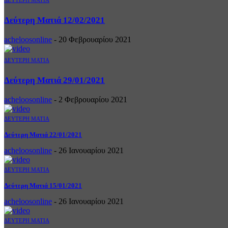
Δεύτερη Ματιά 12/02/2021
acheloosonline
-
20 Φεβρουαρίου 2021
ΔΕΥΤΕΡΗ ΜΑΤΙΑ
Δεύτερη Ματιά 29/01/2021
acheloosonline
-
2 Φεβρουαρίου 2021
ΔΕΥΤΕΡΗ ΜΑΤΙΑ
Δεύτερη Ματιά 22/01/2021
acheloosonline
-
26 Ιανουαρίου 2021
ΔΕΥΤΕΡΗ ΜΑΤΙΑ
Δεύτερη Ματιά 15/01/2021
acheloosonline
-
26 Ιανουαρίου 2021
ΔΕΥΤΕΡΗ ΜΑΤΙΑ