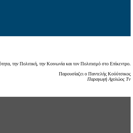
ητα, την Πολιτική, την Κοινωνία και τον Πολιτισμό στο Επίκεντρο.
Παρουσίαζει ο Παντελής Κούύτσικος
Παραγωγή Αχελώος Tv