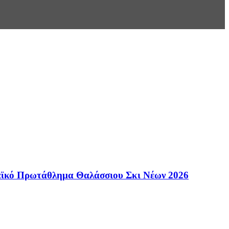
παϊκό Πρωτάθλημα Θαλάσσιου Σκι Νέων 2026