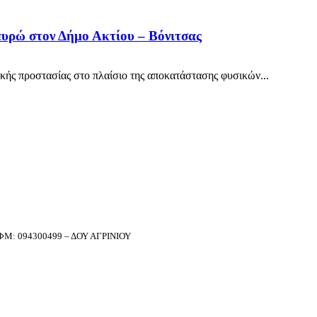
ευρώ στον Δήμο Ακτίου – Βόνιτσας
κής προστασίας στο πλαίσιο της αποκατάστασης φυσικών...
Μ: 094300499 – ΔΟΥ ΑΓΡΙΝΙΟΥ