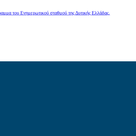
γραμμα του Ενημερωτικού σταθμού της Δυτικής Ελλάδας.