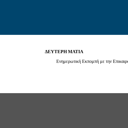
ΔΕΥΤΕΡΗ ΜΑΤΙΑ
Ενημερωτική Εκπομπή με την Επικαιρότ