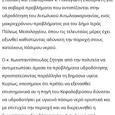
τα σοβαρά προβλήματα που εντοπίζονται στην
υδροδότηση του Αιτωλικού Αιτωλοακαρνανίας, ενός
μακροχρόνιου προβλήματος για τον Δήμο Ιεράς
Πόλεως Μεσολογγίου, όπου τις τελευταίες μέρες έχει
οξυνθεί καθιστώντας αδύνατη την παροχή στους
κατοίκους πόσιμου νερού.
Ο κ. Κωνσταντόπουλος ζήτησε από την πολιτεία να
αντιμετωπίσει άμεσα τα προβλήματα υδροδότησης
προστατεύοντας παράλληλα τη δημόσια υγεία.
Κυρίως, επεσήμανε ότι πρέπει να εξετασθεί
επιστημονικά αν η πηγή του Κεφαλοβρύσου δύναται
να υδροδοτήσει με υγιεινό πόσιμο νερό οριστικά και
με επιτυχία την περιοχή και να διερευνηθεί η