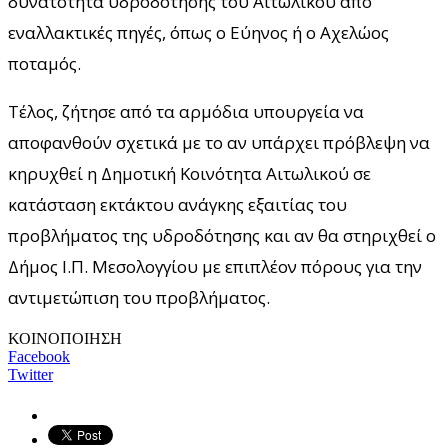
δυνατότητα υδροδότησης του Αιτωλικού από
εναλλακτικές πηγές, όπως ο Εύηνος ή ο Αχελώος
ποταμός.
Τέλος, ζήτησε από τα αρμόδια υπουργεία να
αποφανθούν σχετικά με το αν υπάρχει πρόβλεψη να
κηρυχθεί η Δημοτική Κοινότητα Αιτωλικού σε
κατάσταση εκτάκτου ανάγκης εξαιτίας του
προβλήματος της υδροδότησης και αν θα στηριχθεί ο
Δήμος Ι.Π. Μεσολογγίου με επιπλέον πόρους για την
αντιμετώπιση του προβλήματος.
ΚΟΙΝΟΠΟΙΗΣΗ
Facebook
Twitter