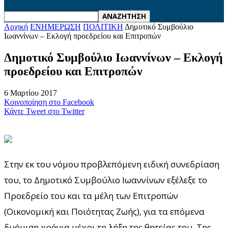
Αρχική
ΕΝΗΜΕΡΩΣΗ
ΠΟΛΙΤΙΚΗ
Δημοτικό Συμβούλιο
Ιωαννίνων – Εκλογή προεδρείου και Επιτροπών
Δημοτικό Συμβούλιο Ιωαννίνων – Εκλογή
προεδρείου και Επιτροπών
6 Μαρτίου 2017
Κοινοποίηση στο Facebook
Κάντε Tweet στο Twitter
Στην εκ του νόμου προβλεπόμενη ειδική συνεδρίαση
του, το Δημοτικό Συμβούλιο Ιωαννίνων εξέλεξε το
Προεδρείο του και τα μέλη των Επιτροπών
(Οικονομική και Ποιότητας Ζωής), για τα επόμενα
δυόμιση χρόνια μέχρι τη λήξη της θητείας του. Της