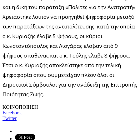
και η δική του παράταξη «Πολίτες για την Ανατροπή».
Χρειάστηκε λοιπόν να προηγηθεί ψηφοφορία μεταξύ
των παρατάξεων της αντιπολίτευσης, κατά την οποία
ο κ. Κυριαζής έλαβε 5 ψήφους, οι κύριοι
Κωνσταντόπουλος και Λισγάρας έλαβαν από 9
ψήφους ο καθένας και ο κ. Τσόλης έλαβε 8 ψήφους.
Έτσι ο κ. Κυριαζής αποκλείστηκε από την τελική
ψηφοφορία όπου συμμετείχαν πλέον όλοι οι
Δημοτικοί Σύμβουλοι για την ανάδειξη της Επιτροπής
Ποιότητας Ζωής.
ΚΟΙΝΟΠΟΙΗΣΗ
Facebook
Twitter