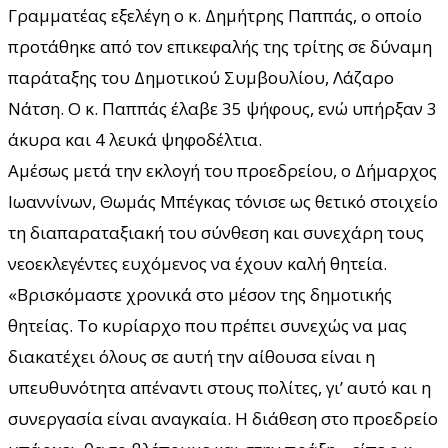
Γραμματέας εξελέγη ο κ. Δημήτρης Παππάς, ο οποίο
προτάθηκε από τον επικεφαλής της τρίτης σε δύναμη
παράταξης του Δημοτικού Συμβουλίου, Λάζαρο
Νάτση. Ο κ. Παππάς έλαβε 35 ψήφους, ενώ υπήρξαν 3
άκυρα και 4 λευκά ψηφοδέλτια.
Αμέσως μετά την εκλογή του προεδρείου, ο Δήμαρχος
Ιωαννίνων, Θωμάς Μπέγκας τόνισε ως θετικό στοιχείο
τη διαπαραταξιακή του σύνθεση και συνεχάρη τους
νεοεκλεγέντες ευχόμενος να έχουν καλή θητεία.
«Βρισκόμαστε χρονικά στο μέσον της δημοτικής
θητείας. Το κυρίαρχο που πρέπει συνεχώς να μας
διακατέχει όλους σε αυτή την αίθουσα είναι η
υπευθυνότητα απέναντι στους πολίτες, γι’ αυτό και η
συνεργασία είναι αναγκαία. Η διάθεση στο προεδρείο