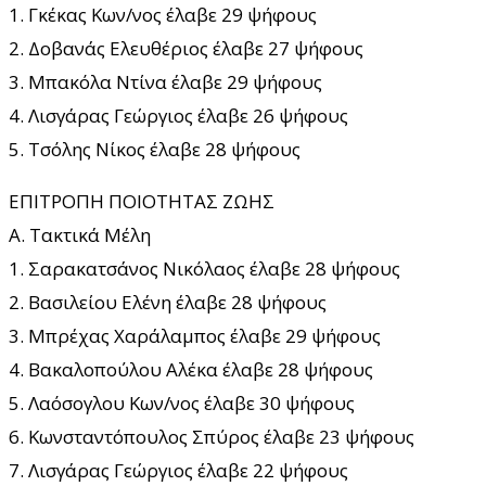
1. Γκέκας Κων/νος έλαβε 29 ψήφους
2. Δοβανάς Ελευθέριος έλαβε 27 ψήφους
3. Μπακόλα Ντίνα έλαβε 29 ψήφους
4. Λισγάρας Γεώργιος έλαβε 26 ψήφους
5. Τσόλης Νίκος έλαβε 28 ψήφους
ΕΠΙΤΡΟΠΗ ΠΟΙΟΤΗΤΑΣ ΖΩΗΣ
Α. Τακτικά Μέλη
1. Σαρακατσάνος Νικόλαος έλαβε 28 ψήφους
2. Βασιλείου Ελένη έλαβε 28 ψήφους
3. Μπρέχας Χαράλαμπος έλαβε 29 ψήφους
4. Βακαλοπούλου Αλέκα έλαβε 28 ψήφους
5. Λαόσογλου Κων/νος έλαβε 30 ψήφους
6. Κωνσταντόπουλος Σπύρος έλαβε 23 ψήφους
7. Λισγάρας Γεώργιος έλαβε 22 ψήφους