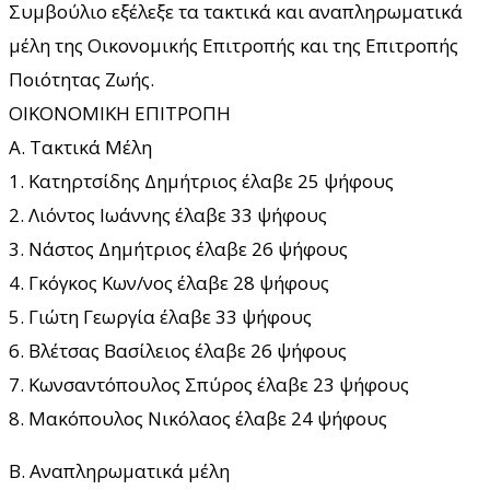
Συμβούλιο εξέλεξε τα τακτικά και αναπληρωματικά
μέλη της Οικονομικής Επιτροπής και της Επιτροπής
Ποιότητας Ζωής.
ΟΙΚΟΝΟΜΙΚΗ ΕΠΙΤΡΟΠΗ
Α. Τακτικά Μέλη
1. Κατηρτσίδης Δημήτριος έλαβε 25 ψήφους
2. Λιόντος Ιωάννης έλαβε 33 ψήφους
3. Νάστος Δημήτριος έλαβε 26 ψήφους
4. Γκόγκος Κων/νος έλαβε 28 ψήφους
5. Γιώτη Γεωργία έλαβε 33 ψήφους
6. Βλέτσας Βασίλειος έλαβε 26 ψήφους
7. Κωνσαντόπουλος Σπύρος έλαβε 23 ψήφους
8. Μακόπουλος Νικόλαος έλαβε 24 ψήφους
Β. Αναπληρωματικά μέλη