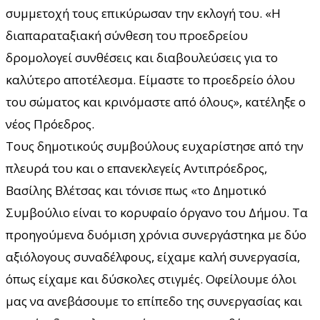
συμμετοχή τους επικύρωσαν την εκλογή του. «Η
διαπαραταξιακή σύνθεση του προεδρείου
δρομολογεί συνθέσεις και διαβουλεύσεις για το
καλύτερο αποτέλεσμα. Είμαστε το προεδρείο όλου
του σώματος και κρινόμαστε από όλους», κατέληξε ο
νέος Πρόεδρος.
Τους δημοτικούς συμβούλους ευχαρίστησε από την
πλευρά του και ο επανεκλεγείς Αντιπρόεδρος,
Βασίλης Βλέτσας και τόνισε πως «το Δημοτικό
Συμβούλιο είναι το κορυφαίο όργανο του Δήμου. Τα
προηγούμενα δυόμιση χρόνια συνεργάστηκα με δύο
αξιόλογους συναδέλφους, είχαμε καλή συνεργασία,
όπως είχαμε και δύσκολες στιγμές. Οφείλουμε όλοι
μας να ανεβάσουμε το επίπεδο της συνεργασίας και