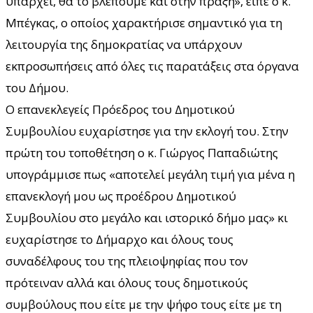
υπάρχει, θα το βλέπουμε και στην πράξη», είπε ο κ.
Μπέγκας, ο οποίος χαρακτήρισε σημαντικό για τη
λειτουργία της δημοκρατίας να υπάρχουν
εκπροσωπήσεις από όλες τις παρατάξεις στα όργανα
του Δήμου.
Ο επανεκλεγείς Πρόεδρος του Δημοτικού
Συμβουλίου ευχαρίστησε για την εκλογή του. Στην
πρώτη του τοποθέτηση ο κ. Γιώργος Παπαδιώτης
υπογράμμισε πως «αποτελεί μεγάλη τιμή για μένα η
επανεκλογή μου ως προέδρου Δημοτικού
Συμβουλίου στο μεγάλο και ιστορικό δήμο μας» κι
ευχαρίστησε το Δήμαρχο και όλους τους
συναδέλφους του της πλειοψηφίας που τον
πρότειναν αλλά και όλους τους δημοτικούς
συμβούλους που είτε με την ψήφο τους είτε με τη