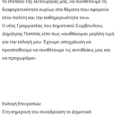
το επίπεδο της λειτουργίας μας, να συνθέτουμε τη
διαφορετικότητα κυρίως στα θέματα που αφορούν
στον πολίτη και την καθημερινότητα του».
Ο νέος Γραμματέας του Δημοτικού Συμβουλίου,
Δημήτρης Παππάς είπε πως «αισθάνομαι μεγάλη τιμή
για την εκλογή μου. Έχουμε υποχρέωση να
προσπαθούμε να συνθέτουμε τις αντιθέσεις μας και
να προχωράμε».
Εκλογή Επιτροπών
Στη σημερινή του συνεδρίαση το Δημοτικό