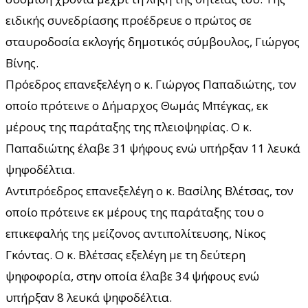
ειδικής συνεδρίασης προέδρευε ο πρώτος σε
σταυροδοσία εκλογής δημοτικός σύμβουλος, Γιώργος
Βίνης.
Πρόεδρος επανεξελέγη ο κ. Γιώργος Παπαδιώτης, τον
οποίο πρότεινε ο Δήμαρχος Θωμάς Μπέγκας, εκ
μέρους της παράταξης της πλειοψηφίας. Ο κ.
Παπαδιώτης έλαβε 31 ψήφους ενώ υπήρξαν 11 λευκά
ψηφοδέλτια.
Αντιπρόεδρος επανεξελέγη ο κ. Βασίλης Βλέτσας, τον
οποίο πρότεινε εκ μέρους της παράταξης του ο
επικεφαλής της μείζονος αντιπολίτευσης, Νίκος
Γκόντας. Ο κ. Βλέτσας εξελέγη με τη δεύτερη
ψηφοφορία, στην οποία έλαβε 34 ψήφους ενώ
υπήρξαν 8 λευκά ψηφοδέλτια.