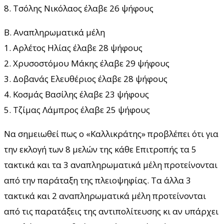
8. Τσόλης Νικόλαος έλαβε 26 ψήφους
Β. Αναπληρωματικά μέλη
1. Αρλέτος Ηλίας έλαβε 28 ψήφους
2. Χρυσοστόμου Μάκης έλαβε 29 ψήφους
3. Δοβανάς Ελευθέριος έλαβε 28 ψήφους
4. Κοσμάς Βασίλης έλαβε 23 ψήφους
5. Τζίμας Λάμπρος έλαβε 25 ψήφους
Να σημειωθεί πως ο «Καλλικράτης» προβλέπει ότι για
την εκλογή των 8 μελών της κάθε Επιτροπής τα 5
τακτικά και τα 3 αναπληρωματικά μέλη προτείνονται
από την παράταξη της πλειοψηφίας. Τα άλλα 3
τακτικά και 2 αναπληρωματικά μέλη προτείνονται
από τις παρατάξεις της αντιπολίτευσης κι αν υπάρχει