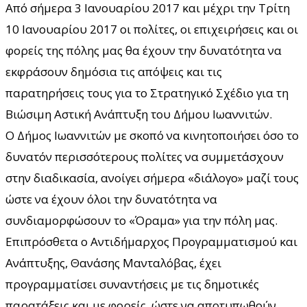
Από σήμερα 3 Ιανουαρίου 2017 και μέχρι την Τρίτη
10 Ιανουαρίου 2017 οι πολίτες, οι επιχειρήσεις και οι
φορείς της πόλης μας θα έχουν την δυνατότητα να
εκφράσουν δημόσια τις απόψεις και τις
παρατηρήσεις τους για το Στρατηγικό Σχέδιο για τη
Βιώσιμη Αστική Ανάπτυξη του Δήμου Ιωαννιτών.
Ο Δήμος Ιωαννιτών με σκοπό να κινητοποιήσει όσο το
δυνατόν περισσότερους πολίτες να συμμετάσχουν
στην διαδικασία, ανοίγει σήμερα «διάλογο» μαζί τους
ώστε να έχουν όλοι την δυνατότητα να
συνδιαμορφώσουν το «Όραμα» για την πόλη μας.
Επιπρόσθετα ο Αντιδήμαρχος Προγραμματισμού και
Ανάπτυξης, Θανάσης Μανταλόβας, έχει
προγραμματίσει συναντήσεις με τις δημοτικές
παρατάξεις και με φορείς, ώστε να αποτυπωθούν