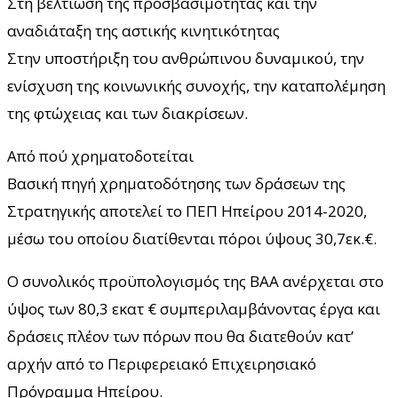
Στη βελτίωση της προσβασιμότητας και την
αναδιάταξη της αστικής κινητικότητας
Στην υποστήριξη του ανθρώπινου δυναμικού, την
ενίσχυση της κοινωνικής συνοχής, την καταπολέμηση
της φτώχειας και των διακρίσεων.
Από πού χρηματοδοτείται
Βασική πηγή χρηματοδότησης των δράσεων της
Στρατηγικής αποτελεί το ΠΕΠ Ηπείρου 2014-2020,
μέσω του οποίου διατίθενται πόροι ύψους 30,7εκ.€.
Ο συνολικός προϋπολογισμός της ΒΑΑ ανέρχεται στο
ύψος των 80,3 εκατ € συμπεριλαμβάνοντας έργα και
δράσεις πλέον των πόρων που θα διατεθούν κατ’
αρχήν από το Περιφερειακό Επιχειρησιακό
Πρόγραμμα Ηπείρου.