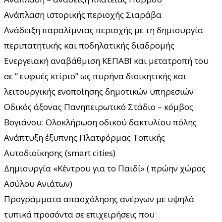
Ανάπλαση ιστορικής περιοχής Σιαράβα
Ανάδειξη παραλίμνιας περιοχής με τη δημιουργία
περιπατητικής και ποδηλατικής διαδρομής
Ενεργειακή αναβάθμιση ΚΕΠΑΒΙ και μετατροπή του
σε ” ευφυές κτίριο” ως πυρήνα διοικητικής και
λειτουργικής ενοποίησης δημοτικών υπηρεσιών
Οδικός άξονας Πανηπειρωτικό Στάδιο – κόμβος
Βογιάνου: Ολοκλήρωση οδικού δακτυλίου πόλης
Ανάπτυξη έξυπνης Πλατφόρμας Τοπικής
Αυτοδιοίκησης (smart cities)
Δημιουργία «Κέντρου για το Παιδί» ( πρώην χώρος
Ασύλου Ανιάτων)
Προγράμματα απασχόλησης ανέργων με υψηλά
τυπικά προσόντα σε επιχειρήσεις που