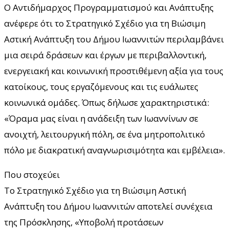
Ο Αντιδήμαρχος Προγραμματισμού και Ανάπτυξης
ανέφερε ότι το Στρατηγικό Σχέδιο για τη Βιώσιμη
Αστική Ανάπτυξη του Δήμου Ιωαννιτών περιλαμβάνει
μια σειρά δράσεων και έργων με περιβαλλοντική,
ενεργειακή και κοινωνική προστιθέμενη αξία για τους
κατοίκους, τους εργαζόμενους και τις ευάλωτες
κοινωνικά ομάδες. Όπως δήλωσε χαρακτηριστικά:
«Όραμα μας είναι η ανάδειξη των Ιωαννίνων σε
ανοιχτή, λειτουργική πόλη, σε ένα μητροπολιτικό
πόλο με διακρατική αναγνωρισιμότητα και εμβέλεια».
Που στοχεύει
Το Στρατηγικό Σχέδιο για τη Βιώσιμη Αστική
Ανάπτυξη του Δήμου Ιωαννιτών αποτελεί συνέχεια
της Πρόσκλησης, «Υποβολή προτάσεων