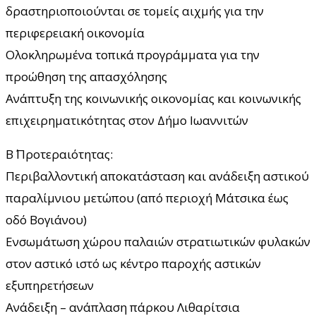
δραστηριοποιούνται σε τομείς αιχμής για την
περιφερειακή οικονομία
Ολοκληρωμένα τοπικά προγράμματα για την
προώθηση της απασχόλησης
Ανάπτυξη της κοινωνικής οικονομίας και κοινωνικής
επιχειρηματικότητας στον Δήμο Ιωαννιτών
Β΄ Προτεραιότητας:
Περιβαλλοντική αποκατάσταση και ανάδειξη αστικού
παραλίμνιου μετώπου (από περιοχή Μάτσικα έως
οδό Βογιάνου)
Ενσωμάτωση χώρου παλαιών στρατιωτικών φυλακών
στον αστικό ιστό ως κέντρο παροχής αστικών
εξυπηρετήσεων
Ανάδειξη – ανάπλαση πάρκου Λιθαρίτσια