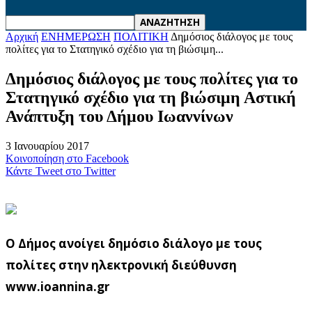
Αρχική
ΕΝΗΜΕΡΩΣΗ
ΠΟΛΙΤΙΚΗ
Δημόσιος διάλογος με τους
πολίτες για το Στατηγικό σχέδιο για τη βιώσιμη...
Δημόσιος διάλογος με τους πολίτες για το
Στατηγικό σχέδιο για τη βιώσιμη Αστική
Ανάπτυξη του Δήμου Ιωαννίνων
3 Ιανουαρίου 2017
Κοινοποίηση στο Facebook
Κάντε Tweet στο Twitter
Ο Δήμος ανοίγει δημόσιο διάλογο με τους
πολίτες στην ηλεκτρονική διεύθυνση
www.ioannina.gr