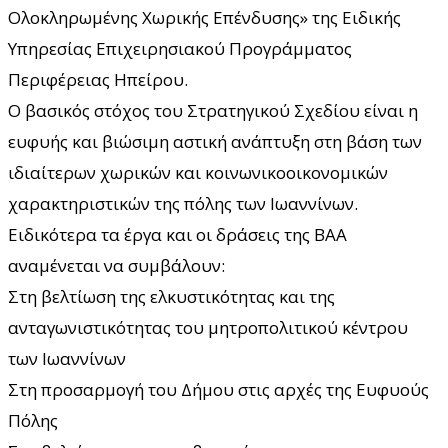
Ολοκληρωμένης Χωρικής Επένδυσης» της Ειδικής
Υπηρεσίας Επιχειρησιακού Προγράμματος
Περιφέρειας Ηπείρου.
Ο βασικός στόχος του Στρατηγικού Σχεδίου είναι η
ευφυής και βιώσιμη αστική ανάπτυξη στη βάση των
ιδιαίτερων χωρικών και κοινωνικοοικονομικών
χαρακτηριστικών της πόλης των Ιωαννίνων.
Ειδικότερα τα έργα και οι δράσεις της ΒΑΑ
αναμένεται να συμβάλουν:
Στη βελτίωση της ελκυστικότητας και της
ανταγωνιστικότητας του μητροπολιτικού κέντρου
των Ιωαννίνων
Στη προσαρμογή του Δήμου στις αρχές της Ευφυούς
Πόλης