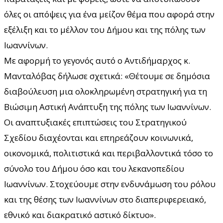
όλες οι απόψεις για ένα μείζον θέμα που αφορά στην
εξέλιξη και το μέλλον του Δήμου και της πόλης των
Ιωαννίνων.
Με αφορμή το γεγονός αυτό ο Aντιδήμαρχος κ.
Μανταλόβας δήλωσε σχετικά: «Θέτουμε σε δημόσια
διαβούλευση μια ολοκληρωμένη στρατηγική για τη
Βιώσιμη Αστική Ανάπτυξη της πόλης των Ιωαννίνων.
Οι αναπτυξιακές επιπτώσεις του Στρατηγικού
Σχεδίου διαχέονται και επηρεάζουν κοινωνικά,
οικονομικά, πολιτιστικά και περιβαλλοντικά τόσο το
σύνολο του Δήμου όσο και του λεκανοπεδίου
Ιωαννίνων. Στοχεύουμε στην ενδυνάμωση του ρόλου
και της θέσης των Ιωαννίνων στο διαπεριφερειακό,
εθνικό και διακρατικό αστικό δίκτυο».