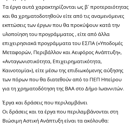
Τα έργα αυτά χαρακτηρίζονται ως β´ προτεραιότητας
και θα χρηματοδοτηθούν είτε από τις αναμενόμενες
εκπτώσεις των έργων που θα προκύψουν κατά την
υλοποίηση του προγράμματος , είτε από άλλα
επιχειρησιακά προγράμματα του ΕΣΠΑ («Υποδομές
Μεταφορών, Περιβάλλον και Αειφόρος Ανάπτυξη»,
«Ανταγωνιστικότητα, Επιχειρηματικότητα,
Καινοτομία»), είτε μέσω της επιδιωκόμενης αύξησης
των πόρων που θα διατεθούν από το ΠΕΠ Ηπείρου
για τη χρηματοδότηση της ΒΑΑ στο Δήμο Ιωαννιτών.
Έργα και δράσεις που περιλαμβάνει
Οι δράσεις και τα έργα που περιλαμβάνονται στη
Βιώσιμη Αστική Ανάπτυξη είναι τα ακόλουθα: