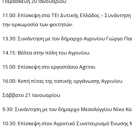
Παρασκευή 20 Ιανουαρίου
11.00: Επίσκεψη στα ΤΕΙ Δυτικής Ελλάδος – Συνάντηση
την ορκωμοσία των φοιτητών.
13.30: Συνάντηση με τον δήμαρχο Αγρινίου Γιώργο Π
14.15: Βόλτα στην πόλη του Αγρινίου.
15.00: Επίσκεψη στο εργοστάσιο Agrino.
16.00: Κοπή πίτας της τοπικής οργάνωσης Αγρινίου.
Σάββατο 21 Ιανουαρίου
9.30: Συνάντηση με τον δήμαρχο Μεσολογγίου Νίκο Κ
10.30: Επίσκεψη στον Αγροτικό Συνεταιρισμό Ένωσης 