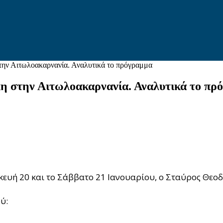
ην Αιτωλοακαρνανία. Αναλυτικά το πρόγραμμα
η στην Αιτωλοακαρνανία. Αναλυτικά το πρ
κευή 20 και το Σάββατο 21 Ιανουαρίου, ο Σταύρος Θεο
ύ: