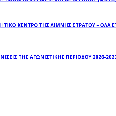
ΗΤΙΚΌ ΚΈΝΤΡΟ ΤΗΣ ΛΊΜΝΗΣ ΣΤΡΆΤΟΥ – ΌΛΑ 
ΊΣΕΙΣ ΤΗΣ ΑΓΩΝΙΣΤΙΚΉΣ ΠΕΡΙΌΔΟΥ 2026-202