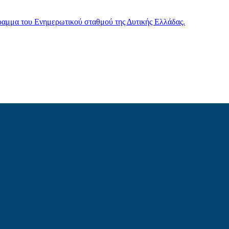
γραμμα του Ενημερωτικού σταθμού της Δυτικής Ελλάδας.