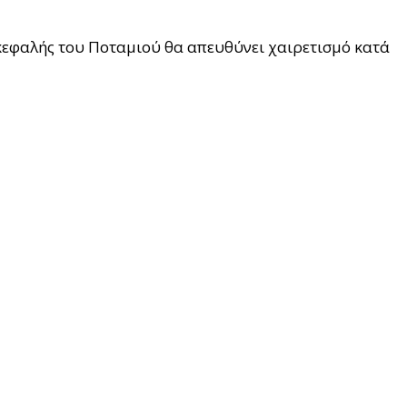
ικεφαλής του Ποταμιού θα απευθύνει χαιρετισμό κατά