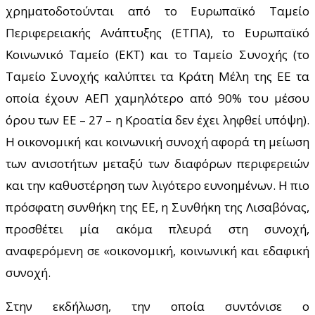
χρηματοδοτούνται από το Ευρωπαϊκό Ταμείο
Περιφερειακής Ανάπτυξης (ΕΤΠΑ), το Ευρωπαϊκό
Κοινωνικό Ταμείο (ΕΚΤ) και το Ταμείο Συνοχής (το
Ταμείο Συνοχής καλύπτει τα Κράτη Μέλη της ΕΕ τα
οποία έχουν ΑΕΠ χαμηλότερο από 90% του μέσου
όρου των ΕΕ – 27 – η Κροατία δεν έχει ληφθεί υπόψη).
Η οικονομική και κοινωνική συνοχή αφορά τη μείωση
των ανισοτήτων μεταξύ των διαφόρων περιφερειών
και την καθυστέρηση των λιγότερο ευνοημένων. Η πιο
πρόσφατη συνθήκη της ΕΕ, η Συνθήκη της Λισαβόνας,
προσθέτει μία ακόμα πλευρά στη συνοχή,
αναφερόμενη σε «οικονομική, κοινωνική και εδαφική
συνοχή.
Στην εκδήλωση, την οποία συντόνισε
ο