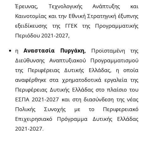
Έρευνας, Τεχνολογικής Ανάπτυξης και
Καινοτομίας και την Εθνική Στρατηγική έξυπνης
εξειδίκευσης της ΓΓΕΚ της Προγραμματικής
Περιόδου 2021-2027,
η
Αναστασία Πυργάκη,
Προϊσταμένη της
Διεύθυνσης Αναπτυξιακού Προγραμματισμού
της Περιφέρειας Δυτικής Ελλάδας, η οποία
αναφέρθηκε στα
χρηματοδοτικά εργαλεία της
Περιφέρειας Δυτικής Ελλάδας στο πλαίσιο του
ΕΣΠΑ 2021-2027 και στη διασύνδεση της νέας
Πολικής Συνοχής με το Περιφερειακό
Επιχειρησιακό Πρόγραμμα Δυτικής Ελλάδας
2021-2027.