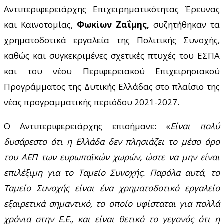
Αντιπεριφερειάρχης Επιχειρηματικότητας Έρευνας
και Καινοτομίας,
Φωκίων Ζαΐμης,
συζητήθηκαν τα
χρηματοδοτικά
εργαλεία
της
Πολιτικής Συνοχής,
καθώς και συγκεκριμένες σχετικές πτυχές του ΕΣΠΑ
και του νέου Περιφερειακού Επιχειρησιακού
Προγράμματος της Δυτικής Ελλάδας
στο πλαίσιο της
νέας προγραμματικής περιόδου 2021-2027.
Ο Αντιπεριφερειάρχης
επισήμανε: «
Είναι πολύ
δυσάρεστο ότι η Ελλάδα δεν πλησιάζει το μέσο όρο
του ΑΕΠ των ευρωπαϊκών χωρών, ώστε να μην είναι
επιλέξιμη για το Ταμείο Συνοχής. Παρόλα αυτά, το
Ταμείο Συνοχής είναι ένα χρηματοδοτικό εργαλείο
εξαιρετικά σημαντικό, το οποίο υφίσταται για πολλά
χρόνια στην Ε.Ε., και είναι θετικό το γεγονός ότι η