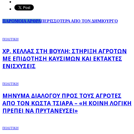
ΠΑΡΟΜΟΙΑ ΑΡΘΡΑ
ΠΕΡΙΣΣΟΤΕΡΑ ΑΠΟ ΤΟΝ ΔΗΜΙΟΥΡΓΟ
ΠΟΛΙΤΙΚΗ
ΧΡ. ΚΈΛΛΑΣ ΣΤΗ ΒΟΥΛΉ: ΣΤΉΡΙΞΗ ΑΓΡΟΤΏΝ
ΜΕ ΕΠΙΔΌΤΗΣΗ ΚΑΥΣΊΜΩΝ ΚΑΙ ΈΚΤΑΚΤΕΣ
ΕΝΙΣΧΎΣΕΙΣ
ΠΟΛΙΤΙΚΗ
ΜΉΝΥΜΑ ΔΙΑΛΌΓΟΥ ΠΡΟΣ ΤΟΥΣ ΑΓΡΌΤΕΣ
ΑΠΌ ΤΟΝ ΚΏΣΤΑ ΤΣΙΆΡΑ – «Η ΚΟΙΝΉ ΛΟΓΙΚΉ
ΠΡΈΠΕΙ ΝΑ ΠΡΥΤΑΝΕΎΣΕΙ»
ΠΟΛΙΤΙΚΗ