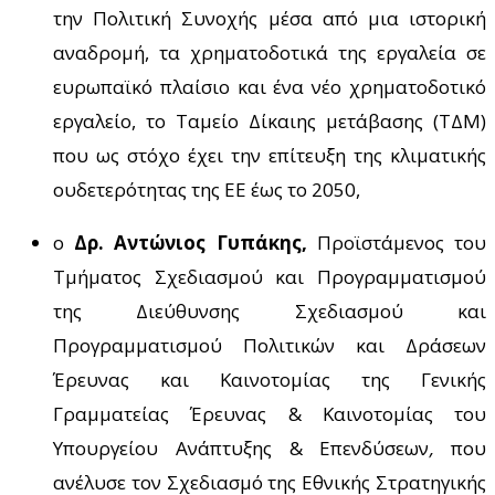
την
Πολιτική Συνοχής μέσα από μια ιστορική
αναδρομή, τα χρηματοδοτικά της εργαλεία σε
ευρωπαϊκό πλαίσιο και ένα νέο χρηματοδοτικό
εργαλείο, το Ταμείο Δίκαιης μετάβασης (ΤΔΜ)
που ως στόχο έχει την επίτευξη της κλιματικής
ουδετερότητας της ΕΕ έως το 2050,
ο
Δρ. Αντώνιος Γυπάκης,
Προϊστάμενος του
Τμήματος Σχεδιασμού και Προγραμματισμού
της Διεύθυνσης Σχεδιασμού και
Προγραμματισμού Πολιτικών και Δράσεων
Έρευνας και Καινοτομίας της Γενικής
Γραμματείας Έρευνας & Καινοτομίας του
Υπουργείου Ανάπτυξης & Επενδύσεων
,
που
ανέλυσε τον Σχεδιασμό της Εθνικής Στρατηγικής