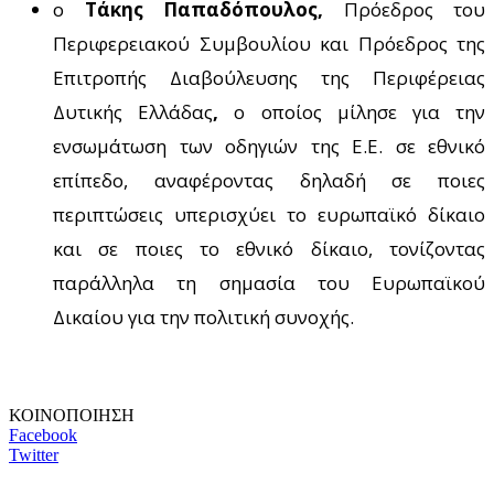
ο
Τάκης Παπαδόπουλος,
Πρόεδρος του
Περιφερειακού Συμβουλίου και Πρόεδρος της
Επιτροπής Διαβούλευσης της Περιφέρειας
Δυτικής Ελλάδας
,
ο οποίος μίλησε για την
ενσωμάτωση των οδηγιών της Ε.Ε. σε εθνικό
επίπεδο, αναφέροντας δηλαδή σε ποιες
περιπτώσεις υπερισχύει το ευρωπαϊκό δίκαιο
και σε ποιες το εθνικό δίκαιο, τονίζοντας
παράλληλα τη σημασία του Ευρωπαϊκού
Δικαίου για την πολιτική συνοχής.
ΚΟΙΝΟΠΟΙΗΣΗ
Facebook
Twitter