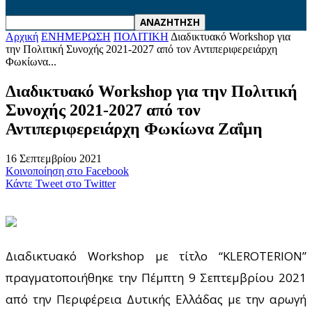
Αρχική
ΕΝΗΜΕΡΩΣΗ
ΠΟΛΙΤΙΚΗ
Διαδικτυακό Workshop για
την Πολιτική Συνοχής 2021-2027 από τον Αντιπεριφερειάρχη
Φωκίωνα...
Διαδικτυακό Workshop για την Πολιτική
Συνοχής 2021-2027 από τον
Αντιπεριφερειάρχη Φωκίωνα Ζαΐμη
16 Σεπτεμβρίου 2021
Κοινοποίηση στο Facebook
Κάντε Tweet στο Twitter
Διαδικτυακό
Workshop
με τίτλο “KLEROTERION”
πραγματοποιήθηκε την Πέμπτη 9 Σεπτεμβρίου 2021
από την Περιφέρεια Δυτικής Ελλάδας
με την αρωγή