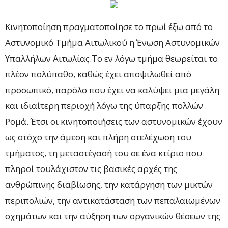
Κινητοποίηση πραγματοποίησε το πρωί έξω από το
Αστυνομικό Τμήμα Αιτωλικού η Ένωση Αστυνομικών
Υπαλλήλων Αιτωλίας.Το εν λόγω τμήμα θεωρείται το
πλέον πολύπαθο, καθώς έχει αποψιλωθεί από
προσωπικό, παρόλο που έχει να καλύψει μια μεγάλη
και ιδιαίτερη περιοχή λόγω της ύπαρξης πολλών
Ρομά. Έτσι οι κινητοποιήσεις των αστυνομικών έχουν
ως στόχο την άμεση και πλήρη στελέχωση του
τμήματος, τη μεταστέγασή του σε ένα κτίριο που
πληροί τουλάχιστον τις βασικές αρχές της
ανθρώπινης διαβίωσης, την κατάργηση των μικτών
περιπολιών, την αντικατάσταση των πεπαλαιωμένων
οχημάτων και την αύξηση των οργανικών θέσεων της