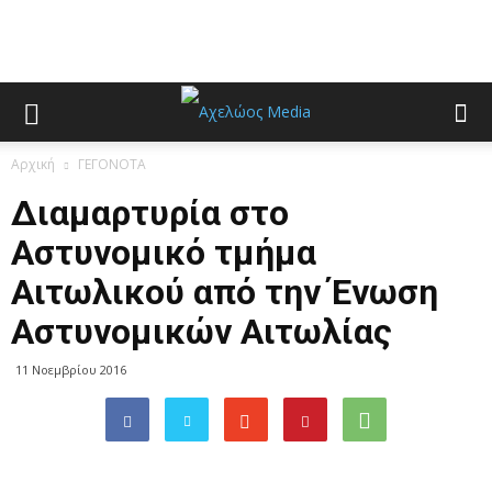
Αρχική
ΓΕΓΟΝΟΤΑ
Διαμαρτυρία στο
Αστυνομικό τμήμα
Αιτωλικού από την Ένωση
Αστυνομικών Αιτωλίας
11 Νοεμβρίου 2016