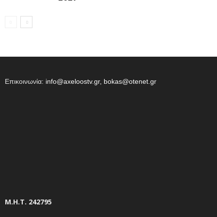
Επικοινωνία:
info@axeloostv.gr, bokas@otenet.gr
Μ.Η.Τ. 242795