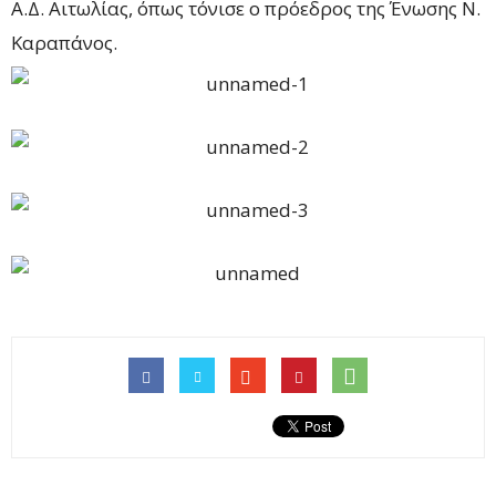
Α.Δ. Αιτωλίας, όπως τόνισε ο πρόεδρος της Ένωσης Ν.
Καραπάνος.