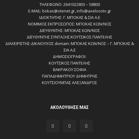
ΤΗΛΕΦΩΝΟ: 2641022803 – 58800
E-MAIL: bokas@otenet.gr, info@axeloostv.gr
ΙΔΙΟΚΤΗΤΗΣ: Γ. ΜΠΟΚΑΣ & ΣΙΑ Α.Ε
ΝΟΜΙΜΟΣ ΕΚΠΡΟΣΩΠΟΣ: ΜΠΟΚΑΣ ΚΩΝ/ΝΟΣ
ΔΙΕΥΘΥΝΤΗΣ: ΜΠΟΚΑΣ ΚΩΝ/ΝΟΣ
ΔΙΕΥΘΥΝΤΗΣ ΣΥΝΤΑΞΗΣ:ΚΟΥΤΣΙΚΟΣ ΠΑΝΤΕΛΗΣ
ΔΙΑΧΕΙΡΙΣΤΗΣ-ΔΙΚΑΙΟΥΧΟΣ domain: ΜΠΟΚΑΣ ΚΩΝ/ΝΟΣ – Γ. ΜΠΟΚΑΣ &
ΣΙΑ Α.Ε
ΔΗΜΟΣΙΟΓΡΑΦΟΙ:
ΚΟΥΤΣΙΚΟΣ ΠΑΝΤΕΛΗΣ
ΒΑΚΡΑΚΟΥ ΣΟΦΙΑ
ΠΑΠΑΔΗΜΗΤΡΙΟΥ ΔΗΜΗΤΡΗΣ
ΚΟΥΤΣΙΟΥΜΠΑΣ ΑΛΕΞΑΝΔΡΟΣ
ΑΚΟΛΟΥΘΗΣΕ ΜΑΣ