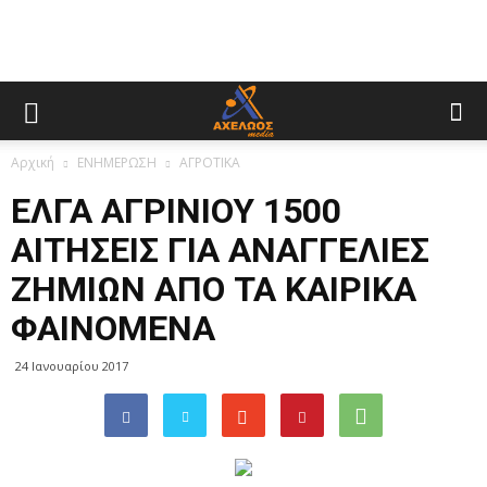
Αρχική
ΕΝΗΜΕΡΩΣΗ
ΑΓΡΟΤΙΚΑ
ΕΛΓΑ ΑΓΡΙΝΙΟΥ 1500
ΑΙΤΗΣΕΙΣ ΓΙΑ ΑΝΑΓΓΕΛΙΕΣ
ΖΗΜΙΩΝ ΑΠΟ ΤΑ ΚΑΙΡΙΚΑ
ΦΑΙΝΟΜΕΝΑ
24 Ιανουαρίου 2017