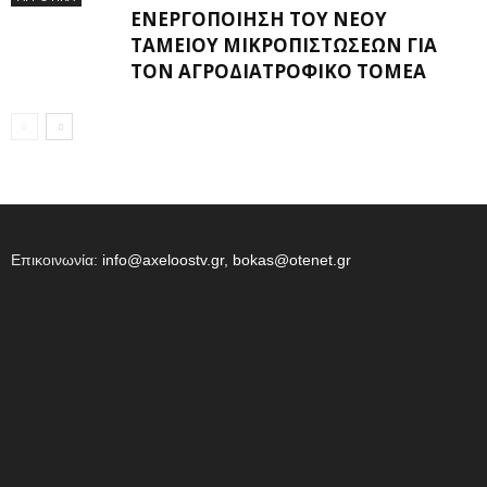
ΕΝΕΡΓΟΠΟΊΗΣΗ ΤΟΥ ΝΈΟΥ
ΤΑΜΕΊΟΥ ΜΙΚΡΟΠΙΣΤΏΣΕΩΝ ΓΙΑ
ΤΟΝ ΑΓΡΟΔΙΑΤΡΟΦΙΚΌ ΤΟΜΈΑ
Επικοινωνία:
info@axeloostv.gr, bokas@otenet.gr