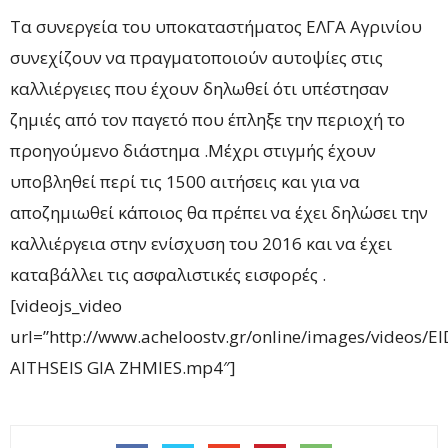
Τα συνεργεία του υποκαταστήματος ΕΛΓΑ Αγρινίου
συνεχίζουν να πραγματοποιούν αυτοψίες στις
καλλιέργειες που έχουν δηλωθεί ότι υπέστησαν
ζημιές από τον παγετό που έπληξε την περιοχή το
προηγούμενο διάστημα .Μέχρι στιγμής έχουν
υποβληθεί περί τις 1500 αιτήσεις και για να
αποζημιωθεί κάποιος θα πρέπει να έχει δηλώσει την
καλλιέργεια στην ενίσχυση του 2016 και να έχει
καταβάλλει τις ασφαλιστικές εισφορές .
[videojs_video
url=”http://www.acheloostv.gr/online/images/videos/
AITHSEIS GIA ZHMIES.mp4″]