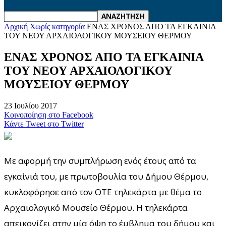
Αρχική
Χωρίς κατηγορία
ΕΝΑΣ ΧΡΟΝΟΣ ΑΠΟ ΤΑ ΕΓΚΑΙΝΙΑ
ΤΟΥ ΝΕΟΥ ΑΡΧΑΙΟΛΟΓΙΚΟΥ ΜΟΥΣΕΙΟΥ ΘΕΡΜΟΥ
ΕΝΑΣ ΧΡΟΝΟΣ ΑΠΟ ΤΑ ΕΓΚΑΙΝΙΑ
ΤΟΥ ΝΕΟΥ ΑΡΧΑΙΟΛΟΓΙΚΟΥ
ΜΟΥΣΕΙΟΥ ΘΕΡΜΟΥ
23 Ιουλίου 2017
Κοινοποίηση στο Facebook
Κάντε Tweet στο Twitter
Με αφορμή την συμπλήρωση ενός έτους από τα
εγκαίνιά του, με πρωτοβουλία του Δήμου Θέρμου,
κυκλοφόρησε από τον ΟΤΕ τηλεκάρτα με θέμα το
Αρχαιολογικό Μουσείο Θέρμου. Η τηλεκάρτα
απεικονίζει στην μία όψη το έμβλημα του δήμου και