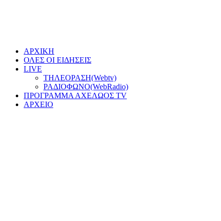
ΑΡΧΙΚΗ
ΟΛΕΣ ΟΙ ΕΙΔΗΣΕΙΣ
LIVE
ΤΗΛΕΟΡΑΣΗ(Webtv)
ΡΑΔΙΟΦΩΝΟ(WebRadio)
ΠΡΟΓΡΑΜΜΑ ΑΧΕΛΩΟΣ TV
ΑΡΧΕΙΟ