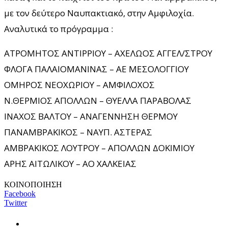
με τον δεύτερο Ναυπακτιακό, στην Αμφιλοχία.
Αναλυτικά το πρόγραμμα :
ΑΤΡΟΜΗΤΟΣ ΑΝΤΙΡΡΙΟΥ – ΑΧΕΛΩΟΣ ΑΓΓΕΛ/ΣΤΡΟΥ
ΦΛΟΓΑ ΠΑΛΑΙΟΜΑΝΙΝΑΣ – ΑΕ ΜΕΣΟΛΟΓΓΙΟΥ
ΟΜΗΡΟΣ ΝΕΟΧΩΡΙΟΥ – ΑΜΦΙΛΟΧΟΣ
Ν.ΘΕΡΜΙΟΣ ΑΠΟΛΛΩΝ – ΘΥΕΛΛΑ ΠΑΡΑΒΟΛΑΣ
ΙΝΑΧΟΣ ΒΑΛΤΟΥ – ΑΝΑΓΕΝΝΗΣΗ ΘΕΡΜΟΥ
ΠΑΝΑΜΒΡΑΚΙΚΟΣ – ΝΑΥΠ. ΑΣΤΕΡΑΣ
ΑΜΒΡΑΚΙΚΟΣ ΛΟΥΤΡΟΥ – ΑΠΟΛΛΩΝ ΔΟΚΙΜΙΟΥ
ΑΡΗΣ ΑΙΤΩΛΙΚΟΥ – ΑΟ ΧΑΛΚΕΙΑΣ
ΚΟΙΝΟΠΟΙΗΣΗ
Facebook
Twitter