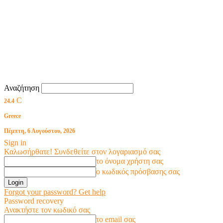
Αναζήτηση
C
24.4
Greece
Πέμπτη, 6 Αυγούστου, 2026
Sign in
Καλωσήρθατε! Συνδεθείτε στον λογαριασμό σας
το όνομα χρήστη σας
ο κωδικός πρόσβασης σας
Forgot your password? Get help
Password recovery
Ανακτήστε τον κωδικό σας
το email σας