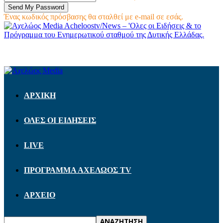
Ένας κωδικός πρόσβασης θα σταλθεί με e-mail σε εσάς.
Acheloostv/News – 'Ολες οι Ειδήσεις & το
Πρόγραμμα του Ενημερωτικού σταθμού της Δυτικής Ελλάδας.
ΑΡΧΙΚΗ
ΟΛΕΣ ΟΙ ΕΙΔΗΣΕΙΣ
LIVE
ΠΡΟΓΡΑΜΜΑ ΑΧΕΛΩΟΣ TV
ΑΡΧΕΙΟ