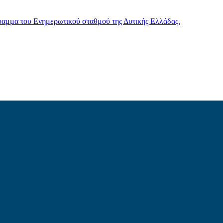
γραμμα του Ενημερωτικού σταθμού της Δυτικής Ελλάδας.