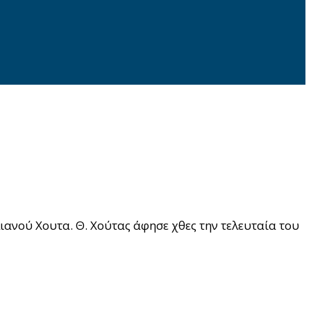
ιανού Χουτα. Θ. Χούτας άφησε χθες την τελευταία του