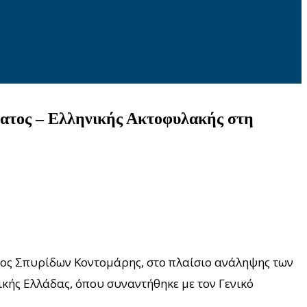
ματος – Ελληνικής Ακτοφυλακής στη
ρχος Σπυρίδων Κοντομάρης, στο πλαίσιο ανάληψης των
κής Ελλάδας, όπου συναντήθηκε με τον Γενικό