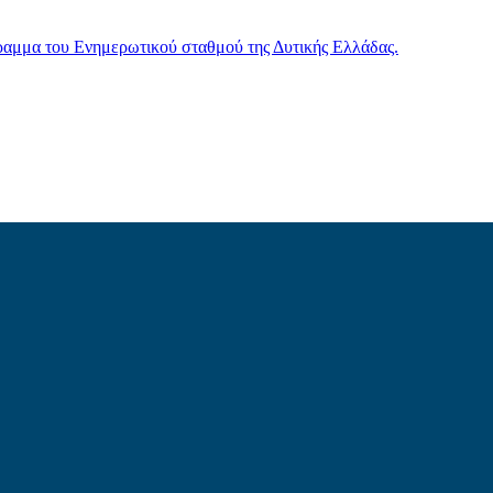
γραμμα του Ενημερωτικού σταθμού της Δυτικής Ελλάδας.