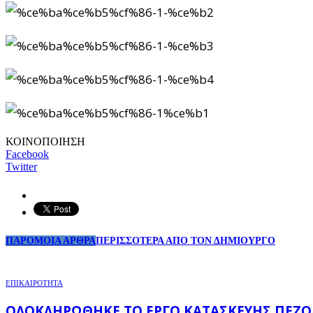
ΚΟΙΝΟΠΟΙΗΣΗ
Facebook
Twitter
ΠΑΡΟΜΟΙΑ ΑΡΘΡΑ
ΠΕΡΙΣΣΟΤΕΡΑ ΑΠΟ ΤΟΝ ΔΗΜΙΟΥΡΓΟ
ΕΠΙΚΑΙΡΟΤΗΤΑ
ΟΛΟΚΛΗΡΏΘΗΚΕ ΤΟ ΈΡΓΟ ΚΑΤΑΣΚΕΥΉΣ ΠΕΖΟ