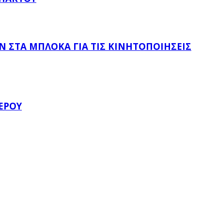
 ΣΤΑ ΜΠΛΌΚΑ ΓΙΑ ΤΙΣ ΚΙΝΗΤΟΠΟΙΉΣΕΙΣ
ΈΡΟΥ