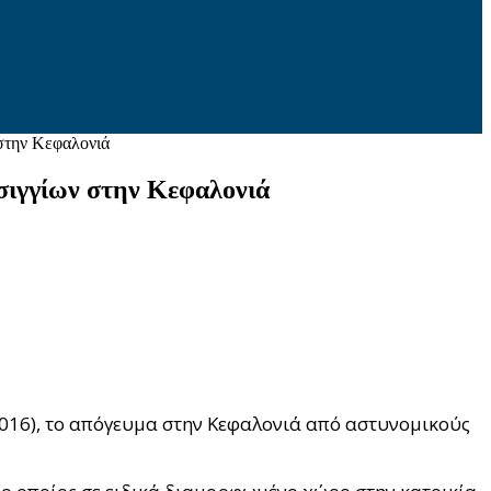
στην Κεφαλονιά
σιγγίων στην Κεφαλονιά
016), το απόγευμα στην Κεφαλονιά από αστυνομικούς