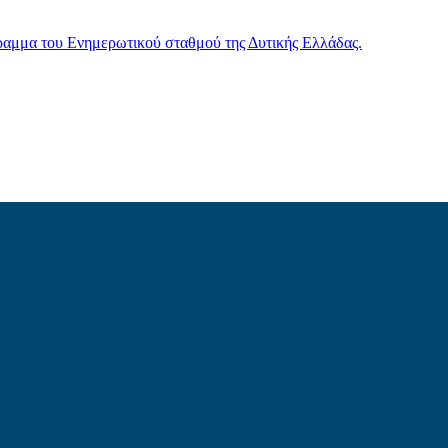
γραμμα του Ενημερωτικού σταθμού της Δυτικής Ελλάδας.