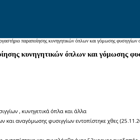
ργαστήριο παραποίησης κυνηγητικών όπλων και γόμωσης φυσιγγίων 
ίησης κυνηγητικών όπλων και γόμωσης φυ
ιγγίων , κυνηγετικά όπλα και άλλα
 και αναγόμωσης φυσιγγίων εντοπίστηκε χθες (25.11.2