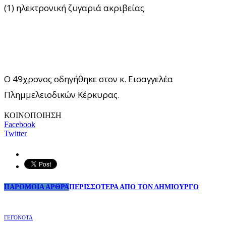
(1) ηλεκτρονική ζυγαριά ακριβείας
Ο 49χρονος οδηγήθηκε στον κ. Εισαγγελέα
Πλημμελειοδικών Κέρκυρας.
ΚΟΙΝΟΠΟΙΗΣΗ
Facebook
Twitter
ΠΑΡΟΜΟΙΑ ΑΡΘΡΑ
ΠΕΡΙΣΣΟΤΕΡΑ ΑΠΟ ΤΟΝ ΔΗΜΙΟΥΡΓΟ
ΓΕΓΟΝΟΤΑ