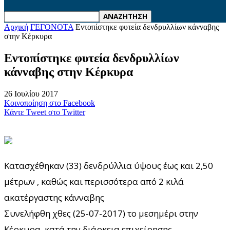
Αρχική
ΓΕΓΟΝΟΤΑ
Εντοπίστηκε φυτεία δενδρυλλίων κάνναβης
στην Κέρκυρα
Εντοπίστηκε φυτεία δενδρυλλίων
κάνναβης στην Κέρκυρα
26 Ιουλίου 2017
Κοινοποίηση στο Facebook
Κάντε Tweet στο Twitter
Κατασχέθηκαν (33) δενδρύλλια ύψους έως και 2,50
μέτρων , καθώς και περισσότερα από 2 κιλά
ακατέργαστης κάνναβης
Συνελήφθη χθες (25-07-2017) το μεσημέρι στην
Κέρκυρα, κατά την διάρκεια επιχείρησης