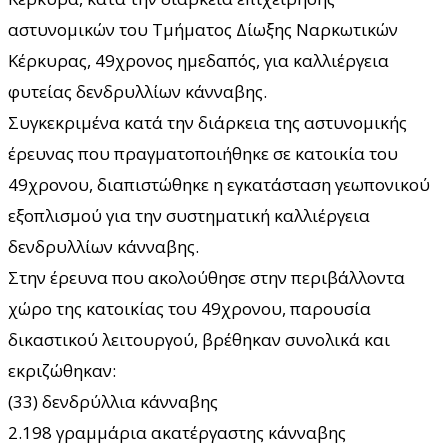
αστυνομικών του Τμήματος Δίωξης Ναρκωτικών
Κέρκυρας, 49χρονος ημεδαπός, για καλλιέργεια
φυτείας δενδρυλλίων κάνναβης.
Συγκεκριμένα κατά την διάρκεια της αστυνομικής
έρευνας που πραγματοποιήθηκε σε κατοικία του
49χρονου, διαπιστώθηκε η εγκατάσταση γεωπονικού
εξοπλισμού για την συστηματική καλλιέργεια
δενδρυλλίων κάνναβης.
Στην έρευνα που ακολούθησε στην περιβάλλοντα
χώρο της κατοικίας του 49χρονου, παρουσία
δικαστικού λειτουργού, βρέθηκαν συνολικά και
εκριζώθηκαν:
(33) δενδρύλλια κάνναβης
2.198 γραμμάρια ακατέργαστης κάνναβης