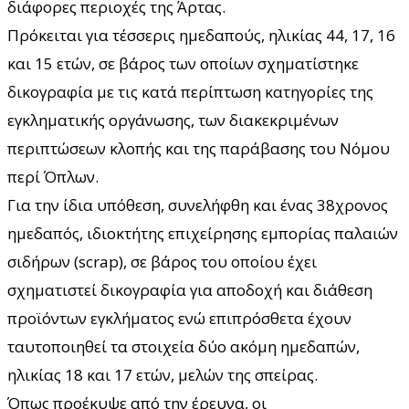
διάφορες περιοχές της Άρτας.
Πρόκειται για τέσσερις ημεδαπούς, ηλικίας 44, 17, 16
και 15 ετών, σε βάρος των οποίων σχηματίστηκε
δικογραφία με τις κατά περίπτωση κατηγορίες της
εγκληματικής οργάνωσης, των διακεκριμένων
περιπτώσεων κλοπής και της παράβασης του Νόμου
περί Όπλων.
Για την ίδια υπόθεση, συνελήφθη και ένας 38χρονος
ημεδαπός, ιδιοκτήτης επιχείρησης εμπορίας παλαιών
σιδήρων (scrap), σε βάρος του οποίου έχει
σχηματιστεί δικογραφία για αποδοχή και διάθεση
προϊόντων εγκλήματος ενώ επιπρόσθετα έχουν
ταυτοποιηθεί τα στοιχεία δύο ακόμη ημεδαπών,
ηλικίας 18 και 17 ετών, μελών της σπείρας.
Όπως προέκυψε από την έρευνα, οι