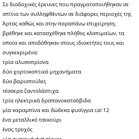
Σε διαδοχικές έρευνες που πραγματοποιήθηκαν σε
σπίτια των συλληφθέντων σε διάφορες περιοχές της
Άρτας καθώς και στην παραπάνω επιχείρηση,
βρέθηκε και κατασχέθηκε πλήθος κλοπιμαίων, τα
οποία και αποδόθηκαν στους ιδιοκτήτες τους και
συγκεκριμένα:
τρία αλυσοπρίονα
δύο χορτοκοπτικά μηχανήματα
δύο βαριοπούλες
τέσσερα ζαντολάστιχα
τρία ηλεκτρικά δραπανοκατσάβιδα
μία καραμπίνα και δώδεκα φυσίγγια cal 12
ένα μεταλλικό τσεκούρι
ένας τροχός
μία συσκευή dvd player