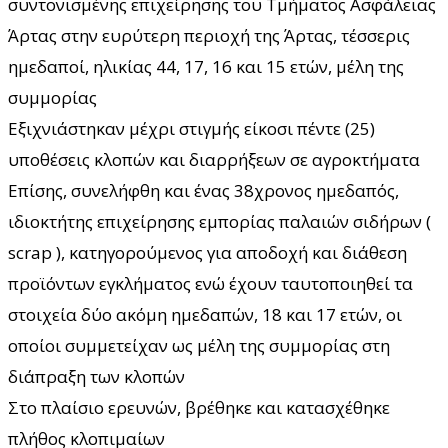
συντονισμένης επιχείρησης του Τμήματος Ασφάλειας
Άρτας στην ευρύτερη περιοχή της Άρτας, τέσσερις
ημεδαποί, ηλικίας 44, 17, 16 και 15 ετών, μέλη της
συμμορίας
Εξιχνιάστηκαν μέχρι στιγμής είκοσι πέντε (25)
υποθέσεις κλοπών και διαρρήξεων σε αγροκτήματα
Επίσης, συνελήφθη και ένας 38χρονος ημεδαπός,
ιδιοκτήτης επιχείρησης εμπορίας παλαιών σιδήρων (
scrap ), κατηγορούμενος για αποδοχή και διάθεση
προϊόντων εγκλήματος ενώ έχουν ταυτοποιηθεί τα
στοιχεία δύο ακόμη ημεδαπών, 18 και 17 ετών, οι
οποίοι συμμετείχαν ως μέλη της συμμορίας στη
διάπραξη των κλοπών
Στο πλαίσιο ερευνών, βρέθηκε και κατασχέθηκε
πλήθος κλοπιμαίων