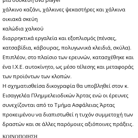
χάλκινο καζάνι, χάλκινες ψεκαστήρες και χάλκινα
οικιακά σκεύη
καλώδια χαλκού
διαρρηκτικά εργαλεία και εξοπλισμός (πένσες,
κατσαβίδια, κάβουρας, πολυγωνικά κλειδιά, σκύλα).
Επιπλέον, στο πλαίσιο των ερευνών, κατασχέθηκε και
ένα Ι.Χ.Ε. αυτοκίνητο, ως μέσο τέλεσης και μεταφοράς
των προϊόντων των κλοπών.
Η σχηματισθείσα δικογραφία θα υποβληθεί στον κ.
Εισαγγελέα Πλημμελειοδικών Άρτας ενώ οι έρευνες
συνεχίζονται από το Τμήμα Ασφάλειας Άρτας
προκειμένου να διαπιστωθεί η τυχόν συμμετοχή των
δραστών και σε άλλες παρόμοιες αξιόποινες πράξεις.
ΚΟΙΝΟΠΟΙΗΣΗ