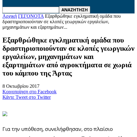
Αρχική
ΓΕΓΟΝΟΤΑ
Εξαρθρώθηκε εγκληματική ομάδα που
δραστηριοποιούνταν σε κλοπές γεωργικών εργαλείων,
μηχανημάτων και εξαρτημάτων...
Εξαρθρώθηκε εγκληματική ομάδα που
δραστηριοποιούνταν σε κλοπές γεωργικών
εργαλείων, μηχανημάτων και
εξαρτημάτων από αγροκτήματα σε χωριά
του κάμπου της Άρτας
8 Οκτωβρίου 2017
Κοινοποίηση στο Facebook
Κάντε Tweet στο Twitter
Για την υπόθεση, συνελήφθησαν, στο πλαίσιο