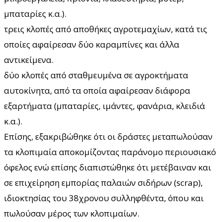
μπαταρίες κ.α.).
τρεις κλοπές από αποθήκες αγροτεμαχίων, κατά τις
οποίες αφαίρεσαν δύο καραμπίνες και άλλα
αντικείμενα.
δύο κλοπές από σταθμευμένα σε αγροκτήματα
αυτοκίνητα, από τα οποία αφαίρεσαν διάφορα
εξαρτήματα (μπαταρίες, ιμάντες, φανάρια, κλειδιά
κ.α.).
Επίσης, εξακριβώθηκε ότι οι δράστες μεταπωλούσαν
τα κλοπιμαία αποκομίζοντας παράνομο περιουσιακό
όφελος ενώ επίσης διαπιστώθηκε ότι μετέβαιναν και
σε επιχείρηση εμπορίας παλαιών σιδήρων (scrap),
ιδιοκτησίας του 38χρονου συλληφθέντα, όπου και
πωλούσαν μέρος των κλοπιμαίων.