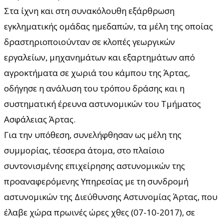
Στα ίχνη και στη συνακόλουθη εξάρθρωση
εγκληματικής ομάδας ημεδαπών, τα μέλη της οποίας
δραστηριοποιούνταν σε κλοπές γεωργικών
εργαλείων, μηχανημάτων και εξαρτημάτων από
αγροκτήματα σε χωριά του κάμπου της Άρτας,
οδήγησε η ανάλυση του τρόπου δράσης και η
συστηματική έρευνα αστυνομικών του Τμήματος
Ασφάλειας Άρτας.
Για την υπόθεση, συνελήφθησαν ως μέλη της
συμμορίας, τέσσερα άτομα, στο πλαίσιο
συντονισμένης επιχείρησης αστυνομικών της
προαναφερόμενης Υπηρεσίας με τη συνδρομή
αστυνομικών της Διεύθυνσης Αστυνομίας Άρτας, που
έλαβε χώρα πρωινές ώρες χθες (07-10-2017), σε