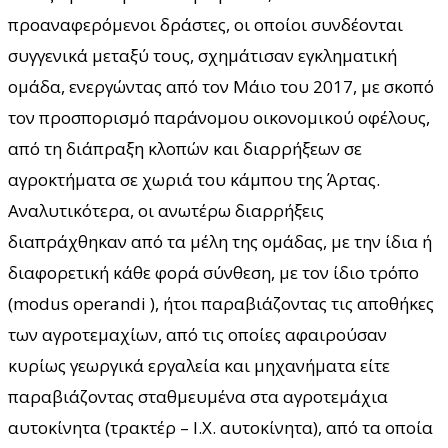
προαναφερόμενοι δράστες, οι οποίοι συνδέονται
συγγενικά μεταξύ τους, σχημάτισαν εγκληματική
ομάδα, ενεργώντας από τον Μάιο του 2017, με σκοπό
τον προσπορισμό παράνομου οικονομικού οφέλους,
από τη διάπραξη κλοπών και διαρρήξεων σε
αγροκτήματα σε χωριά του κάμπου της Άρτας.
Αναλυτικότερα, οι ανωτέρω διαρρήξεις
διαπράχθηκαν από τα μέλη της ομάδας, με την ίδια ή
διαφορετική κάθε φορά σύνθεση, με τον ίδιο τρόπο
(modus operandi ), ήτοι παραβιάζοντας τις αποθήκες
των αγροτεμαχίων, από τις οποίες αφαιρούσαν
κυρίως γεωργικά εργαλεία και μηχανήματα είτε
παραβιάζοντας σταθμευμένα στα αγροτεμάχια
αυτοκίνητα (τρακτέρ – Ι.Χ. αυτοκίνητα), από τα οποία