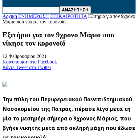
Αρχική
ΕΝΗΜΕΡΩΣΗ
ΕΠΙΚΑΙΡΟΤΗΤΑ
Εξιτήριο για τον 9χρονο
Μάριο που νίκησε τον κορονοϊό
Εξιτήριο για τον 9χρονο Μάριο που
νίκησε τον κορονοϊό
12 Φεβρουαρίου 2021
Κοινοποίηση στο Facebook
Κάντε Tweet στο Twitter
Την πύλη του Περιφερειακού ΠανεπιSτημιακού
Νοσοκομείου της Πάτρας, πέρασε λίγο μετά τη
μία το μεσημέρι σήμερα ο 9χρονος Μάριος, που
βγήκε νικητής μετά από σκληρή μάχη που έδωσε
με τον κορονοϊό.