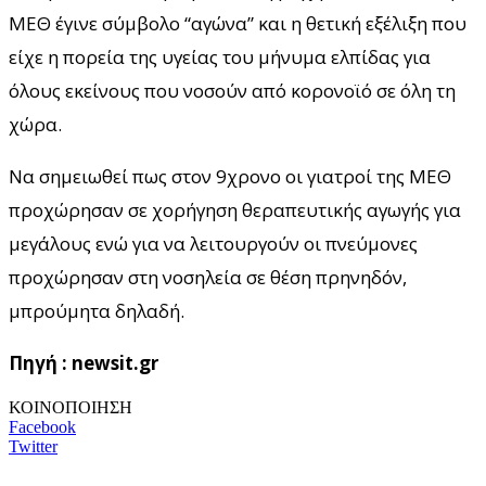
ΜΕΘ έγινε σύμβολο “αγώνα” και η θετική εξέλιξη που
είχε η πορεία της υγείας του μήνυμα ελπίδας για
όλους εκείνους που νοσούν από κορονοϊό σε όλη τη
χώρα.
Να σημειωθεί πως στον 9χρονο οι γιατροί της ΜΕΘ
προχώρησαν σε χορήγηση θεραπευτικής αγωγής για
μεγάλους ενώ για να λειτουργούν οι πνεύμονες
προχώρησαν στη νοσηλεία σε θέση πρηνηδόν,
μπρούμητα δηλαδή.
Πηγή : newsit.gr
ΚΟΙΝΟΠΟΙΗΣΗ
Facebook
Twitter