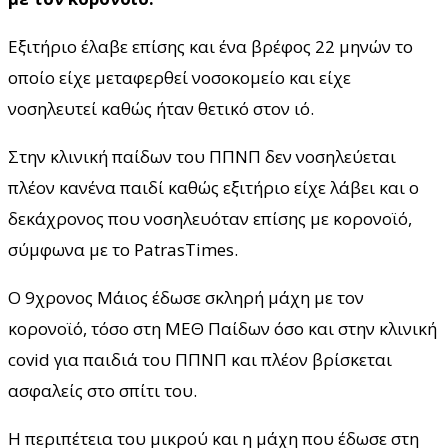
Εξιτήριο έλαβε επίσης και ένα βρέφος 22 μηνών το
οποίο είχε μεταφερθεί νοσοκομείο και είχε
νοσηλευτεί καθώς ήταν θετικό στον ιό.
Στην κλινική παίδων του ΠΠΝΠ δεν νοσηλεύεται
πλέον κανένα παιδί καθώς εξιτήριο είχε λάβει και ο
δεκάχρονος που νοσηλευόταν επίσης με κορονοϊό,
σύμφωνα με το PatrasTimes.
Ο 9χρονος Μάιος έδωσε σκληρή μάχη με τον
κορονοϊό, τόσο στη ΜΕΘ Παίδων όσο και στην κλινική
covid για παιδιά του ΠΠΝΠ και πλέον βρίσκεται
ασφαλείς στο σπίτι του.
Η περιπέτεια του μικρού και η μάχη που έδωσε στη