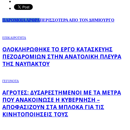
ΠΑΡΟΜΟΙΑ ΑΡΘΡΑ
ΠΕΡΙΣΣΟΤΕΡΑ ΑΠΟ ΤΟΝ ΔΗΜΙΟΥΡΓΟ
ΕΠΙΚΑΙΡΟΤΗΤΑ
ΟΛΟΚΛΗΡΏΘΗΚΕ ΤΟ ΈΡΓΟ ΚΑΤΑΣΚΕΥΉΣ
ΠΕΖΟΔΡΟΜΊΩΝ ΣΤΗΝ ΑΝΑΤΟΛΙΚΉ ΠΛΕΥΡΆ
ΤΗΣ ΝΑΥΠΆΚΤΟΥ
ΓΕΓΟΝΟΤΑ
ΑΓΡΌΤΕΣ: ΔΥΣΑΡΕΣΤΗΜΈΝΟΙ ΜΕ ΤΑ ΜΈΤΡΑ
ΠΟΥ ΑΝΑΚΟΊΝΩΣΕ Η ΚΥΒΈΡΝΗΣΗ –
ΑΠΟΦΑΣΊΖΟΥΝ ΣΤΑ ΜΠΛΌΚΑ ΓΙΑ ΤΙΣ
ΚΙΝΗΤΟΠΟΙΉΣΕΙΣ ΤΟΥΣ