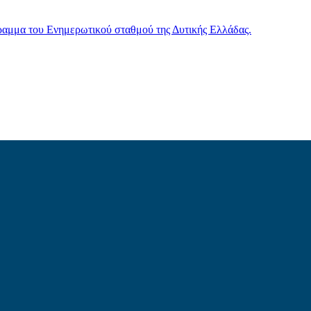
γραμμα του Ενημερωτικού σταθμού της Δυτικής Ελλάδας.