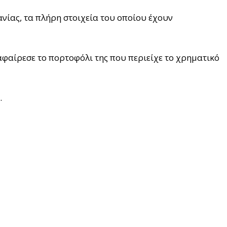
νίας, τα πλήρη στοιχεία του οποίου έχουν
αφαίρεσε το πορτοφόλι της που περιείχε το χρηματικό
.