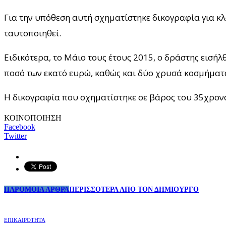
Για την υπόθεση αυτή σχηματίστηκε δικογραφία για κ
ταυτοποιηθεί.
Ειδικότερα, το Μάιο τους έτους 2015, ο δράστης εισή
ποσό των εκατό ευρώ, καθώς και δύο χρυσά κοσμήματ
Η δικογραφία που σχηματίστηκε σε βάρος του 35χρον
ΚΟΙΝΟΠΟΙΗΣΗ
Facebook
Twitter
ΠΑΡΟΜΟΙΑ ΑΡΘΡΑ
ΠΕΡΙΣΣΟΤΕΡΑ ΑΠΟ ΤΟΝ ΔΗΜΙΟΥΡΓΟ
ΕΠΙΚΑΙΡΟΤΗΤΑ