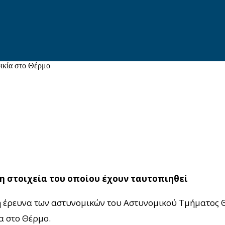
οικία στο Θέρμο
η στοιχεία του οποίου έχουν ταυτοπιηθεί
νη έρευνα των αστυνομικών του Αστυνομικού Τμήματος
α στο Θέρμο.