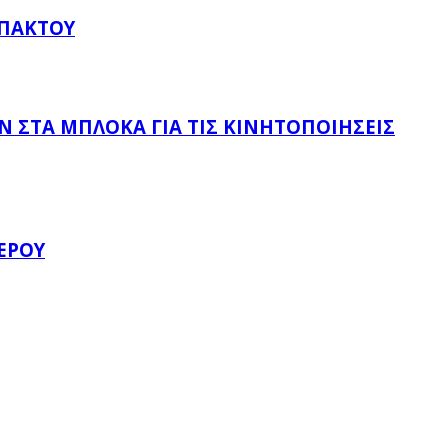
ΥΠΆΚΤΟΥ
 ΣΤΑ ΜΠΛΌΚΑ ΓΙΑ ΤΙΣ ΚΙΝΗΤΟΠΟΙΉΣΕΙΣ
ΈΡΟΥ