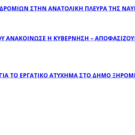
ΔΡΟΜΊΩΝ ΣΤΗΝ ΑΝΑΤΟΛΙΚΉ ΠΛΕΥΡΆ ΤΗΣ ΝΑ
ΟΥ ΑΝΑΚΟΊΝΩΣΕ Η ΚΥΒΈΡΝΗΣΗ – ΑΠΟΦΑΣΊΖΟΥΝ
 ΓΙΑ ΤΟ ΕΡΓΑΤΙΚΌ ΑΤΎΧΗΜΑ ΣΤΟ ΔΉΜΟ ΞΗΡΟΜ