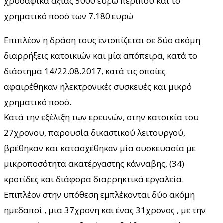
χρυσαφικά αξίας 5000 ευρώ περίπου και το
χρηματικό ποσό των 7.180 ευρώ
Επιπλέον η δράση τους εντοπίζεται σε δύο ακόμη
διαρρήξεις κατοικιών και μία απόπειρα, κατά το
διάστημα 14/22.08.2017, κατά τις οποίες
αφαιρέθηκαν ηλεκτρονικές συσκευές και μικρό
χρηματικό ποσό.
Κατά την εξέλιξη των ερευνών, στην κατοικία του
27χρονου, παρουσία δικαστικού λειτουργού,
βρέθηκαν και κατασχέθηκαν μία συσκευασία με
μικροποσότητα ακατέργαστης κάνναβης, (34)
κροτίδες και διάφορα διαρρηκτικά εργαλεία.
Επιπλέον στην υπόθεση εμπλέκονται δύο ακόμη
ημεδαποί , μια 37χρονη και ένας 31χρονος , με την