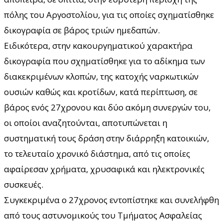
πόλης του Αργοστολίου, για τις οποίες σχηματίσθηκε
δικογραφία σε βάρος τριών ημεδαπών.
Ειδικότερα, στην κακουργηματικού χαρακτήρα
δικογραφία που σχηματίσθηκε για το αδίκημα των
διακεκριμένων κλοπών, της κατοχής ναρκωτικών
ουσιών καθώς και κροτίδων, κατά περίπτωση, σε
βάρος ενός 27χρονου και δύο ακόμη συνεργών του,
οι οποίοι αναζητούνται, αποτυπώνεται η
συστηματική τους δράση στην διάρρηξη κατοικιών,
το τελευταίο χρονικό διάστημα, από τις οποίες
αφαίρεσαν χρήματα, χρυσαφικά και ηλεκτρονικές
συσκευές.
Συγκεκριμένα ο 27χρονος εντοπίστηκε και συνελήφθη
από τους αστυνομικούς του Τμήματος Ασφαλείας