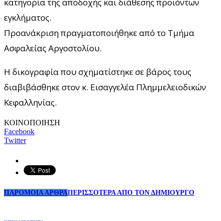
κατηγορία της αποδοχής και διάθεσης προϊόντων
εγκλήματος.
Προανάκριση πραγματοποιήθηκε από το Τμήμα
Ασφαλείας Αργοστολίου.
Η δικογραφία που σχηματίστηκε σε βάρος τους
διαβιβάσθηκε στον κ. Εισαγγελέα Πλημμελειοδικών
Κεφαλληνίας.
ΚΟΙΝΟΠΟΙΗΣΗ
Facebook
Twitter
ΠΑΡΟΜΟΙΑ ΑΡΘΡΑ
ΠΕΡΙΣΣΟΤΕΡΑ ΑΠΟ ΤΟΝ ΔΗΜΙΟΥΡΓΟ