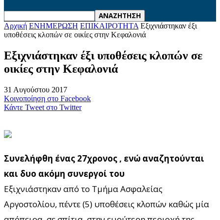
Αρχική
ΕΝΗΜΕΡΩΣΗ
ΕΠΙΚΑΙΡΟΤΗΤΑ
Εξιχνιάστηκαν έξι
υποθέσεις κλοπών σε οικίες στην Κεφαλονιά
Εξιχνιάστηκαν έξι υποθέσεις κλοπών σε
οικίες στην Κεφαλονιά
31 Αυγούστου 2017
Κοινοποίηση στο Facebook
Κάντε Tweet στο Twitter
Συνελήφθη ένας 27χρονος , ενώ αναζητούνται
και δυο ακόμη συνεργοί του
Εξιχνιάστηκαν από το Τμήμα Ασφαλείας
Αργοστολίου, πέντε (5) υποθέσεις κλοπών καθώς μία
απόπειρα, σε σπίτια, στην ευρύτερη περιοχή της