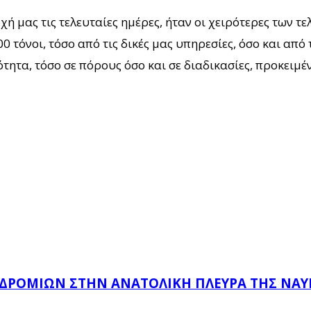
χή μας τις τελευταίες ημέρες, ήταν οι χειρότερες των 
 τόνοι, τόσο από τις δικές μας υπηρεσίες, όσο και από
ότητα, τόσο σε πόρους όσο και σε διαδικασίες, προκειμ
ΔΡΟΜΊΩΝ ΣΤΗΝ ΑΝΑΤΟΛΙΚΉ ΠΛΕΥΡΆ ΤΗΣ ΝΑ