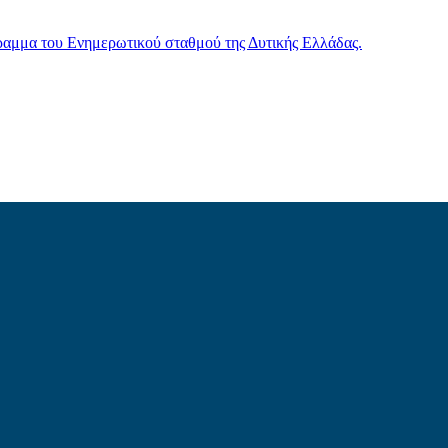
γραμμα του Ενημερωτικού σταθμού της Δυτικής Ελλάδας.