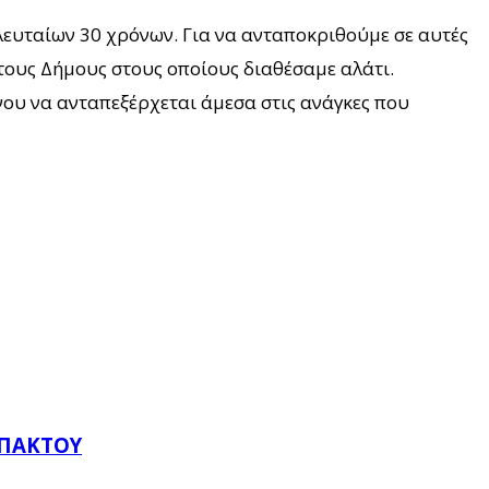
τελευταίων 30 χρόνων. Για να ανταποκριθούμε σε αυτές
 τους Δήμους στους οποίους διαθέσαμε αλάτι.
ένου να ανταπεξέρχεται άμεσα στις ανάγκες που
ΥΠΆΚΤΟΥ