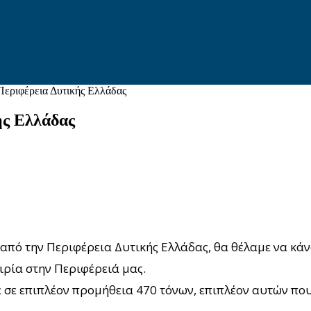
Περιφέρεια Δυτικής Ελλάδας
ής Ελλάδας
πό την Περιφέρεια Δυτικής Ελλάδας, θα θέλαμε να κάν
ιρία στην Περιφέρειά μας.
 σε επιπλέον προμήθεια 470 τόνων, επιπλέον αυτών πο