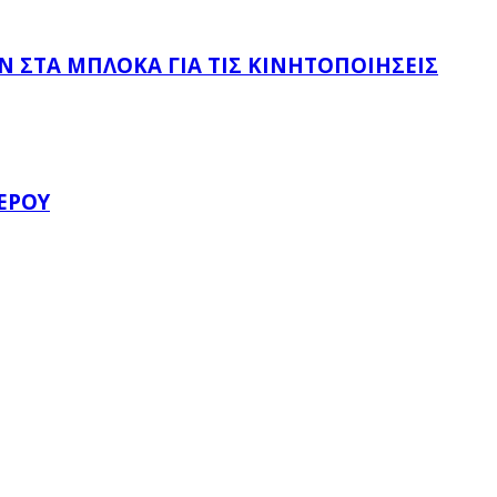
 ΣΤΑ ΜΠΛΌΚΑ ΓΙΑ ΤΙΣ ΚΙΝΗΤΟΠΟΙΉΣΕΙΣ
ΈΡΟΥ