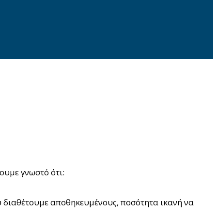
ουμε γνωστό ότι:
υ διαθέτουμε αποθηκευμένους, ποσότητα ικανή να