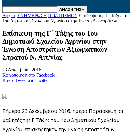
Αρχική
ΕΝΗΜΕΡΩΣΗ
ΠΟΛΙΤΙΣΜΟΣ
Επίσκεψη της Γ΄ Τάξης του
1ου Δημοτικού Σχολείου Αγρινίου στην Ένωση Αποστράτων...
Επίσκεψη της Γ΄ Τάξης του 1ου
Δημοτικού Σχολείου Αγρινίου στην
Ένωση Αποστράτων Αξιωματικών
Στρατού Ν. Αιτ/νίας
23 Δεκεμβρίου 2016
Κοινοποίηση στο Facebook
Κάντε Tweet στο Twitter
Σήμερα 23 Δεκεμβρίου 2016, ημέρα Παρασκευή, οι
μαθητές της Γ΄ Τάξης του 1ου Δημοτικού Σχολείου
Αγρινίου επισκέφτηκαν την Ένωση Αποστράτων