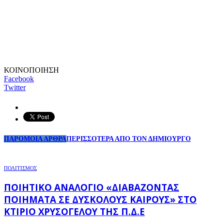
ΚΟΙΝΟΠΟΙΗΣΗ
Facebook
Twitter
ΠΑΡΟΜΟΙΑ ΑΡΘΡΑ
ΠΕΡΙΣΣΟΤΕΡΑ ΑΠΟ ΤΟΝ ΔΗΜΙΟΥΡΓΟ
ΠΟΛΙΤΙΣΜΟΣ
ΠΟΙΗΤΙΚΌ ΑΝΑΛΌΓΙΟ «ΔΙΑΒΆΖΟΝΤΑΣ
ΠΟΙΉΜΑΤΑ ΣΕ ΔΎΣΚΟΛΟΥΣ ΚΑΙΡΟΎΣ» ΣΤΟ
ΚΤΊΡΙΟ ΧΡΥΣΌΓΕΛΟΥ ΤΗΣ Π.Δ.Ε