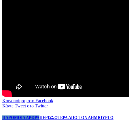
Κοινοποίηση στο Facebook
Κάντε Tweet στο Twitter
ΠΑΡΟΜΟΙΑ ΑΡΘΡΑ
ΠΕΡΙΣΣΟΤΕΡΑ ΑΠΟ ΤΟΝ ΔΗΜΙΟΥΡΓΟ