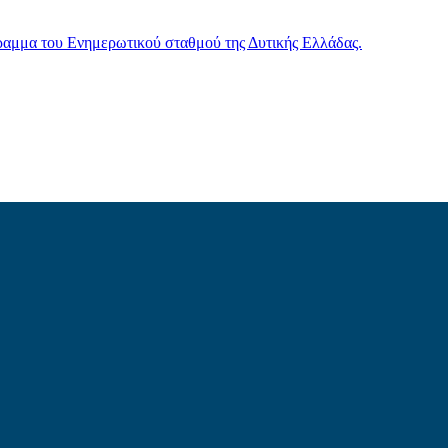
γραμμα του Ενημερωτικού σταθμού της Δυτικής Ελλάδας.