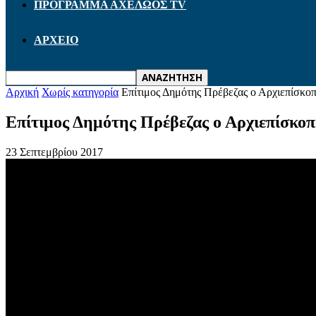
ΠΡΟΓΡΑΜΜΑ ΑΧΕΛΩΟΣ TV
ΑΡΧΕΙΟ
Αρχική
Χωρίς κατηγορία
Επίτιμος Δημότης Πρέβεζας ο Αρχιεπίσκοπ
Επίτιμος Δημότης Πρέβεζας ο Αρχιεπίσκοπ
23 Σεπτεμβρίου 2017