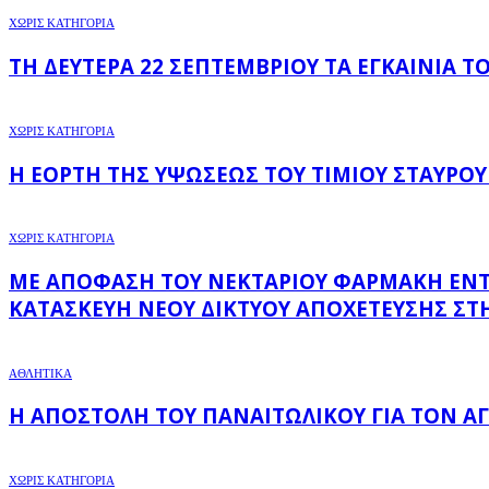
ΧΩΡΊΣ ΚΑΤΗΓΟΡΊΑ
ΤΗ ΔΕΥΤΈΡΑ 22 ΣΕΠΤΕΜΒΡΊΟΥ ΤΑ ΕΓΚΑΊΝΙΑ 
ΧΩΡΊΣ ΚΑΤΗΓΟΡΊΑ
Η ΕΟΡΤΉ ΤΗΣ ΥΨΏΣΕΩΣ ΤΟΥ ΤΙΜΊΟΥ ΣΤΑΥΡΟΎ
ΧΩΡΊΣ ΚΑΤΗΓΟΡΊΑ
ΜΕ ΑΠΌΦΑΣΗ ΤΟΥ ΝΕΚΤΆΡΙΟΥ ΦΑΡΜΆΚΗ ΕΝΤΆΧΘ
ΚΑΤΑΣΚΕΥΉ ΝΈΟΥ ΔΙΚΤΎΟΥ ΑΠΟΧΈΤΕΥΣΗΣ ΣΤΗ
ΑΘΛΗΤΙΚΑ
Η ΑΠΟΣΤΟΛΉ ΤΟΥ ΠΑΝΑΙΤΩΛΙΚΟΎ ΓΙΑ ΤΟΝ 
ΧΩΡΊΣ ΚΑΤΗΓΟΡΊΑ