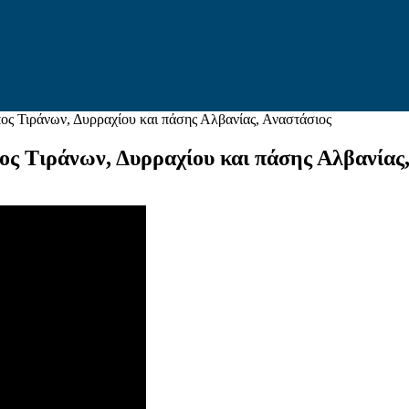
ος Τιράνων, Δυρραχίου και πάσης Αλβανίας, Αναστάσιος
ος Τιράνων, Δυρραχίου και πάσης Αλβανίας