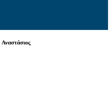
, Αναστάσιος