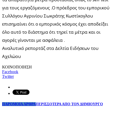
για τους εργαζόμενους .Ο πρόεδρος του εμπορικού
Συλλόγου Αγρινίου Σωκράτης Κωστίκογλου
επισημαίνει ότι ο εμπορικός κόσμος έχει αποδείξει
όλο αυτό το διάστημα ότι τηρεί τα μέτρα και οι
αγορές γίνονται με ασφάλεια .
Αναλυτικό ρεπορτάζ στα Δελτία Ειδήσεων του
Αχελώου
ΚΟΙΝΟΠΟΙΗΣΗ
Facebook
Twitter
ΠΑΡΟΜΟΙΑ ΑΡΘΡΑ
ΠΕΡΙΣΣΟΤΕΡΑ ΑΠΟ ΤΟΝ ΔΗΜΙΟΥΡΓΟ