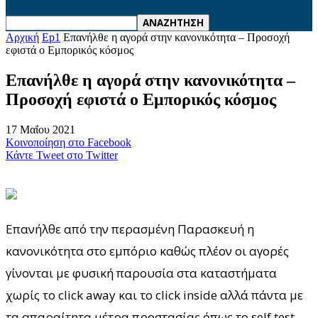
Αρχική
Ep1
Επανήλθε η αγορά στην κανονικότητα – Προσοχή
εφιστά ο Εμπορικός κόσμος
Επανήλθε η αγορά στην κανονικότητα –
Προσοχή εφιστά ο Εμπορικός κόσμος
17 Μαΐου 2021
Κοινοποίηση στο Facebook
Κάντε Tweet στο Twitter
Επανήλθε από την περασμένη Παρασκευή η
κανονικότητα στο εμπόριο καθώς πλέον οι αγορές
γίνονται με φυσική παρουσία στα καταστήματα
χωρίς το click away και το click inside αλλά πάντα με
τα απαραίτητα μέτρα προστασίας όπως το self test