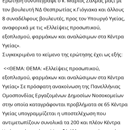
Ερώτηση συνυπέγραψε ο κ. Μάριος Σαλμάς μαζί με
τον βουλευτή ΝΔ Θεσπρωτίας κ.Γιόγιακα και άλλους
8 συναδέλφους βουλευτές, προς τον Υπουργό Υγείας,
αναφορικά με τις «Ελλείψεις προσωπικού,
εξοπλισμού, φαρμάκων και αναλώσιμων στα Κέντρα
Υγείας».
Συγκεκριμένα το κείμενο της ερώτησης έχει ως εξής:
<<ΘΕΜΑ: ΘΕΜΑ: «Ελλείψεις προσωπικού,
εξοπλισμού, φαρμάκων και αναλώσιμων στα Κέντρα
Υγείας» Σε πρόσφατη ανακοίνωση της Πανελλήνιας
Ομοσπονδίας Εργαζομένων Δημοσίων Νοσοκομείων
στην οποία καταγράφονται προβλήματα σε 65 Κέντρα
Υγείας υπογραμμίζεται η υποστελέχωση που
αντιμετωπίζουν συνολικά τα 200 και πλέον Κέντρα