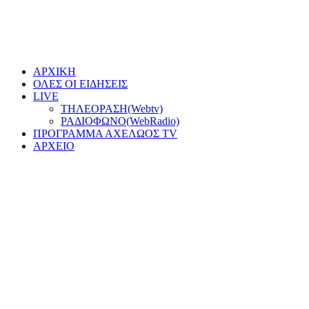
ΑΡΧΙΚΗ
ΟΛΕΣ ΟΙ ΕΙΔΗΣΕΙΣ
LIVE
ΤΗΛΕΟΡΑΣΗ(Webtv)
ΡΑΔΙΟΦΩΝΟ(WebRadio)
ΠΡΟΓΡΑΜΜΑ ΑΧΕΛΩΟΣ TV
ΑΡΧΕΙΟ