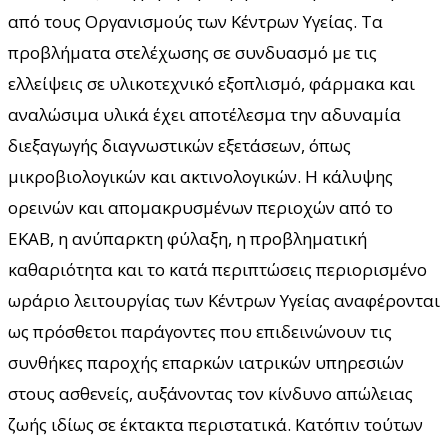
από τους Οργανισμούς των Κέντρων Υγείας. Τα
προβλήματα στελέχωσης σε συνδυασμό με τις
ελλείψεις σε υλικοτεχνικό εξοπλισμό, φάρμακα και
αναλώσιμα υλικά έχει αποτέλεσμα την αδυναμία
διεξαγωγής διαγνωστικών εξετάσεων, όπως
μικροβιολογικών και ακτινολογικών. Η κάλυψης
ορεινών και απομακρυσμένων περιοχών από το
ΕΚΑΒ, η ανύπαρκτη φύλαξη, η προβληματική
καθαριότητα και το κατά περιπτώσεις περιορισμένο
ωράριο λειτουργίας των Κέντρων Υγείας αναφέρονται
ως πρόσθετοι παράγοντες που επιδεινώνουν τις
συνθήκες παροχής επαρκών ιατρικών υπηρεσιών
στους ασθενείς, αυξάνοντας τον κίνδυνο απώλειας
ζωής ιδίως σε έκτακτα περιστατικά. Κατόπιν τούτων