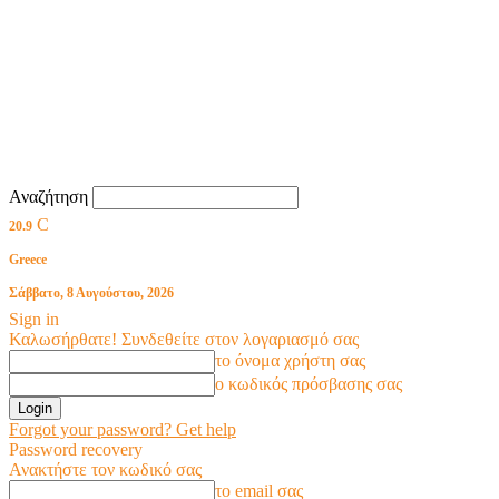
Αναζήτηση
C
20.9
Greece
Σάββατο, 8 Αυγούστου, 2026
Sign in
Καλωσήρθατε! Συνδεθείτε στον λογαριασμό σας
το όνομα χρήστη σας
ο κωδικός πρόσβασης σας
Forgot your password? Get help
Password recovery
Ανακτήστε τον κωδικό σας
το email σας