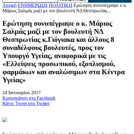
Αρχική
ΕΝΗΜΕΡΩΣΗ
ΠΟΛΙΤΙΚΗ
Ερώτηση συνυπέγραψε ο κ.
Μάριος Σαλμάς μαζί με τον βουλευτή ΝΔ Θεσπρωτίας...
Ερώτηση συνυπέγραψε ο κ. Μάριος
Σαλμάς μαζί με τον βουλευτή ΝΔ
Θεσπρωτίας κ.Γιόγιακα και άλλους 8
συναδέλφους βουλευτές, προς τον
Υπουργό Υγείας, αναφορικά με τις
«Ελλείψεις προσωπικού, εξοπλισμού,
φαρμάκων και αναλώσιμων στα Κέντρα
Υγείας»
24 Ιανουαρίου 2017
Κοινοποίηση στο Facebook
Κάντε Tweet στο Twitter