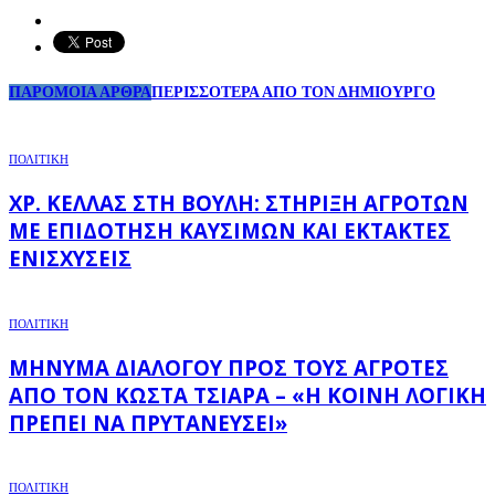
ΠΑΡΟΜΟΙΑ ΑΡΘΡΑ
ΠΕΡΙΣΣΟΤΕΡΑ ΑΠΟ ΤΟΝ ΔΗΜΙΟΥΡΓΟ
ΠΟΛΙΤΙΚΗ
ΧΡ. ΚΈΛΛΑΣ ΣΤΗ ΒΟΥΛΉ: ΣΤΉΡΙΞΗ ΑΓΡΟΤΏΝ
ΜΕ ΕΠΙΔΌΤΗΣΗ ΚΑΥΣΊΜΩΝ ΚΑΙ ΈΚΤΑΚΤΕΣ
ΕΝΙΣΧΎΣΕΙΣ
ΠΟΛΙΤΙΚΗ
ΜΉΝΥΜΑ ΔΙΑΛΌΓΟΥ ΠΡΟΣ ΤΟΥΣ ΑΓΡΌΤΕΣ
ΑΠΌ ΤΟΝ ΚΏΣΤΑ ΤΣΙΆΡΑ – «Η ΚΟΙΝΉ ΛΟΓΙΚΉ
ΠΡΈΠΕΙ ΝΑ ΠΡΥΤΑΝΕΎΣΕΙ»
ΠΟΛΙΤΙΚΗ