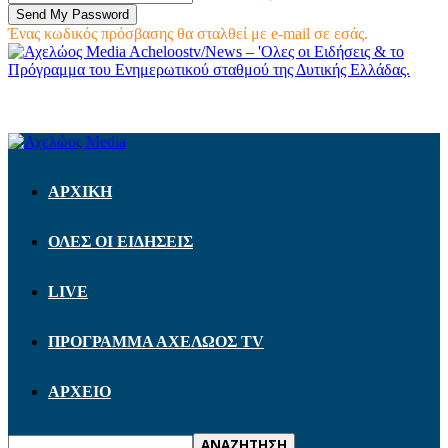
Ένας κωδικός πρόσβασης θα σταλθεί με e-mail σε εσάς.
Acheloostv/News – 'Ολες οι Ειδήσεις & το
Πρόγραμμα του Ενημερωτικού σταθμού της Δυτικής Ελλάδας.
ΑΡΧΙΚΗ
ΟΛΕΣ ΟΙ ΕΙΔΗΣΕΙΣ
LIVE
ΠΡΟΓΡΑΜΜΑ ΑΧΕΛΩΟΣ TV
ΑΡΧΕΙΟ