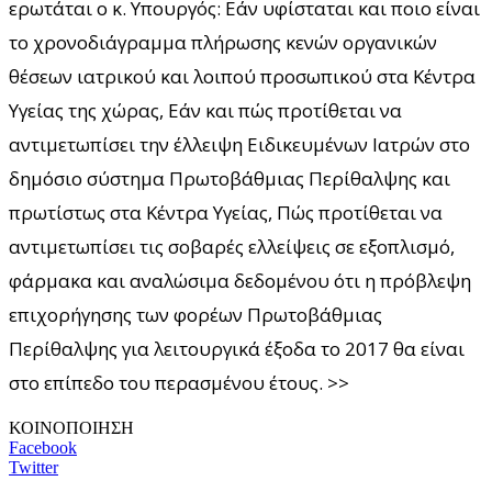
ερωτάται ο κ. Υπουργός: Εάν υφίσταται και ποιο είναι
το χρονοδιάγραμμα πλήρωσης κενών οργανικών
θέσεων ιατρικού και λοιπού προσωπικού στα Κέντρα
Υγείας της χώρας, Εάν και πώς προτίθεται να
αντιμετωπίσει την έλλειψη Ειδικευμένων Ιατρών στο
δημόσιο σύστημα Πρωτοβάθμιας Περίθαλψης και
πρωτίστως στα Κέντρα Υγείας, Πώς προτίθεται να
αντιμετωπίσει τις σοβαρές ελλείψεις σε εξοπλισμό,
φάρμακα και αναλώσιμα δεδομένου ότι η πρόβλεψη
επιχορήγησης των φορέων Πρωτοβάθμιας
Περίθαλψης για λειτουργικά έξοδα το 2017 θα είναι
στο επίπεδο του περασμένου έτους. >>
ΚΟΙΝΟΠΟΙΗΣΗ
Facebook
Twitter