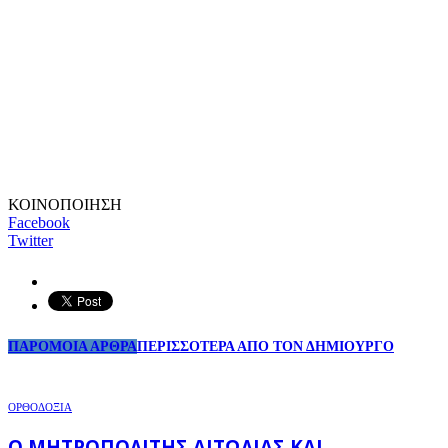
ΚΟΙΝΟΠΟΙΗΣΗ
Facebook
Twitter
ΠΑΡΟΜΟΙΑ ΑΡΘΡΑ
ΠΕΡΙΣΣΟΤΕΡΑ ΑΠΟ ΤΟΝ ΔΗΜΙΟΥΡΓΟ
ΟΡΘΟΔΟΞΙΑ
Ο ΜΗΤΡΟΠΟΛΊΤΗΣ ΑΙΤΩΛΊΑΣ ΚΑΙ