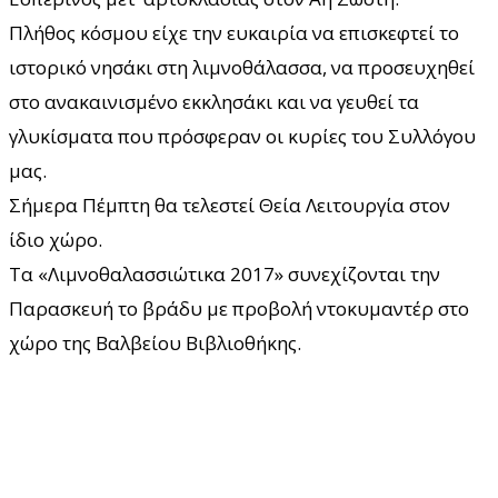
Πλήθος κόσμου είχε την ευκαιρία να επισκεφτεί το
ιστορικό νησάκι στη λιμνοθάλασσα, να προσευχηθεί
στο ανακαινισμένο εκκλησάκι και να γευθεί τα
γλυκίσματα που πρόσφεραν οι κυρίες του Συλλόγου
μας.
Σήμερα Πέμπτη θα τελεστεί Θεία Λειτουργία στον
ίδιο χώρο.
Τα «Λιμνοθαλασσιώτικα 2017» συνεχίζονται την
Παρασκευή το βράδυ με προβολή ντοκυμαντέρ στο
χώρο της Βαλβείου Βιβλιοθήκης.