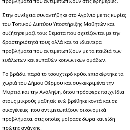
προβλήματα που αντιμετωπίζουν στις εφημερίες.
Στην συνέχεια συναντήθηκε στο Αγρίνιο με τις κυρίες
του Τοπικού Δικτύου Υποστήριξης Μαθητών και
συζήτησε μαζί τους θέματα που σχετίζονται με την
δραστηριότητά τους αλλά και τα ιδιαίτερα
προβλήματα που αντιμετωπίζουν με τα παιδιά των
ευάλωτων και ευπαθών κοινωνικών ομάδων.
Το βράδυ, παρά το τσουχτερό κρύο, επισκέφτηκε τα
χωριά του Δήμου Θέρμου και συγκεκριμένα την
Μυρτιά και την Ανάληψη, όπου πρόσφερε παιχνίδια
στους μικρούς μαθητές ενώ βρέθηκε κοντά και σε
οικογένειες, που αντιμετωπίζουν οικονομικά
προβλήματα, στις οποίες μοίρασε δώρα και είδη
πρώτης ανάγκης.