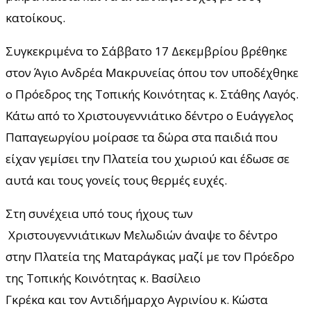
κατοίκους.
Συγκεκριμένα το Σάββατο 17 Δεκεμβρίου βρέθηκε
στον Άγιο Ανδρέα Μακρυνείας όπου τον υποδέχθηκε
ο Πρόεδρος της Τοπικής Κοινότητας κ. Στάθης Λαγός.
Κάτω από το Χριστουγεννιάτικο δέντρο ο Ευάγγελος
Παπαγεωργίου μοίρασε τα δώρα στα παιδιά που
είχαν γεμίσει την Πλατεία του χωριού και έδωσε σε
αυτά και τους γονείς τους θερμές ευχές.
Στη συνέχεια υπό τους ήχους των
Χριστουγεννιάτικων Μελωδιών άναψε το δέντρο
στην Πλατεία της Ματαράγκας μαζί με τον Πρόεδρο
της Τοπικής Κοινότητας κ. Βασίλειο
Γκρέκα και τον Αντιδήμαρχο Αγρινίου κ. Κώστα