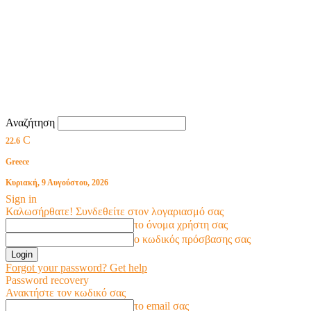
Αναζήτηση
C
22.6
Greece
Κυριακή, 9 Αυγούστου, 2026
Sign in
Καλωσήρθατε! Συνδεθείτε στον λογαριασμό σας
το όνομα χρήστη σας
ο κωδικός πρόσβασης σας
Forgot your password? Get help
Password recovery
Ανακτήστε τον κωδικό σας
το email σας