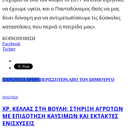
να έχουμε υγεία, και ο Παντοδύναμος Θεός να μας
δίνει δύναμη για να αντιμετωπίσουμε τις δύσκολες
καταστάσεις που περνά η πατρίδα μας».
ΚΟΙΝΟΠΟΙΗΣΗ
Facebook
Twitter
ΠΑΡΟΜΟΙΑ ΑΡΘΡΑ
ΠΕΡΙΣΣΟΤΕΡΑ ΑΠΟ ΤΟΝ ΔΗΜΙΟΥΡΓΟ
ΠΟΛΙΤΙΚΗ
ΧΡ. ΚΈΛΛΑΣ ΣΤΗ ΒΟΥΛΉ: ΣΤΉΡΙΞΗ ΑΓΡΟΤΏΝ
ΜΕ ΕΠΙΔΌΤΗΣΗ ΚΑΥΣΊΜΩΝ ΚΑΙ ΈΚΤΑΚΤΕΣ
ΕΝΙΣΧΎΣΕΙΣ