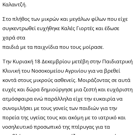
Καλαντζή.
Στο πλήθος των μικρών και μεγάλων φίλων που είχε
συγκεντρωθεί ευχήθηκε Καλές Γιορτές και έδωσε
χαρά στα
παιδιά με τα παιχνίδια που τους μοίρασε.
Την Κυριακή 18 Δεκεμβρίου μετέβη στην Παιδιατρική
Κλινική του Νοσοκομείου Αγρινίου για να βρεθεί
κοντά στους μικρούς ασθενείς. Μοιράζοντας σε αυτά
ευχές και δώρα δημιούργησε μια ζεστή και ευχάριστη
ατμόσφαιρα ενώ παράλληλα είχε την ευκαιρία να
συνομιλήσει με τους γονείς των παιδιών για την
πορεία της υγείας τους και ακόμη με το ιατρικό και
νοσηλευτικό προσωπικό της πτέρυγας για τα