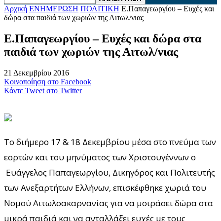
Αρχική
ΕΝΗΜΕΡΩΣΗ
ΠΟΛΙΤΙΚΗ
Ε.Παπαγεωργίου – Ευχές και
δώρα στα παιδιά των χωριών της Αιτωλ/νιας
Ε.Παπαγεωργίου – Ευχές και δώρα στα
παιδιά των χωριών της Αιτωλ/νιας
21 Δεκεμβρίου 2016
Κοινοποίηση στο Facebook
Κάντε Tweet στο Twitter
Το διήμερο 17 & 18 Δεκεμβρίου μέσα στο πνεύμα των
εορτών και του μηνύματος των Χριστουγέννων ο
Ευάγγελος Παπαγεωργίου, Δικηγόρος και Πολιτευτής
των Ανεξαρτήτων Ελλήνων, επισκέφθηκε χωριά του
Νομού Αιτωλοακαρνανίας για να μοιράσει δώρα στα
μικρά παιδιά και να ανταλλάξει ευχές με τους