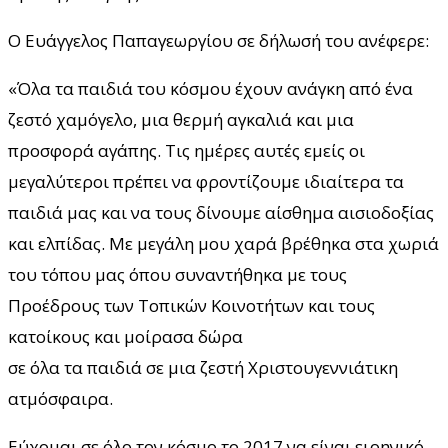
Ο Ευάγγελος Παπαγεωργίου σε δήλωσή του ανέφερε:
«Όλα τα παιδιά του κόσμου έχουν ανάγκη από ένα
ζεστό χαμόγελο, μια θερμή αγκαλιά και μια
προσφορά αγάπης. Τις ημέρες αυτές εμείς οι
μεγαλύτεροι πρέπει να φροντίζουμε ιδιαίτερα τα
παιδιά μας και να τους δίνουμε αίσθημα αισιοδοξίας
και ελπίδας. Με μεγάλη μου χαρά βρέθηκα στα χωριά
του τόπου μας όπου συναντήθηκα με τους
Προέδρους των Τοπικών Κοινοτήτων και τους
κατοίκους και μοίρασα δώρα
σε όλα τα παιδιά σε μια ζεστή Χριστουγεννιάτικη
ατμόσφαιρα.
Εύχομαι σε όλο τον κόσμο το 2017 να είναι ειρηνικό,