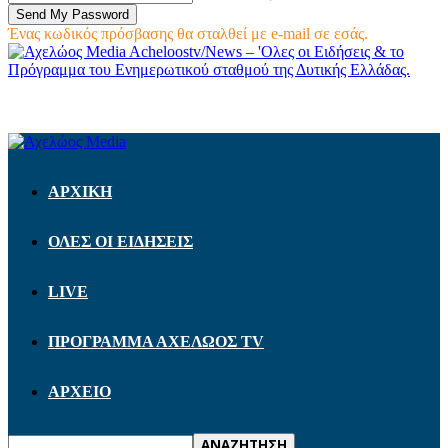
Ένας κωδικός πρόσβασης θα σταλθεί με e-mail σε εσάς.
Acheloostv/News – 'Ολες οι Ειδήσεις & το
Πρόγραμμα του Ενημερωτικού σταθμού της Δυτικής Ελλάδας.
ΑΡΧΙΚΗ
ΟΛΕΣ ΟΙ ΕΙΔΗΣΕΙΣ
LIVE
ΠΡΟΓΡΑΜΜΑ ΑΧΕΛΩΟΣ TV
ΑΡΧΕΙΟ