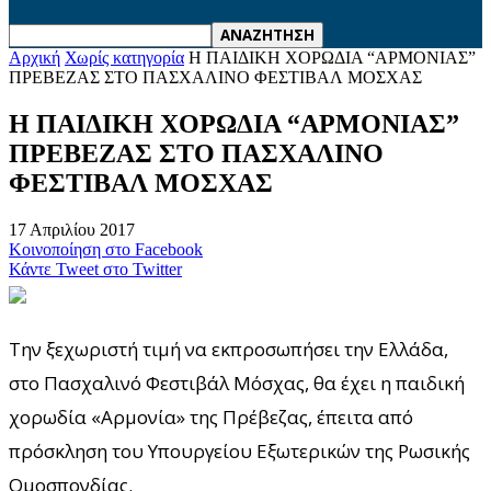
Αρχική
Χωρίς κατηγορία
Η ΠΑΙΔΙΚΗ ΧΟΡΩΔΙΑ “ΑΡΜΟΝΙΑΣ”
ΠΡΕΒΕΖΑΣ ΣΤΟ ΠΑΣΧΑΛΙΝΟ ΦΕΣΤΙΒΑΛ ΜΟΣΧΑΣ
Η ΠΑΙΔΙΚΗ ΧΟΡΩΔΙΑ “ΑΡΜΟΝΙΑΣ”
ΠΡΕΒΕΖΑΣ ΣΤΟ ΠΑΣΧΑΛΙΝΟ
ΦΕΣΤΙΒΑΛ ΜΟΣΧΑΣ
17 Απριλίου 2017
Κοινοποίηση στο Facebook
Κάντε Tweet στο Twitter
Την ξεχωριστή τιμή να εκπροσωπήσει την Ελλάδα,
στο Πασχαλινό Φεστιβάλ Μόσχας, θα έχει η παιδική
χορωδία «Αρμονία» της Πρέβεζας, έπειτα από
πρόσκληση του Υπουργείου Εξωτερικών της Ρωσικής
Ομοσπονδίας.